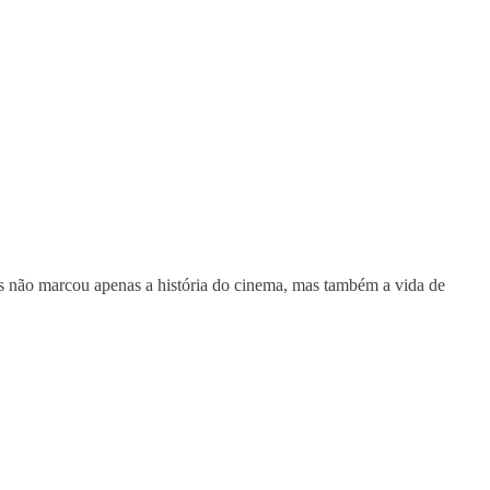
 não marcou apenas a história do cinema, mas também a vida de