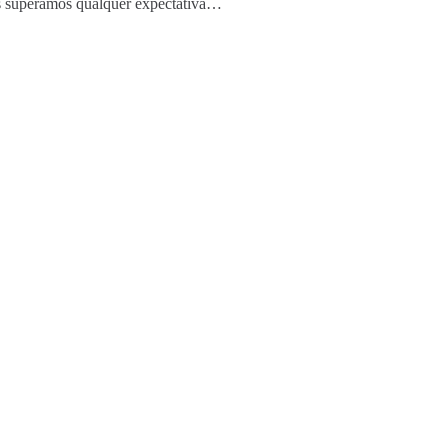
os superamos qualquer expectativa…