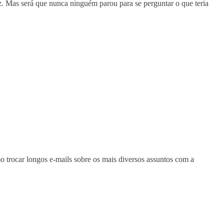
iz. Mas será que nunca ninguém parou para se perguntar o que teria
trocar longos e-mails sobre os mais diversos assuntos com a