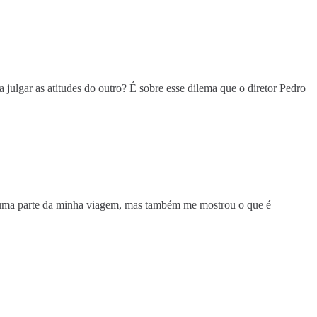
ulgar as atitudes do outro? É sobre esse dilema que o diretor Pedro
 uma parte da minha viagem, mas também me mostrou o que é