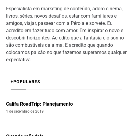
Especialista em marketing de conteúdo, adoro cinema,
livros, séries, novos desafios, estar com familiares e
amigos, viajar, passear com a Pérola e sorvete. Eu
acredito em fazer tudo com amor. Em inspirar o novo e
descobrir horizontes. Acredito que a fantasia e o sonho
são combustíveis da alma. E acredito que quando
colocamos paixão no que fazemos superamos qualquer
expectativa…
+POPULARES
Califa RoadTrip: Planejamento
1 de setembro de 2019