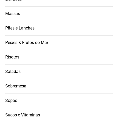
Massas
Pães e Lanches
Peixes & Frutos do Mar
Risotos
Saladas
Sobremesa
Sopas
Sucos e Vitaminas