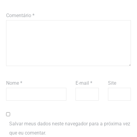
Comentário
*
Nome
*
E-mail
*
Site
Salvar meus dados neste navegador para a próxima vez
que eu comentar.