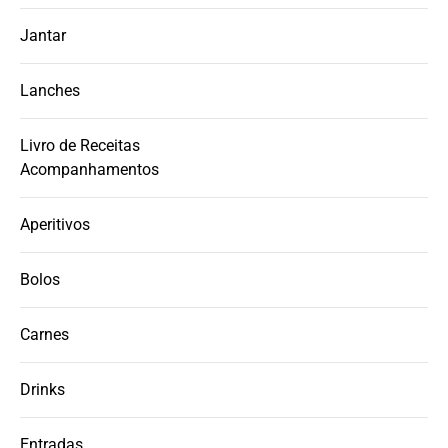
Jantar
Lanches
Livro de Receitas
Acompanhamentos
Aperitivos
Bolos
Carnes
Drinks
Entradas