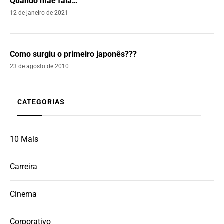
Quando mãe fala…
12 de janeiro de 2021
Como surgiu o primeiro japonês???
23 de agosto de 2010
CATEGORIAS
10 Mais
Carreira
Cinema
Corporativo