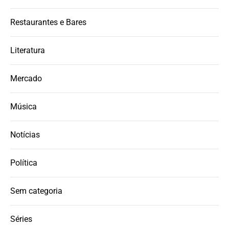
Restaurantes e Bares
Literatura
Mercado
Música
Notícias
Política
Sem categoria
Séries