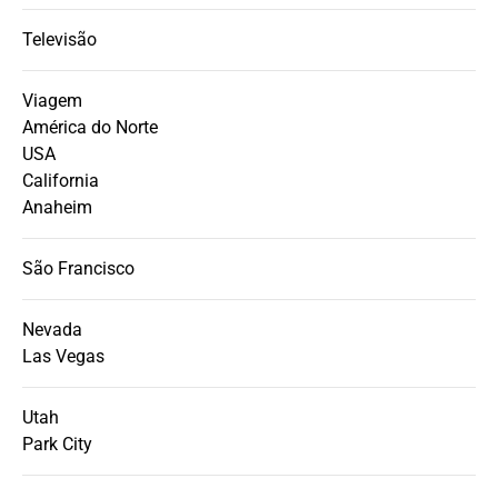
Televisão
Viagem
América do Norte
USA
California
Anaheim
São Francisco
Nevada
Las Vegas
Utah
Park City