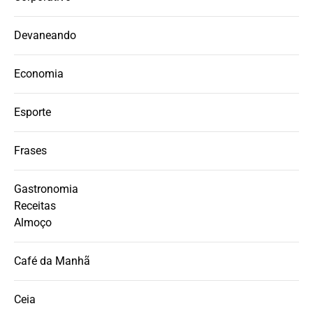
Devaneando
Economia
Esporte
Frases
Gastronomia
Receitas
Almoço
Café da Manhã
Ceia