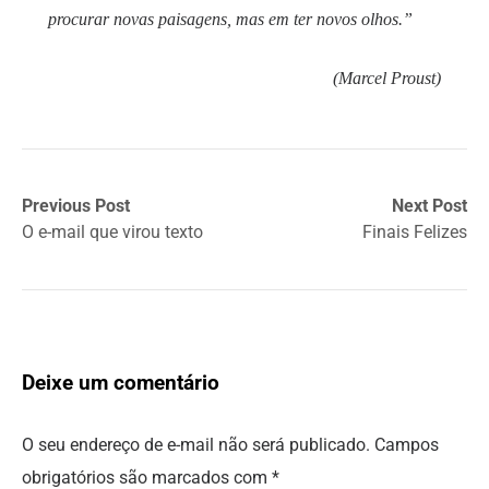
procurar novas paisagens, mas em ter novos olhos.”
(Marcel Proust)
Previous Post
Next Post
O e-mail que virou texto
Finais Felizes
Deixe um comentário
O seu endereço de e-mail não será publicado.
Campos
obrigatórios são marcados com
*