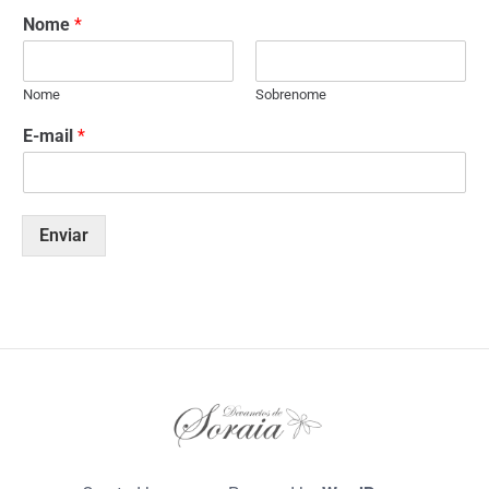
Nome
*
Nome
Sobrenome
E-mail
*
Enviar