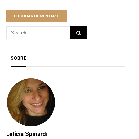
SOBRE
Letícia Spinardi