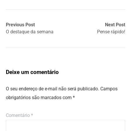
Previous Post
Next Post
O destaque da semana
Pense rápido!
Deixe um comentário
O seu endereço de e-mail não será publicado.
Campos
obrigatórios são marcados com
*
Comentário
*