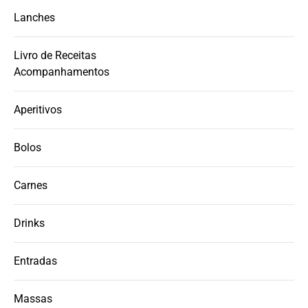
Lanches
Livro de Receitas
Acompanhamentos
Aperitivos
Bolos
Carnes
Drinks
Entradas
Massas