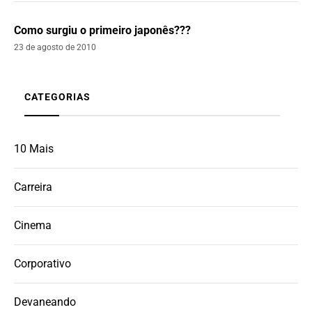
Como surgiu o primeiro japonês???
23 de agosto de 2010
CATEGORIAS
10 Mais
Carreira
Cinema
Corporativo
Devaneando