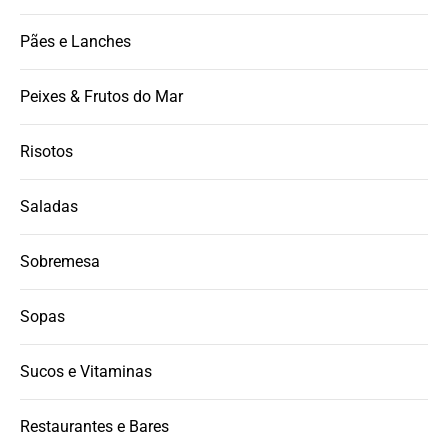
Pães e Lanches
Peixes & Frutos do Mar
Risotos
Saladas
Sobremesa
Sopas
Sucos e Vitaminas
Restaurantes e Bares