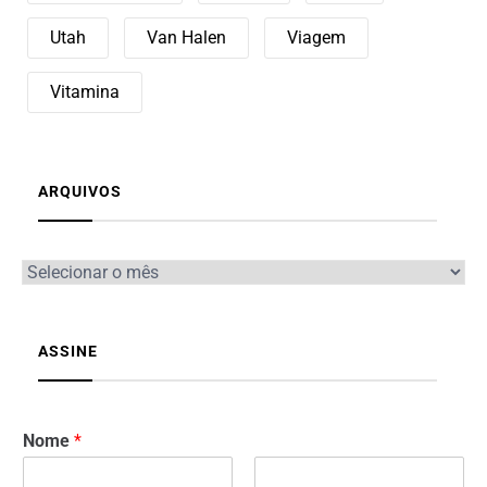
Utah
Van Halen
Viagem
Vitamina
ARQUIVOS
ASSINE
Nome
*