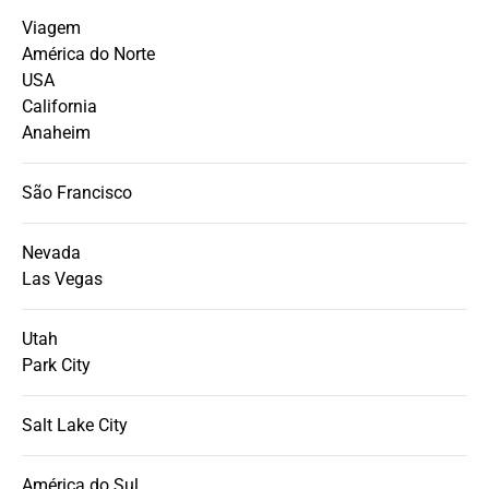
Viagem
América do Norte
USA
California
Anaheim
São Francisco
Nevada
Las Vegas
Utah
Park City
Salt Lake City
América do Sul