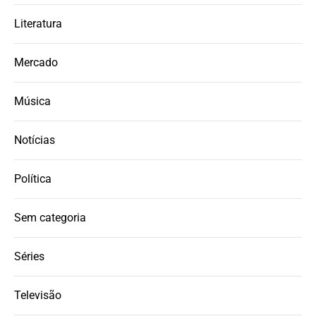
Literatura
Mercado
Música
Notícias
Política
Sem categoria
Séries
Televisão