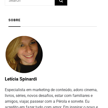
SOBRE
Letícia Spinardi
Especialista em marketing de conteúdo, adoro cinema,
livros, séries, novos desafios, estar com familiares e
amigos, viajar, passear com a Pérola e sorvete. Eu
acredito em fazer tudo com amor. Em inspirar o novo e