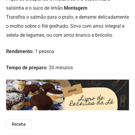
salsinha e o suco de limão.
Montagem
Transfira o salmão para o prato, e derrame delicadamente
o molho sobre o filé grelhado. Sirva com arroz integral e
seleta de legumes, ou com arroz branco e brócolis.
Rendimento:
1 pessoa
Tempo de preparo:
20 minutos
Receita