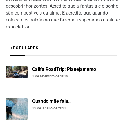
descobrir horizontes. Acredito que a fantasia e o sonho
são combustíveis da alma. E acredito que quando
colocamos paixão no que fazemos superamos qualquer
expectativa…
+POPULARES
Califa RoadTrip: Planejamento
1 de setembro de 2019
Quando mãe fala…
12 de janeiro de 2021