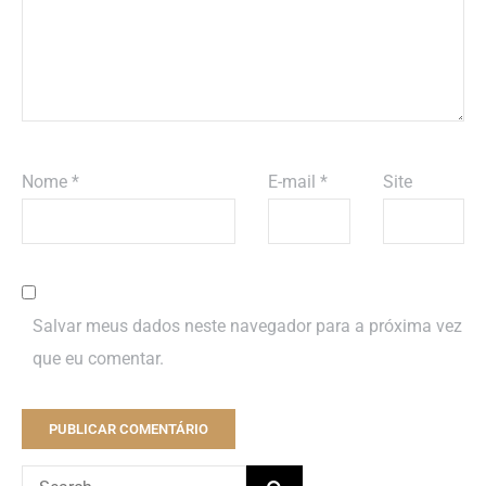
Nome
*
E-mail
*
Site
Salvar meus dados neste navegador para a próxima vez
que eu comentar.