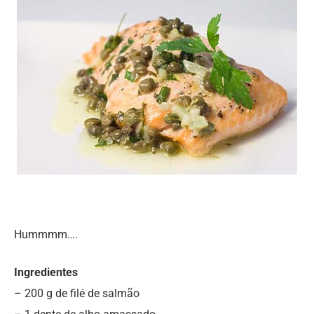
Hummmm….
Ingredientes
– 200 g de filé de salmão