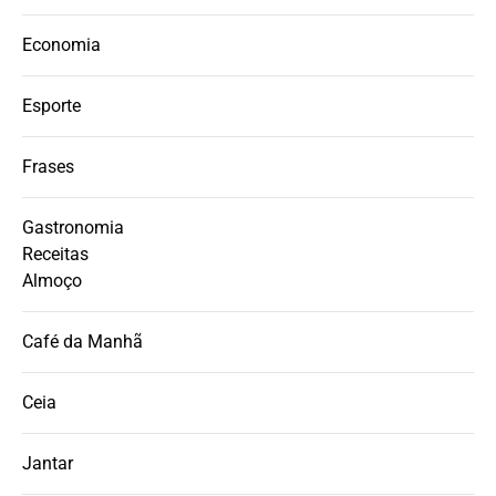
Economia
Esporte
Frases
Gastronomia
Receitas
Almoço
Café da Manhã
Ceia
Jantar