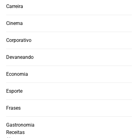
Carreira
Cinema
Corporativo
Devaneando
Economia
Esporte
Frases
Gastronomia
Receitas