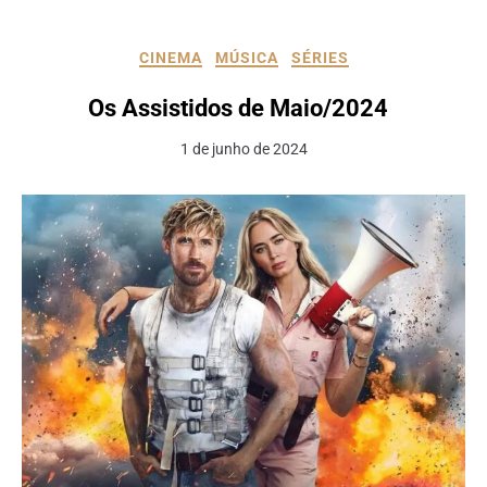
CINEMA
MÚSICA
SÉRIES
Os Assistidos de Maio/2024
1 de junho de 2024