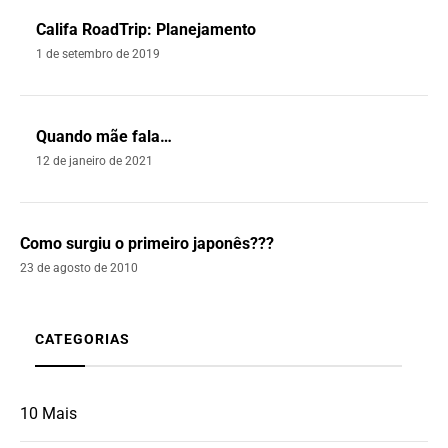
Califa RoadTrip: Planejamento
1 de setembro de 2019
Quando mãe fala…
12 de janeiro de 2021
Como surgiu o primeiro japonês???
23 de agosto de 2010
CATEGORIAS
10 Mais