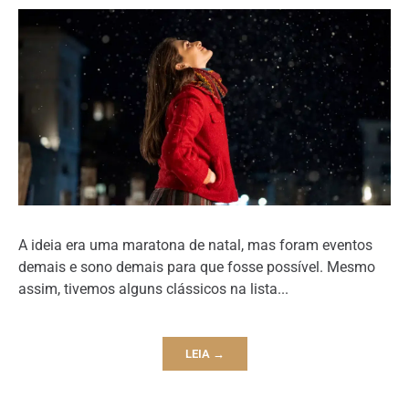
A ideia era uma maratona de natal, mas foram eventos
demais e sono demais para que fosse possível. Mesmo
assim, tivemos alguns clássicos na lista...
LEIA →