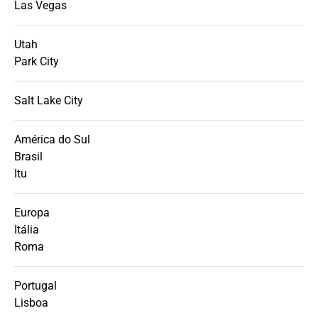
Las Vegas
Utah
Park City
Salt Lake City
América do Sul
Brasil
Itu
Europa
Itália
Roma
Portugal
Lisboa