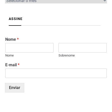
ASSINE
Nome
*
Nome
Sobrenome
E-mail
*
Enviar