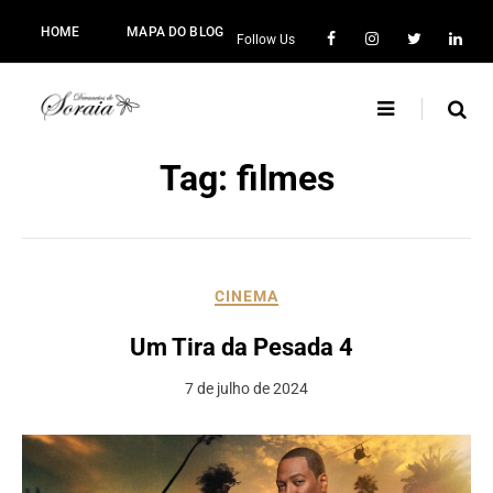
HOME
MAPA DO BLOG
Follow Us
Tag:
filmes
CINEMA
Um Tira da Pesada 4
7 de julho de 2024