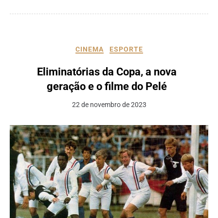
CINEMA
ESPORTE
Eliminatórias da Copa, a nova
geração e o filme do Pelé
22 de novembro de 2023