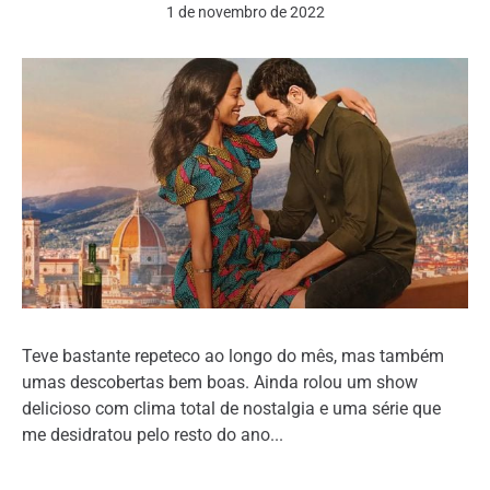
1 de novembro de 2022
Teve bastante repeteco ao longo do mês, mas também
umas descobertas bem boas. Ainda rolou um show
delicioso com clima total de nostalgia e uma série que
me desidratou pelo resto do ano...