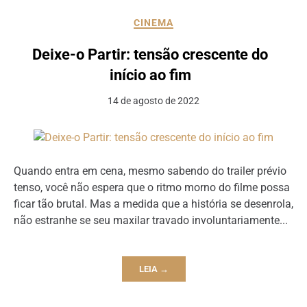
CINEMA
Deixe-o Partir: tensão crescente do
início ao fim
14 de agosto de 2022
Quando entra em cena, mesmo sabendo do trailer prévio
tenso, você não espera que o ritmo morno do filme possa
ficar tão brutal. Mas a medida que a história se desenrola,
não estranhe se seu maxilar travado involuntariamente...
LEIA →