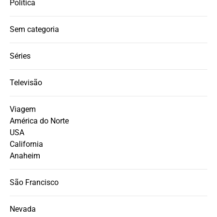
Política
Sem categoria
Séries
Televisão
Viagem
América do Norte
USA
California
Anaheim
São Francisco
Nevada