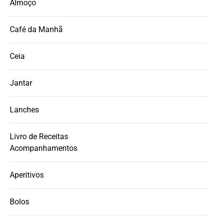
Almoço
Café da Manhã
Ceia
Jantar
Lanches
Livro de Receitas
Acompanhamentos
Aperitivos
Bolos