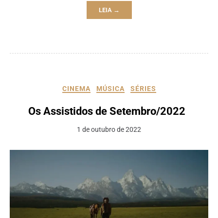
LEIA →
CINEMA
MÚSICA
SÉRIES
Os Assistidos de Setembro/2022
1 de outubro de 2022