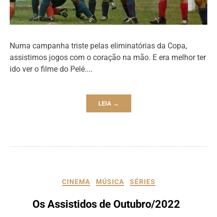
Numa campanha triste pelas eliminatórias da Copa,
assistimos jogos com o coração na mão. E era melhor ter
ido ver o filme do Pelé....
LEIA →
CINEMA
MÚSICA
SÉRIES
Os Assistidos de Outubro/2022