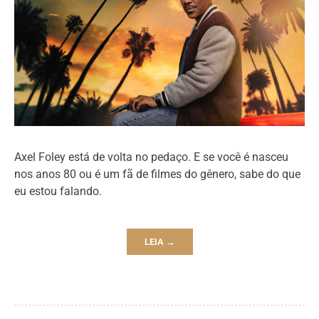
Axel Foley está de volta no pedaço. E se você é nasceu
nos anos 80 ou é um fã de filmes do gênero, sabe do que
eu estou falando.
LEIA →