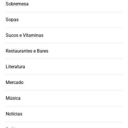
Sobremesa
Sopas
Sucos e Vitaminas
Restaurantes e Bares
Literatura
Mercado
Música
Notícias