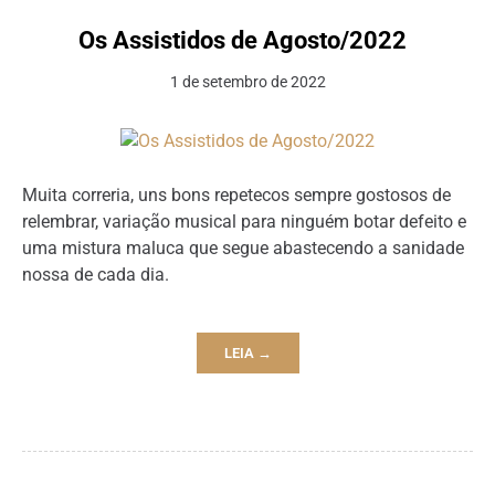
Os Assistidos de Agosto/2022
1 de setembro de 2022
Muita correria, uns bons repetecos sempre gostosos de
relembrar, variação musical para ninguém botar defeito e
uma mistura maluca que segue abastecendo a sanidade
nossa de cada dia.
LEIA →