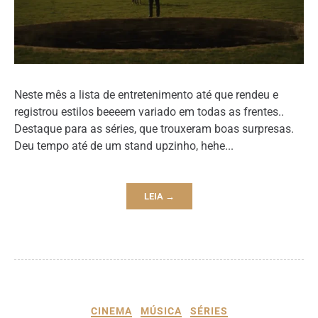
Neste mês a lista de entretenimento até que rendeu e
registrou estilos beeeem variado em todas as frentes..
Destaque para as séries, que trouxeram boas surpresas.
Deu tempo até de um stand upzinho, hehe...
LEIA →
CINEMA
MÚSICA
SÉRIES