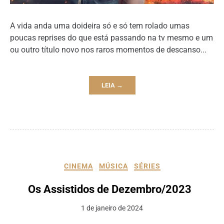
A vida anda uma doideira só e só tem rolado umas
poucas reprises do que está passando na tv mesmo e um
ou outro título novo nos raros momentos de descanso...
LEIA →
CINEMA
MÚSICA
SÉRIES
Os Assistidos de Dezembro/2023
1 de janeiro de 2024