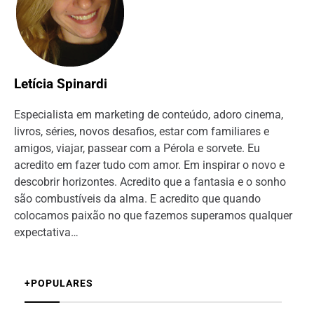
Letícia Spinardi
Especialista em marketing de conteúdo, adoro cinema,
livros, séries, novos desafios, estar com familiares e
amigos, viajar, passear com a Pérola e sorvete. Eu
acredito em fazer tudo com amor. Em inspirar o novo e
descobrir horizontes. Acredito que a fantasia e o sonho
são combustíveis da alma. E acredito que quando
colocamos paixão no que fazemos superamos qualquer
expectativa…
+POPULARES