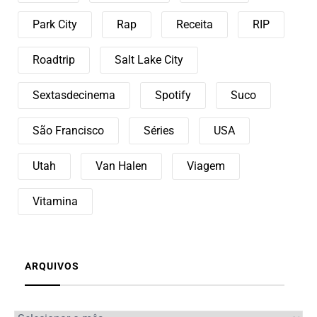
Park City
Rap
Receita
RIP
Roadtrip
Salt Lake City
Sextasdecinema
Spotify
Suco
São Francisco
Séries
USA
Utah
Van Halen
Viagem
Vitamina
ARQUIVOS