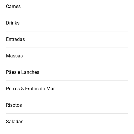
Carnes
Drinks
Entradas
Massas
Pães e Lanches
Peixes & Frutos do Mar
Risotos
Saladas