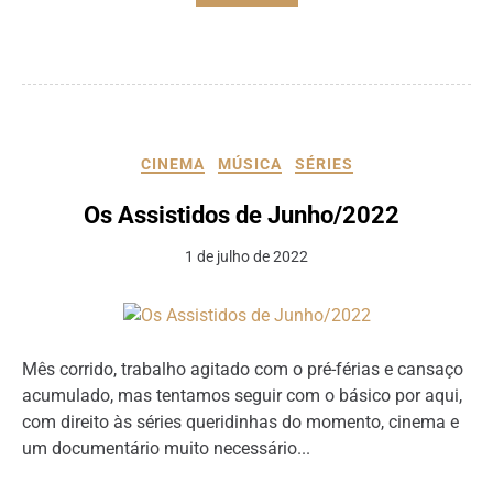
CINEMA
MÚSICA
SÉRIES
Os Assistidos de Junho/2022
1 de julho de 2022
Mês corrido, trabalho agitado com o pré-férias e cansaço
acumulado, mas tentamos seguir com o básico por aqui,
com direito às séries queridinhas do momento, cinema e
um documentário muito necessário...