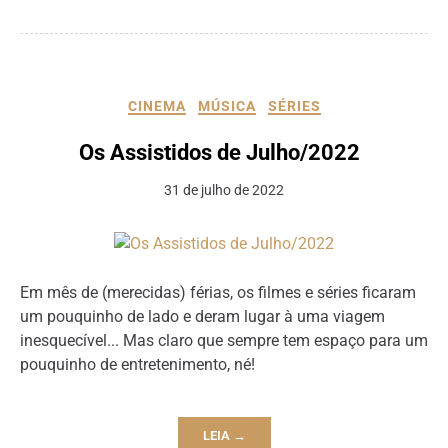
CINEMA
MÚSICA
SÉRIES
Os Assistidos de Julho/2022
31 de julho de 2022
Em mês de (merecidas) férias, os filmes e séries ficaram
um pouquinho de lado e deram lugar à uma viagem
inesquecível... Mas claro que sempre tem espaço para um
pouquinho de entretenimento, né!
LEIA →