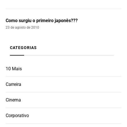
Como surgiu o primeiro japonês???
23 de agosto de 2010
CATEGORIAS
10 Mais
Carreira
Cinema
Corporativo