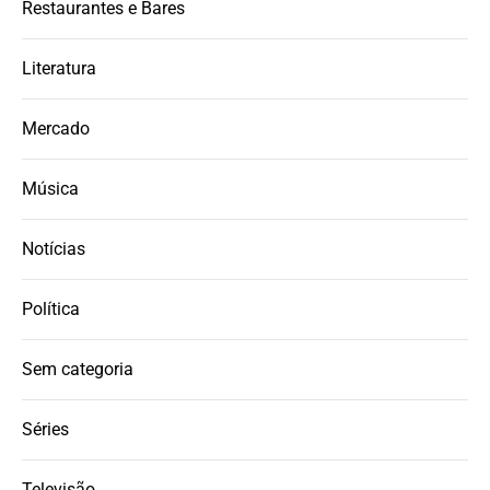
Restaurantes e Bares
Literatura
Mercado
Música
Notícias
Política
Sem categoria
Séries
Televisão