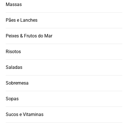
Massas
Pães e Lanches
Peixes & Frutos do Mar
Risotos
Saladas
Sobremesa
Sopas
Sucos e Vitaminas