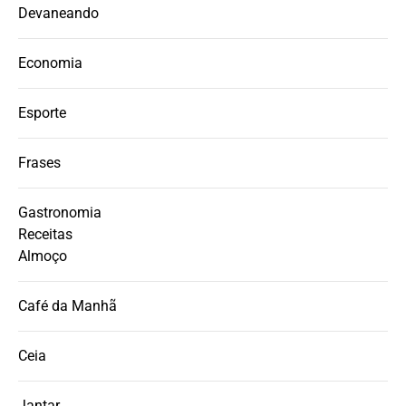
Devaneando
Economia
Esporte
Frases
Gastronomia
Receitas
Almoço
Café da Manhã
Ceia
Jantar