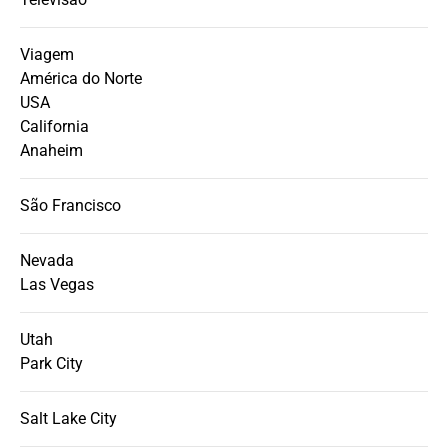
Viagem
América do Norte
USA
California
Anaheim
São Francisco
Nevada
Las Vegas
Utah
Park City
Salt Lake City