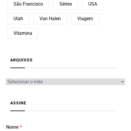
São Francisco
Séries
USA
Utah
Van Halen
Viagem
Vitamina
ARQUIVOS
ASSINE
Nome
*