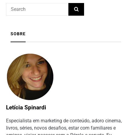
SOBRE
Letícia Spinardi
Especialista em marketing de conteúdo, adoro cinema,
livros, séries, novos desafios, estar com familiares e