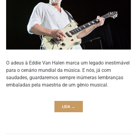
O adeus à Eddie Van Halen marca um legado inestimável
para o cenário mundial da música. E nós, já com
saudades, guardaremos sempre inúmeras lembranças
embaladas pela maestria de um gênio musical.
LEIA →