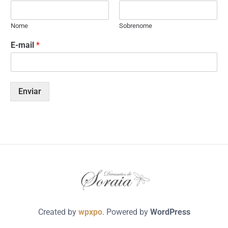
Nome
Sobrenome
E-mail
*
Enviar
Created by
wpxpo
. Powered by
WordPress