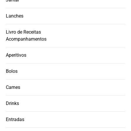
Lanches
Livro de Receitas
Acompanhamentos
Aperitivos
Bolos
Carnes
Drinks
Entradas