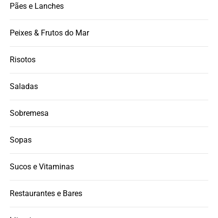
Pães e Lanches
Peixes & Frutos do Mar
Risotos
Saladas
Sobremesa
Sopas
Sucos e Vitaminas
Restaurantes e Bares