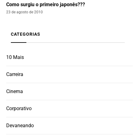
Como surgiu o primeiro japonês???
23 de agosto de 2010
CATEGORIAS
10 Mais
Carreira
Cinema
Corporativo
Devaneando