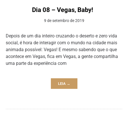
Dia 08 – Vegas, Baby!
9 de setembro de 2019
Depois de um dia inteiro cruzando o deserto e zero vida
social, é hora de interagir com o mundo na cidade mais
animada possível: Vegas! E mesmo sabendo que o que
acontece em Vegas, fica em Vegas, a gente compartilha
uma parte da experiência com
LEIA →