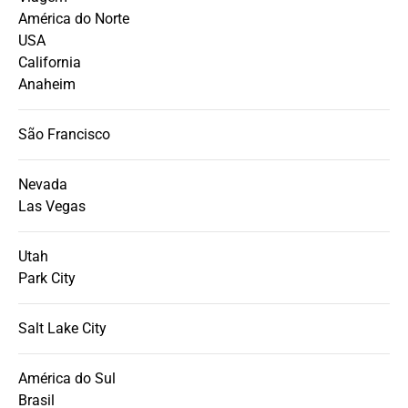
América do Norte
USA
California
Anaheim
São Francisco
Nevada
Las Vegas
Utah
Park City
Salt Lake City
América do Sul
Brasil