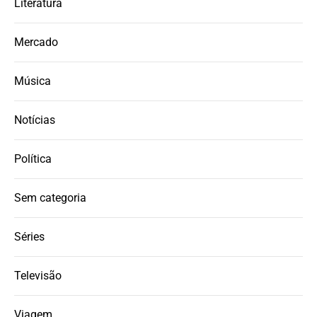
Literatura
Mercado
Música
Notícias
Política
Sem categoria
Séries
Televisão
Viagem