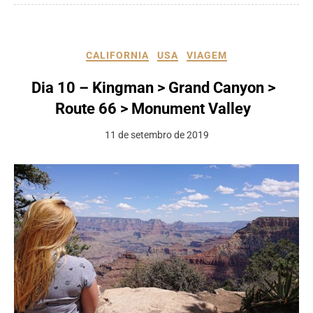
CALIFORNIA
USA
VIAGEM
Dia 10 – Kingman > Grand Canyon >
Route 66 > Monument Valley
11 de setembro de 2019