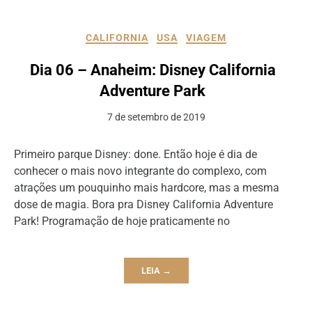
CALIFORNIA
USA
VIAGEM
Dia 06 – Anaheim: Disney California
Adventure Park
7 de setembro de 2019
Primeiro parque Disney: done. Então hoje é dia de
conhecer o mais novo integrante do complexo, com
atrações um pouquinho mais hardcore, mas a mesma
dose de magia. Bora pra Disney California Adventure
Park! Programação de hoje praticamente no
LEIA →