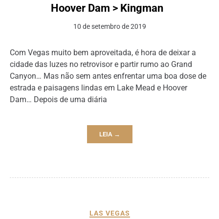
Hoover Dam > Kingman
10 de setembro de 2019
Com Vegas muito bem aproveitada, é hora de deixar a
cidade das luzes no retrovisor e partir rumo ao Grand
Canyon… Mas não sem antes enfrentar uma boa dose de
estrada e paisagens lindas em Lake Mead e Hoover
Dam… Depois de uma diária
LEIA →
LAS VEGAS