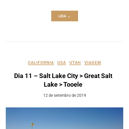
LEIA →
CALIFORNIA
USA
UTAH
VIAGEM
Dia 11 – Salt Lake City > Great Salt
Lake > Tooele
12 de setembro de 2019