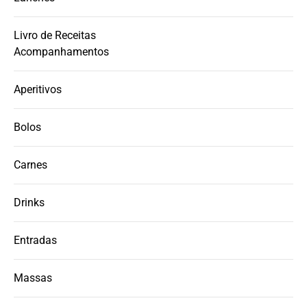
Livro de Receitas
Acompanhamentos
Aperitivos
Bolos
Carnes
Drinks
Entradas
Massas