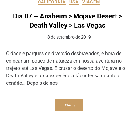
CALIFORNIA
USA
VIAGEM
Dia 07 – Anaheim > Mojave Desert >
Death Valley > Las Vegas
8 de setembro de 2019
Cidade e parques de diversão desbravados, é hora de
colocar um pouco de natureza em nossa aventura no
trajeto até Las Vegas. E cruzar o deserto do Mojave e o
Death Valley é uma experiência tão intensa quanto o
cenário… Depois de nos
LEIA →