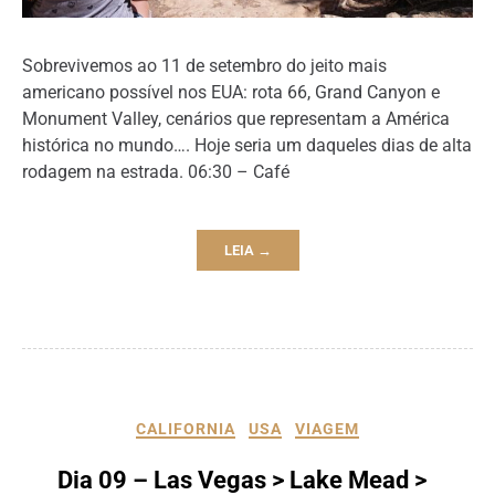
Sobrevivemos ao 11 de setembro do jeito mais
americano possível nos EUA: rota 66, Grand Canyon e
Monument Valley, cenários que representam a América
histórica no mundo…. Hoje seria um daqueles dias de alta
rodagem na estrada. 06:30 – Café
LEIA →
CALIFORNIA
USA
VIAGEM
Dia 09 – Las Vegas > Lake Mead >