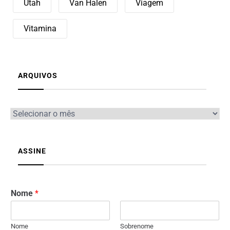
Utah
Van Halen
Viagem
Vitamina
ARQUIVOS
ASSINE
Nome
*
Nome
Sobrenome