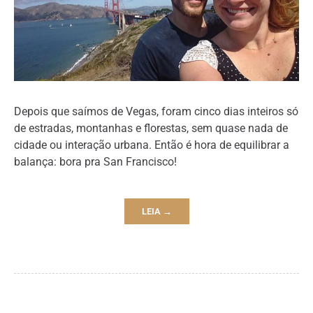
Depois que saímos de Vegas, foram cinco dias inteiros só
de estradas, montanhas e florestas, sem quase nada de
cidade ou interação urbana. Então é hora de equilibrar a
balança: bora pra San Francisco!
LEIA →