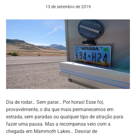
13 de setembro de 2019
Dia de rodar… Sem parar… Por horas! Esse foi,
provavelmente, o dia que mais permanecemos em
estrada, sem paradas ou qualquer tipo de atração para
fazer uma pausa. Mas a recompensa veio com a
chegada em Mammoth Lakes… Desviar de