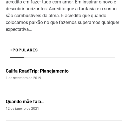
acredito em fazer tudo com amor. Em inspirar o novo e
descobrir horizontes. Acredito que a fantasia e o sonho
são combustíveis da alma. E acredito que quando
colocamos paixão no que fazemos superamos qualquer
expectativa…
+POPULARES
Califa RoadTrip: Planejamento
1 de setembro de 2019
Quando mãe fala…
12 de janeiro de 2021