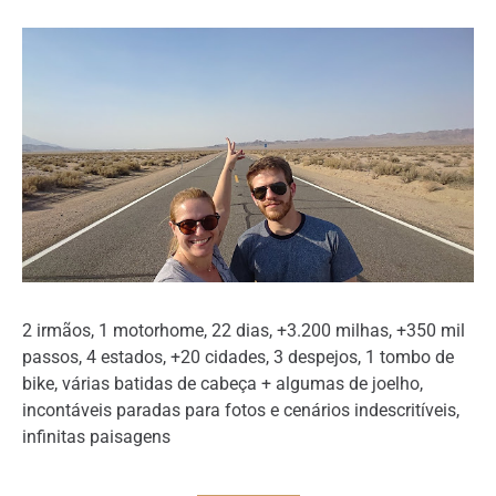
2 irmãos, 1 motorhome, 22 dias, +3.200 milhas, +350 mil
passos, 4 estados, +20 cidades, 3 despejos, 1 tombo de
bike, várias batidas de cabeça + algumas de joelho,
incontáveis paradas para fotos e cenários indescritíveis,
infinitas paisagens