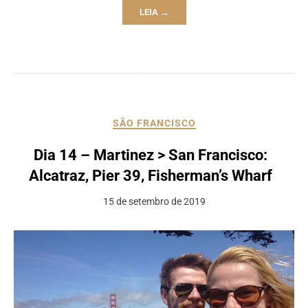
LEIA →
SÃO FRANCISCO
Dia 14 – Martinez > San Francisco:
Alcatraz, Pier 39, Fisherman’s Wharf
15 de setembro de 2019