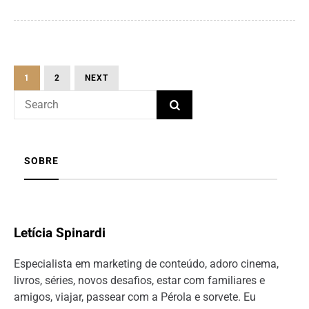
1
2
NEXT
SOBRE
Letícia Spinardi
Especialista em marketing de conteúdo, adoro cinema,
livros, séries, novos desafios, estar com familiares e
amigos, viajar, passear com a Pérola e sorvete. Eu