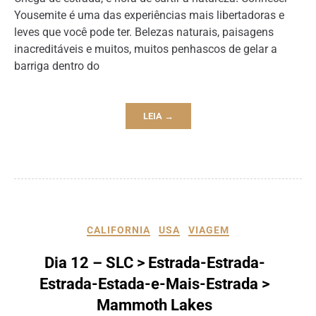
Yousemite é uma das experiências mais libertadoras e
leves que você pode ter. Belezas naturais, paisagens
inacreditáveis e muitos, muitos penhascos de gelar a
barriga dentro do
LEIA →
CALIFORNIA
USA
VIAGEM
Dia 12 – SLC > Estrada-Estrada-
Estrada-Estada-e-Mais-Estrada >
Mammoth Lakes