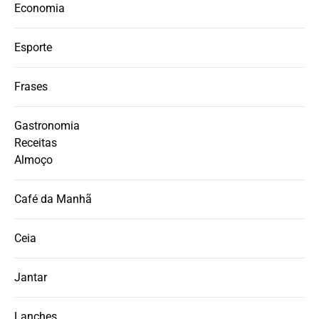
Economia
Esporte
Frases
Gastronomia
Receitas
Almoço
Café da Manhã
Ceia
Jantar
Lanches