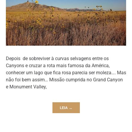
Depois de sobreviver à curvas selvagens entre os
Canyons e cruzar a rota mais famosa da América,
conhecer um lago que fica rosa parecia ser moleza…. Mas
não foi bem assim… Missão cumprida no Grand Canyon
e Monument Valley,
LEIA →