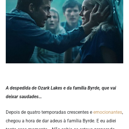
A despedida de Ozark Lakes e da família Byrde, que vai
deixar saudades…
Depois de quatro temporadas crescentes e
emocionantes
,
chegou a hora de dar adeus à família Byrde. E eu adiei