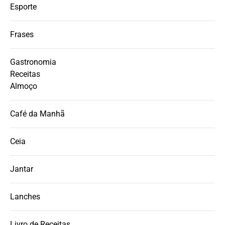
Esporte
Frases
Gastronomia
Receitas
Almoço
Café da Manhã
Ceia
Jantar
Lanches
Livro de Receitas