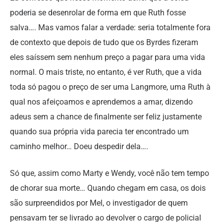
poderia se desenrolar de forma em que Ruth fosse
salva…. Mas vamos falar a verdade: seria totalmente fora
de contexto que depois de tudo que os Byrdes fizeram
eles saíssem sem nenhum preço a pagar para uma vida
normal. O mais triste, no entanto, é ver Ruth, que a vida
toda só pagou o preço de ser uma Langmore, uma Ruth à
qual nos afeiçoamos e aprendemos a amar, dizendo
adeus sem a chance de finalmente ser feliz justamente
quando sua própria vida parecia ter encontrado um
caminho melhor… Doeu despedir dela….
Só que, assim como Marty e Wendy, você não tem tempo
de chorar sua morte… Quando chegam em casa, os dois
são surpreendidos por Mel, o investigador de quem
pensavam ter se livrado ao devolver o cargo de policial