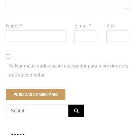
Nome
*
E-mail
*
Site
Salvar meus dados neste navegador para a próxima vez
que eu comentar.