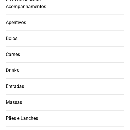
Acompanhamentos
Aperitivos
Bolos
Carnes
Drinks
Entradas
Massas
Pães e Lanches