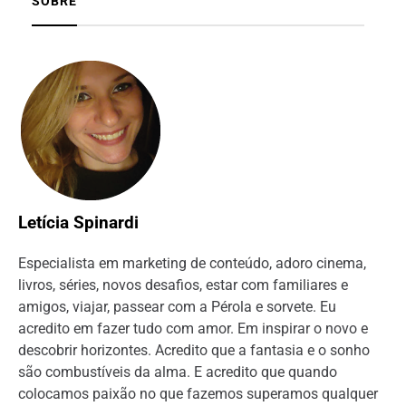
SOBRE
Letícia Spinardi
Especialista em marketing de conteúdo, adoro cinema,
livros, séries, novos desafios, estar com familiares e
amigos, viajar, passear com a Pérola e sorvete. Eu
acredito em fazer tudo com amor. Em inspirar o novo e
descobrir horizontes. Acredito que a fantasia e o sonho
são combustíveis da alma. E acredito que quando
colocamos paixão no que fazemos superamos qualquer