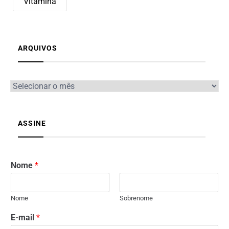
Vitamina
ARQUIVOS
ASSINE
Nome
*
Nome
Sobrenome
E-mail
*