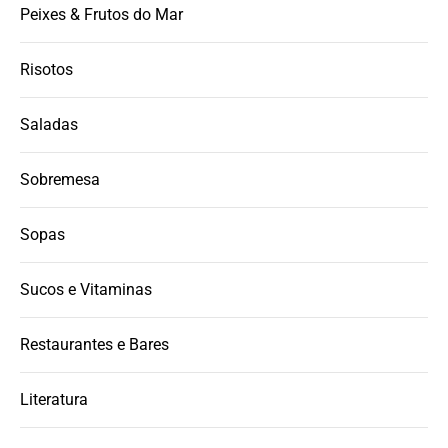
Peixes & Frutos do Mar
Risotos
Saladas
Sobremesa
Sopas
Sucos e Vitaminas
Restaurantes e Bares
Literatura