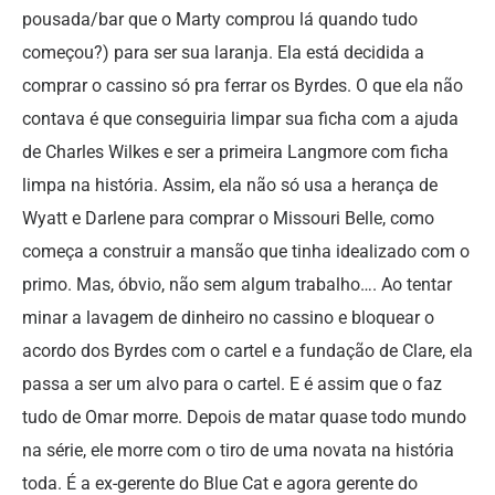
pousada/bar que o Marty comprou lá quando tudo
começou?) para ser sua laranja. Ela está decidida a
comprar o cassino só pra ferrar os Byrdes. O que ela não
contava é que conseguiria limpar sua ficha com a ajuda
de Charles Wilkes e ser a primeira Langmore com ficha
limpa na história. Assim, ela não só usa a herança de
Wyatt e Darlene para comprar o Missouri Belle, como
começa a construir a mansão que tinha idealizado com o
primo. Mas, óbvio, não sem algum trabalho…. Ao tentar
minar a lavagem de dinheiro no cassino e bloquear o
acordo dos Byrdes com o cartel e a fundação de Clare, ela
passa a ser um alvo para o cartel. E é assim que o faz
tudo de Omar morre. Depois de matar quase todo mundo
na série, ele morre com o tiro de uma novata na história
toda. É a ex-gerente do Blue Cat e agora gerente do