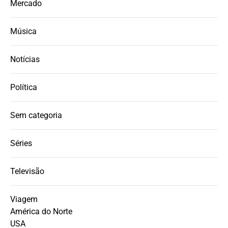
Mercado
Música
Notícias
Política
Sem categoria
Séries
Televisão
Viagem
América do Norte
USA