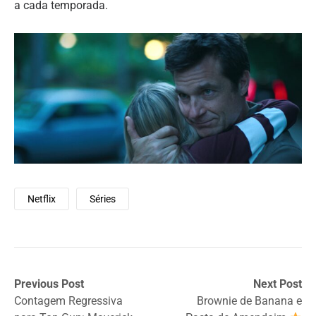
a cada temporada.
Netflix
Séries
Previous Post
Next Post
Contagem Regressiva
Brownie de Banana e