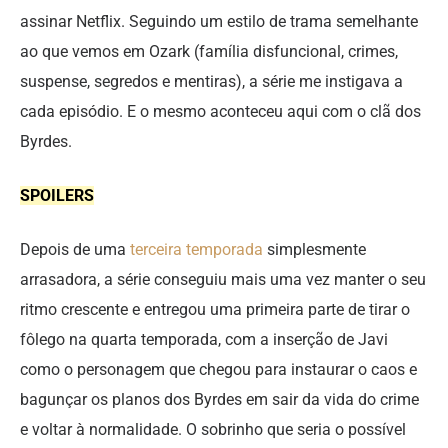
assinar Netflix. Seguindo um estilo de trama semelhante
ao que vemos em Ozark (família disfuncional, crimes,
suspense, segredos e mentiras), a série me instigava a
cada episódio. E o mesmo aconteceu aqui com o clã dos
Byrdes.
SPOILERS
Depois de uma
terceira temporada
simplesmente
arrasadora, a série conseguiu mais uma vez manter o seu
ritmo crescente e entregou uma primeira parte de tirar o
fôlego na quarta temporada, com a inserção de Javi
como o personagem que chegou para instaurar o caos e
bagunçar os planos dos Byrdes em sair da vida do crime
e voltar à normalidade. O sobrinho que seria o possível