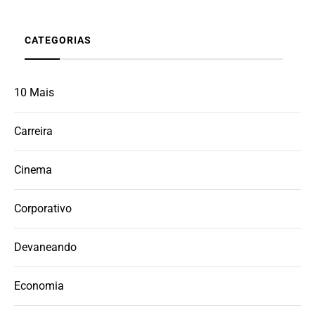
CATEGORIAS
10 Mais
Carreira
Cinema
Corporativo
Devaneando
Economia