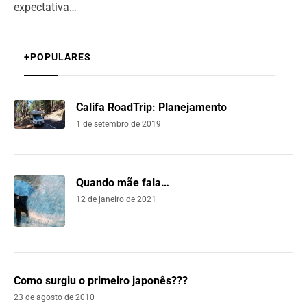
expectativa…
+POPULARES
Califa RoadTrip: Planejamento
1 de setembro de 2019
Quando mãe fala…
12 de janeiro de 2021
Como surgiu o primeiro japonês???
23 de agosto de 2010