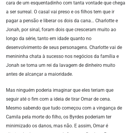
cara de um esquentadinho com tanta vontade que chega
a ser surreal. O casal vai preso e os filhos tem que ir
pagar a pensão e liberar os dois da cana… Charlotte e
Jonah, por sinal, foram dois que cresceram muito ao
longo da série, tanto em idade quanto no
desenvolvimento de seus personagens. Charlotte vai de
menininha chata à sucesso nos negócios da família e
Jonah se torna um rei da lavagem de dinheiro muito
antes de alcançar a maioridade.
Mas ninguém poderia imaginar que eles teriam que
seguir até o fim com a ideia de tirar Omar de cena.
Mesmo sabendo que tudo começou com a vingança de
Camila pela morte do filho, os Byrdes poderiam ter
minimizado os danos, mas não. E assim, Omar é