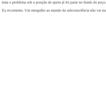
trata o problema sob a posição de quem já foi parar no fundo do poço
Eu recomento. Um mergulho ao mundo da subconsciência não vai mata