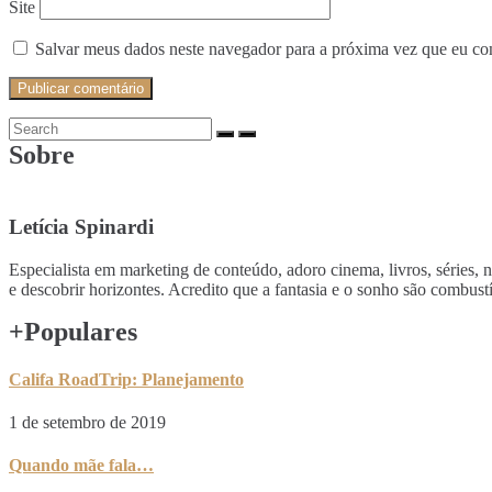
Site
Salvar meus dados neste navegador para a próxima vez que eu co
Sobre
Letícia Spinardi
Especialista em marketing de conteúdo, adoro cinema, livros, séries, 
e descobrir horizontes. Acredito que a fantasia e o sonho são comb
+Populares
Califa RoadTrip: Planejamento
1 de setembro de 2019
Quando mãe fala…