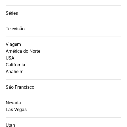
Séries
Televisão
Viagem
América do Norte
USA
California
Anaheim
São Francisco
Nevada
Las Vegas
Utah