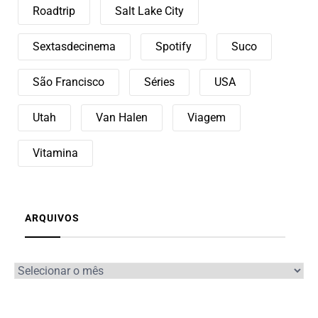
Roadtrip
Salt Lake City
Sextasdecinema
Spotify
Suco
São Francisco
Séries
USA
Utah
Van Halen
Viagem
Vitamina
ARQUIVOS