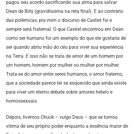
pagou seu acordo sacrificando sua alma para salvar
Dean de Biily (gravidíssima na reta final). E ao contrário
das polêmicas, pra mim o discurso de Castiel foi e
sempre será fraternal. O que Castiel encontrou em Dean
como ser humano foi um exemplo do que ele gostaria de
ser quando abriu mão do céu para viver sua experiência
na Terra. E isso não se trata de amor de um homem por
um homem, homem por mulher ou mulher por mulher.
Trata-se do amor entre seres humanos, o amor fraterno,
que a sociedade parece ter se esquecido que ainda existe
para viver um eterno debate sobre amores hetero e
homossexuais.
Depois, tivemos Chuck – vulgo Deus – que se tornou
vítima de seu próprio poder enquanto a essência maior de