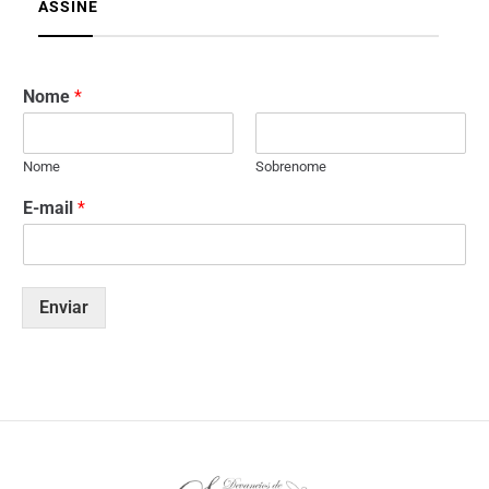
ASSINE
Nome
*
Nome
Sobrenome
E-mail
*
Enviar