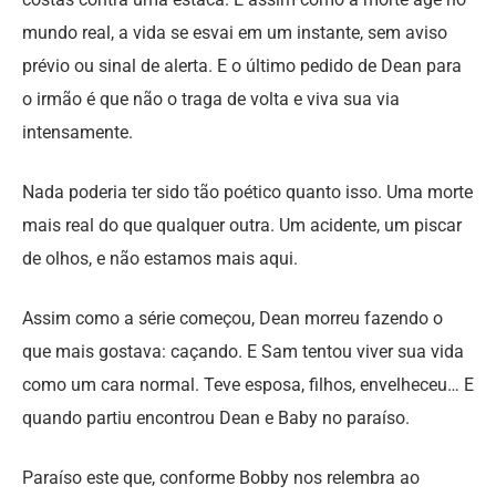
mundo real, a vida se esvai em um instante, sem aviso
prévio ou sinal de alerta. E o último pedido de Dean para
o irmão é que não o traga de volta e viva sua via
intensamente.
Nada poderia ter sido tão poético quanto isso. Uma morte
mais real do que qualquer outra. Um acidente, um piscar
de olhos, e não estamos mais aqui.
Assim como a série começou, Dean morreu fazendo o
que mais gostava: caçando. E Sam tentou viver sua vida
como um cara normal. Teve esposa, filhos, envelheceu… E
quando partiu encontrou Dean e Baby no paraíso.
Paraíso este que, conforme Bobby nos relembra ao