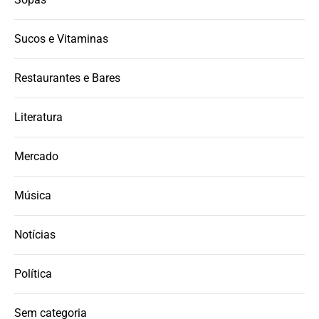
Sucos e Vitaminas
Restaurantes e Bares
Literatura
Mercado
Música
Notícias
Política
Sem categoria