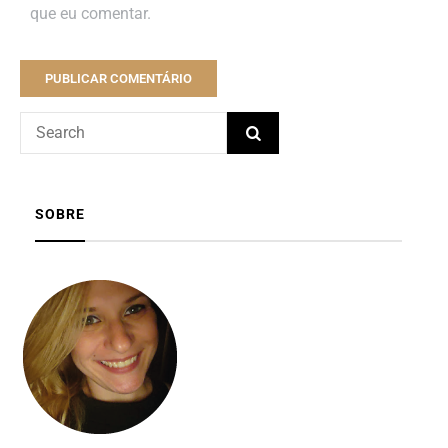
que eu comentar.
SOBRE