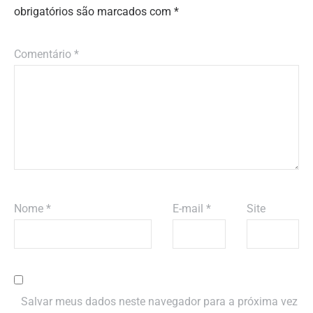
obrigatórios são marcados com
*
Comentário
*
Nome
*
E-mail
*
Site
Salvar meus dados neste navegador para a próxima vez