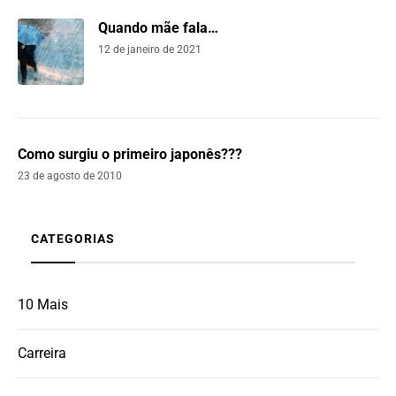
Quando mãe fala…
12 de janeiro de 2021
Como surgiu o primeiro japonês???
23 de agosto de 2010
CATEGORIAS
10 Mais
Carreira