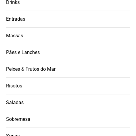
Drinks
Entradas
Massas
Pães e Lanches
Peixes & Frutos do Mar
Risotos
Saladas
Sobremesa
Sopas