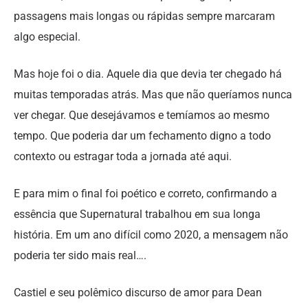
passagens mais longas ou rápidas sempre marcaram
algo especial.
Mas hoje foi o dia. Aquele dia que devia ter chegado há
muitas temporadas atrás. Mas que não queríamos nunca
ver chegar. Que desejávamos e temíamos ao mesmo
tempo. Que poderia dar um fechamento digno a todo
contexto ou estragar toda a jornada até aqui.
E para mim o final foi poético e correto, confirmando a
essência que Supernatural trabalhou em sua longa
história. Em um ano difícil como 2020, a mensagem não
poderia ter sido mais real….
Castiel e seu polêmico discurso de amor para Dean