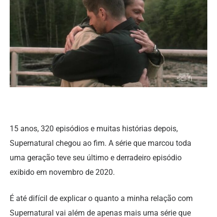
15 anos, 320 episódios e muitas histórias depois,
Supernatural chegou ao fim. A série que marcou toda
uma geração teve seu último e derradeiro episódio
exibido em novembro de 2020.
É até difícil de explicar o quanto a minha relação com
Supernatural vai além de apenas mais uma série que