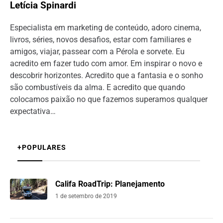
Letícia Spinardi
Especialista em marketing de conteúdo, adoro cinema,
livros, séries, novos desafios, estar com familiares e
amigos, viajar, passear com a Pérola e sorvete. Eu
acredito em fazer tudo com amor. Em inspirar o novo e
descobrir horizontes. Acredito que a fantasia e o sonho
são combustíveis da alma. E acredito que quando
colocamos paixão no que fazemos superamos qualquer
expectativa…
+POPULARES
Califa RoadTrip: Planejamento
1 de setembro de 2019