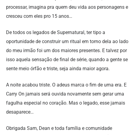
processar, imagina pra quem deu vida aos personagens e
cresceu com eles pro 15 anos…
De todos os legados de Supernatural, ter tipo a
oportunidade de construir um ritual em torno dela ao lado
do meu irmão foi um dos maiores presentes. E talvez por
isso aquela sensação de final de série, quando a gente se
sente meio órfão e triste, seja ainda maior agora.
A noite acabou triste. O adeus marca o fim de uma era. E
Carry On jamais será ouvida novamente sem gerar uma
fagulha especial no coração. Mas o legado, esse jamais
desaparece…
Obrigada Sam, Dean e toda família e comunidade