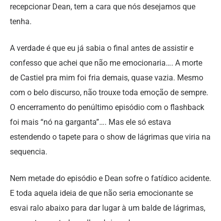
recepcionar Dean, tem a cara que nós desejamos que
tenha.
A verdade é que eu já sabia o final antes de assistir e
confesso que achei que não me emocionaria…. A morte
de Castiel pra mim foi fria demais, quase vazia. Mesmo
com o belo discurso, não trouxe toda emoção de sempre.
O encerramento do penúltimo episódio com o flashback
foi mais “nó na garganta”…. Mas ele só estava
estendendo o tapete para o show de lágrimas que viria na
sequencia.
Nem metade do episódio e Dean sofre o fatídico acidente.
E toda aquela ideia de que não seria emocionante se
esvai ralo abaixo para dar lugar à um balde de lágrimas,