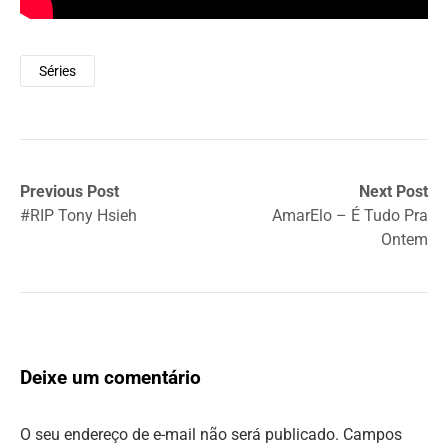
Séries
Previous Post
Next Post
#RIP Tony Hsieh
AmarElo – É Tudo Pra
Ontem
Deixe um comentário
O seu endereço de e-mail não será publicado.
Campos