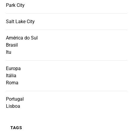
Park City
Salt Lake City
América do Sul
Brasil
Itu
Europa
Itália
Roma
Portugal
Lisboa
TAGS