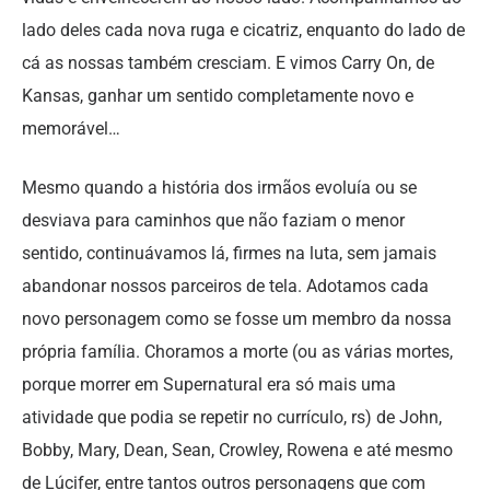
lado deles cada nova ruga e cicatriz, enquanto do lado de
cá as nossas também cresciam. E vimos Carry On, de
Kansas, ganhar um sentido completamente novo e
memorável…
Mesmo quando a história dos irmãos evoluía ou se
desviava para caminhos que não faziam o menor
sentido, continuávamos lá, firmes na luta, sem jamais
abandonar nossos parceiros de tela. Adotamos cada
novo personagem como se fosse um membro da nossa
própria família. Choramos a morte (ou as várias mortes,
porque morrer em Supernatural era só mais uma
atividade que podia se repetir no currículo, rs) de John,
Bobby, Mary, Dean, Sean, Crowley, Rowena e até mesmo
de Lúcifer, entre tantos outros personagens que com