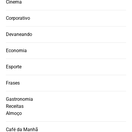
Cinema
Corporativo
Devaneando
Economia
Esporte
Frases
Gastronomia
Receitas
Almoço
Café da Manhã