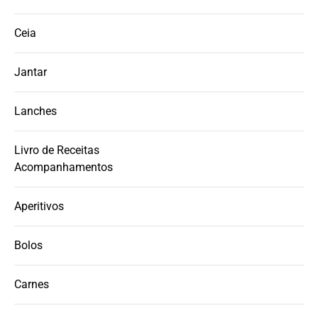
Ceia
Jantar
Lanches
Livro de Receitas
Acompanhamentos
Aperitivos
Bolos
Carnes