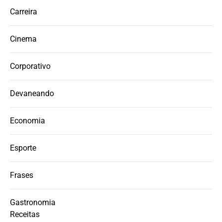
Carreira
Cinema
Corporativo
Devaneando
Economia
Esporte
Frases
Gastronomia
Receitas