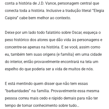
conta a história de J.D. Vance, personagem central que
conecta toda a história. Inclusive a tradução literal “Elegia
Caipira” cabe bem melhor ao contexto.
Deixe por um lado todo falatório sobre Oscar, esqueça o
peso histórico dos atores que dão vida às personagens e
concentre-se apenas na história. E se você, assim como
eu, também tem suas origens (e família) em uma cidade
do interior, então provavelmente encontrará na tela um
espelho do que poderia ser a vida de muitos de nós.
E está mentindo quem disser que não tem essas
“barbaridades” na família. Provavelmente essa mesma
pessoa correu mais cedo e rápido demais para não ter
tempo de tomar conhecimento sobre tudo…