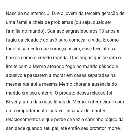
Nascido no interior, J. D. é o jovem da terceira geração de
uma família cheia de problemas (ou seja, qualquer
família no mundo). Sua avó engravidou aos 13 anos e
fugiu da cidade e do avô para começar a vida. E como
todo casamento que começa assim, esse teve altos e
baixos como o enredo manda. Das brigas que beiram o
limite com a Memo ateando fogo no marido bêbado e
abusivo e passarem a morar em casas separadas na
mesma rua até a mesma Memo chorar a ausência do
marido em seu enterro. O produto dessa relação foi
Beverly, uma das duas filhas de Memo, enfermeira e com
um comportamento instável, incapaz de manter
relacionamentos e que perde de vez o caminho lógico da
sanidade quando seu pai, até então seu protetor, morre.