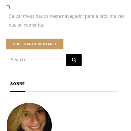
Salvar meus dados neste navegador para a próxima vez
que eu comentar.
SOBRE