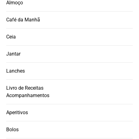
Almoço
Café da Manhã
Ceia
Jantar
Lanches
Livro de Receitas
Acompanhamentos
Aperitivos
Bolos