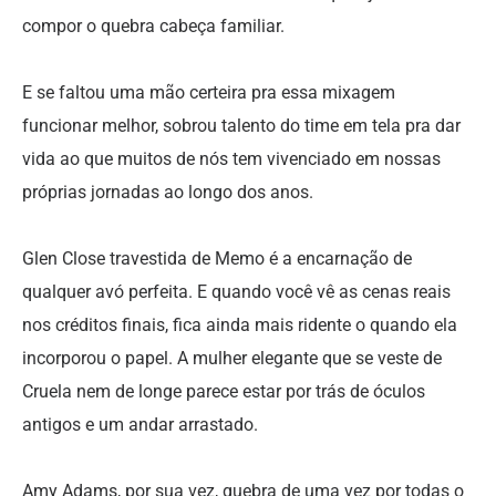
compor o quebra cabeça familiar.
E se faltou uma mão certeira pra essa mixagem
funcionar melhor, sobrou talento do time em tela pra dar
vida ao que muitos de nós tem vivenciado em nossas
próprias jornadas ao longo dos anos.
Glen Close travestida de Memo é a encarnação de
qualquer avó perfeita. E quando você vê as cenas reais
nos créditos finais, fica ainda mais ridente o quando ela
incorporou o papel. A mulher elegante que se veste de
Cruela nem de longe parece estar por trás de óculos
antigos e um andar arrastado.
Amy Adams, por sua vez, quebra de uma vez por todas o