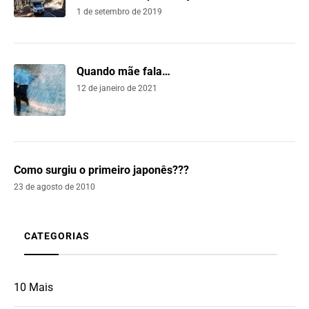
1 de setembro de 2019
Quando mãe fala…
12 de janeiro de 2021
Como surgiu o primeiro japonês???
23 de agosto de 2010
CATEGORIAS
10 Mais