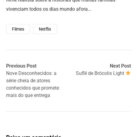
vivenciam todos os dias mundo afora…
Filmes
Netflix
Previous Post
Next Post
Nove Desconhecidos: a
Suflê de Brócolis Light
série cheia de atores
conhecidos que promete
mais do que entrega