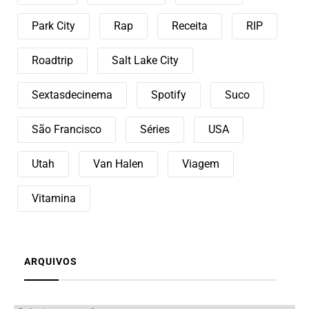
Park City
Rap
Receita
RIP
Roadtrip
Salt Lake City
Sextasdecinema
Spotify
Suco
São Francisco
Séries
USA
Utah
Van Halen
Viagem
Vitamina
ARQUIVOS