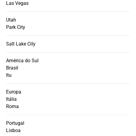
Las Vegas
Utah
Park City
Salt Lake City
América do Sul
Brasil
Itu
Europa
Itália
Roma
Portugal
Lisboa