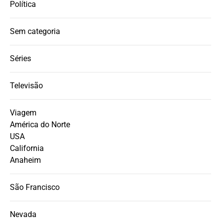
Política
Sem categoria
Séries
Televisão
Viagem
América do Norte
USA
California
Anaheim
São Francisco
Nevada