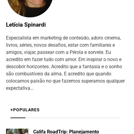
Letícia Spinardi
Especialista em marketing de conteúdo, adoro cinema,
livros, séries, novos desafios, estar com familiares e
amigos, viajar, passear com a Pérola e sorvete. Eu
acredito em fazer tudo com amor. Em inspirar o novo e
descobrir horizontes. Acredito que a fantasia e o sonho
são combustíveis da alma. E acredito que quando
colocamos paixão no que fazemos superamos qualquer
expectativa…
+POPULARES
Califa RoadTrip: Planejamento