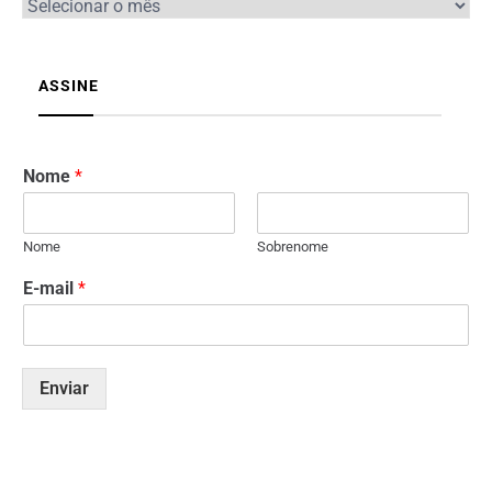
ASSINE
Nome
*
Nome
Sobrenome
E-mail
*
Enviar