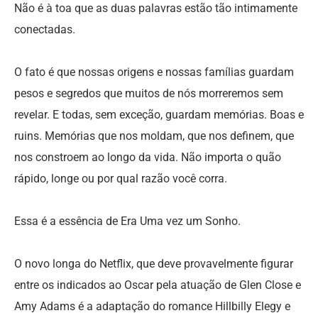
Não é à toa que as duas palavras estão tão intimamente
conectadas.
O fato é que nossas origens e nossas famílias guardam
pesos e segredos que muitos de nós morreremos sem
revelar. E todas, sem exceção, guardam memórias. Boas e
ruins. Memórias que nos moldam, que nos definem, que
nos constroem ao longo da vida. Não importa o quão
rápido, longe ou por qual razão você corra.
Essa é a essência de Era Uma vez um Sonho.
O novo longa do Netflix, que deve provavelmente figurar
entre os indicados ao Oscar pela atuação de Glen Close e
Amy Adams é a adaptação do romance Hillbilly Elegy e