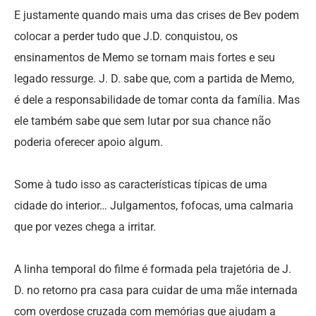
E justamente quando mais uma das crises de Bev podem
colocar a perder tudo que J.D. conquistou, os
ensinamentos de Memo se tornam mais fortes e seu
legado ressurge. J. D. sabe que, com a partida de Memo,
é dele a responsabilidade de tomar conta da família. Mas
ele também sabe que sem lutar por sua chance não
poderia oferecer apoio algum.
Some à tudo isso as características típicas de uma
cidade do interior… Julgamentos, fofocas, uma calmaria
que por vezes chega a irritar.
A linha temporal do filme é formada pela trajetória de J.
D. no retorno pra casa para cuidar de uma mãe internada
com overdose cruzada com memórias que ajudam a