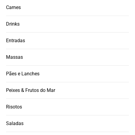
Carnes
Drinks
Entradas
Massas
Pães e Lanches
Peixes & Frutos do Mar
Risotos
Saladas