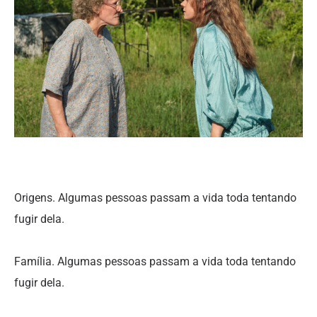
Origens. Algumas pessoas passam a vida toda tentando
fugir dela.
Família. Algumas pessoas passam a vida toda tentando
fugir dela.