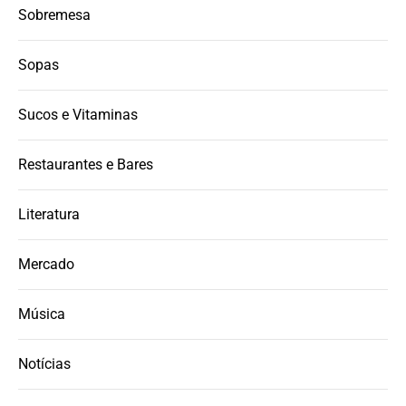
Sobremesa
Sopas
Sucos e Vitaminas
Restaurantes e Bares
Literatura
Mercado
Música
Notícias