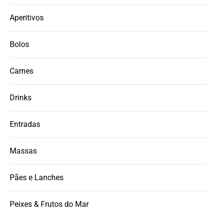
Aperitivos
Bolos
Carnes
Drinks
Entradas
Massas
Pães e Lanches
Peixes & Frutos do Mar