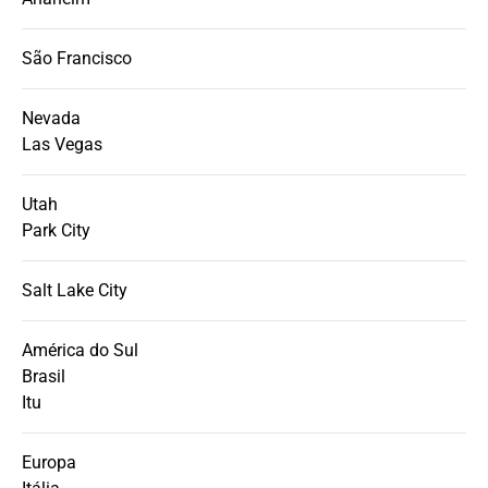
São Francisco
Nevada
Las Vegas
Utah
Park City
Salt Lake City
América do Sul
Brasil
Itu
Europa