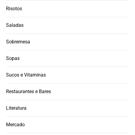
Risotos
Saladas
Sobremesa
Sopas
Sucos e Vitaminas
Restaurantes e Bares
Literatura
Mercado