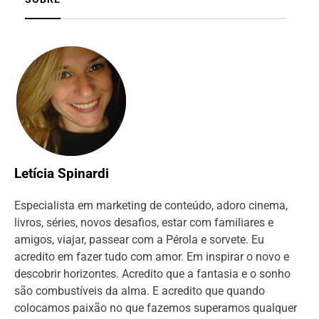
Letícia Spinardi
Especialista em marketing de conteúdo, adoro cinema,
livros, séries, novos desafios, estar com familiares e
amigos, viajar, passear com a Pérola e sorvete. Eu
acredito em fazer tudo com amor. Em inspirar o novo e
descobrir horizontes. Acredito que a fantasia e o sonho
são combustíveis da alma. E acredito que quando
colocamos paixão no que fazemos superamos qualquer