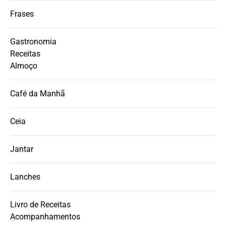
Frases
Gastronomia
Receitas
Almoço
Café da Manhã
Ceia
Jantar
Lanches
Livro de Receitas
Acompanhamentos