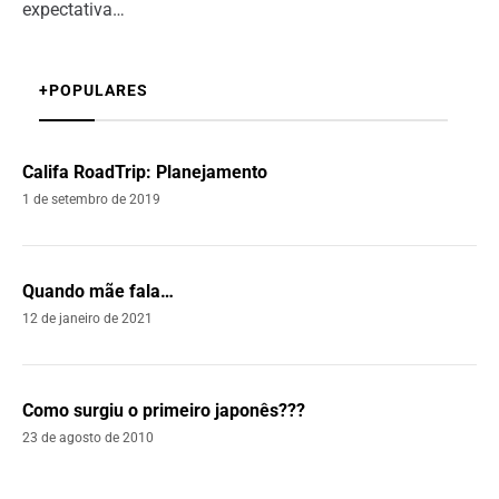
expectativa…
+POPULARES
Califa RoadTrip: Planejamento
1 de setembro de 2019
Quando mãe fala…
12 de janeiro de 2021
Como surgiu o primeiro japonês???
23 de agosto de 2010