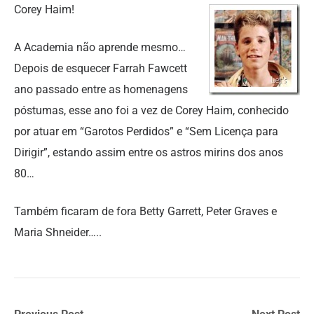
Corey Haim!
A Academia não aprende mesmo…
Depois de esquecer Farrah Fawcett
ano passado entre as homenagens
póstumas, esse ano foi a vez de Corey Haim, conhecido
por atuar em “Garotos Perdidos” e “Sem Licença para
Dirigir”, estando assim entre os astros mirins dos anos
80…
Também ficaram de fora Betty Garrett, Peter Graves e
Maria Shneider…..