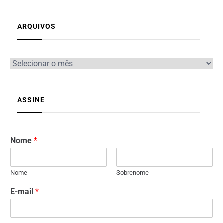
ARQUIVOS
ASSINE
Nome
*
Nome
Sobrenome
E-mail
*