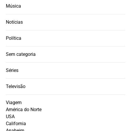
Música
Notícias
Política
Sem categoria
Séries
Televisão
Viagem
América do Norte
USA
California
Anaheim