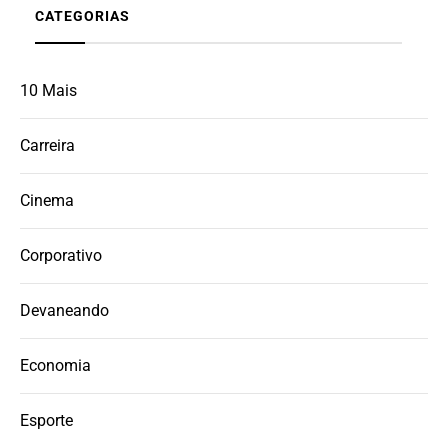
CATEGORIAS
10 Mais
Carreira
Cinema
Corporativo
Devaneando
Economia
Esporte