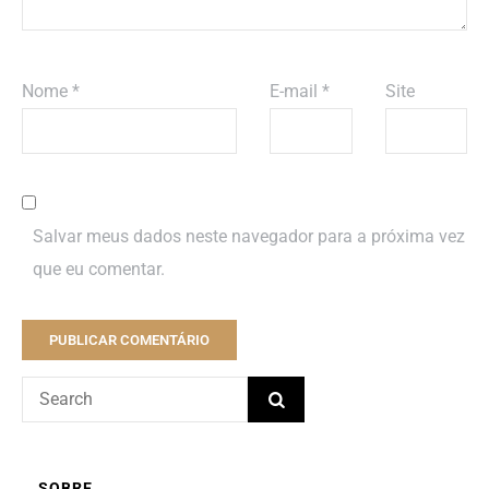
Nome
*
E-mail
*
Site
Salvar meus dados neste navegador para a próxima vez
que eu comentar.
SOBRE