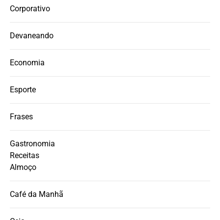
Corporativo
Devaneando
Economia
Esporte
Frases
Gastronomia
Receitas
Almoço
Café da Manhã