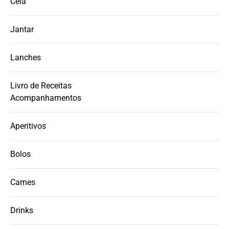
Ceia
Jantar
Lanches
Livro de Receitas
Acompanhamentos
Aperitivos
Bolos
Carnes
Drinks