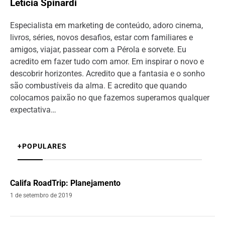
Letícia Spinardi
Especialista em marketing de conteúdo, adoro cinema,
livros, séries, novos desafios, estar com familiares e
amigos, viajar, passear com a Pérola e sorvete. Eu
acredito em fazer tudo com amor. Em inspirar o novo e
descobrir horizontes. Acredito que a fantasia e o sonho
são combustíveis da alma. E acredito que quando
colocamos paixão no que fazemos superamos qualquer
expectativa…
+POPULARES
Califa RoadTrip: Planejamento
1 de setembro de 2019