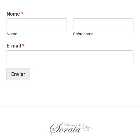
Nome
*
Nome
Sobrenome
E-mail
*
Enviar