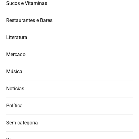
Sucos e Vitaminas
Restaurantes e Bares
Literatura
Mercado
Música
Notícias
Política
Sem categoria