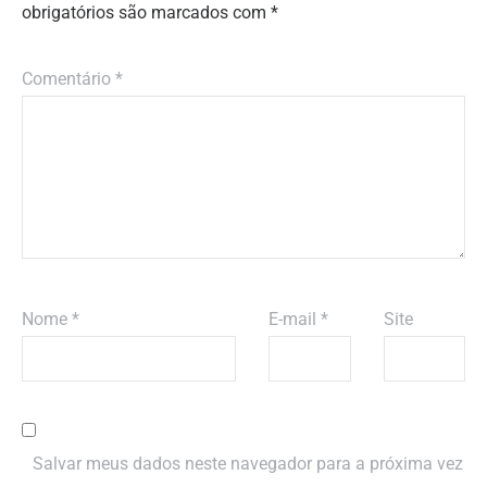
obrigatórios são marcados com
*
Comentário
*
Nome
*
E-mail
*
Site
Salvar meus dados neste navegador para a próxima vez