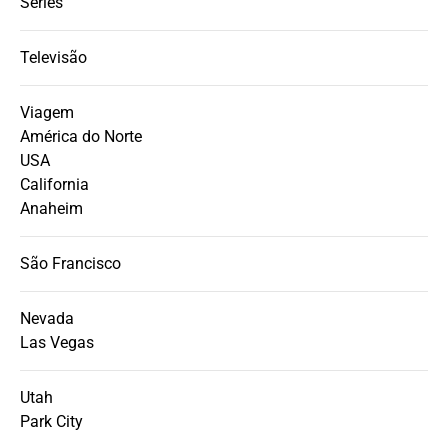
Séries
Televisão
Viagem
América do Norte
USA
California
Anaheim
São Francisco
Nevada
Las Vegas
Utah
Park City