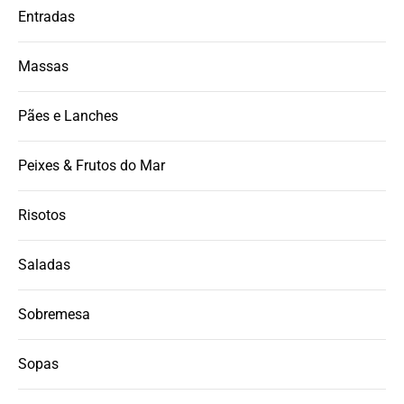
Entradas
Massas
Pães e Lanches
Peixes & Frutos do Mar
Risotos
Saladas
Sobremesa
Sopas