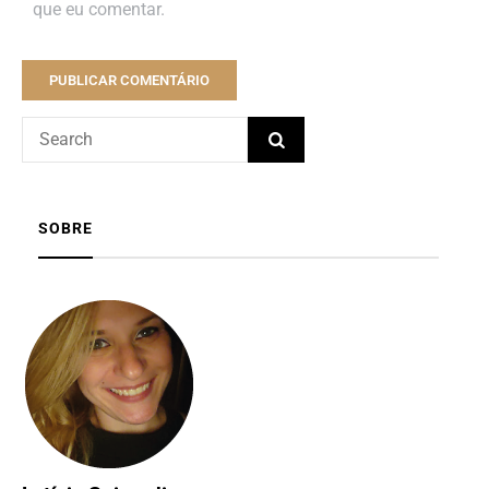
que eu comentar.
SOBRE