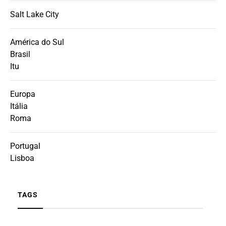
Salt Lake City
América do Sul
Brasil
Itu
Europa
Itália
Roma
Portugal
Lisboa
TAGS