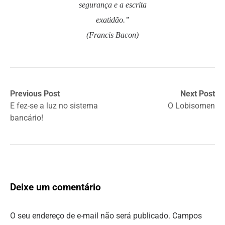
segurança e a escrita
exatidão.”
(Francis Bacon)
Previous Post
Next Post
E fez-se a luz no sistema
O Lobisomen
bancário!
Deixe um comentário
O seu endereço de e-mail não será publicado.
Campos