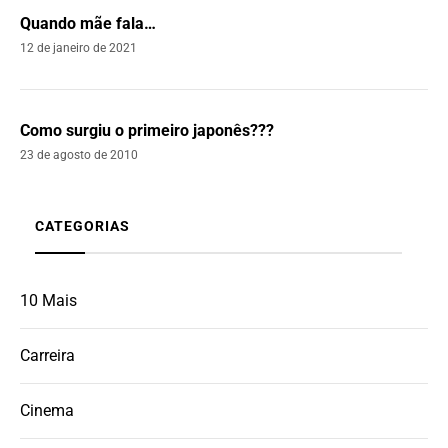
Quando mãe fala…
12 de janeiro de 2021
Como surgiu o primeiro japonês???
23 de agosto de 2010
CATEGORIAS
10 Mais
Carreira
Cinema