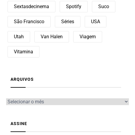
Sextasdecinema
Spotify
Suco
São Francisco
Séries
USA
Utah
Van Halen
Viagem
Vitamina
ARQUIVOS
ASSINE