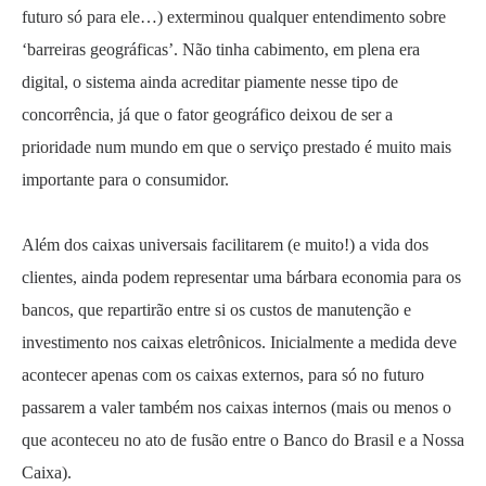
futuro só para ele…) exterminou qualquer entendimento sobre
‘barreiras geográficas’. Não tinha cabimento, em plena era
digital, o sistema ainda acreditar piamente nesse tipo de
concorrência, já que o fator geográfico deixou de ser a
prioridade num mundo em que o serviço prestado é muito mais
importante para o consumidor.
Além dos caixas universais facilitarem (e muito!) a vida dos
clientes, ainda podem representar uma bárbara economia para os
bancos, que repartirão entre si os custos de manutenção e
investimento nos caixas eletrônicos. Inicialmente a medida deve
acontecer apenas com os caixas externos, para só no futuro
passarem a valer também nos caixas internos (mais ou menos o
que aconteceu no ato de fusão entre o Banco do Brasil e a Nossa
Caixa).