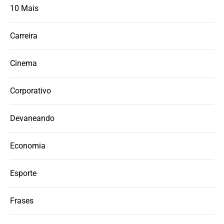
10 Mais
Carreira
Cinema
Corporativo
Devaneando
Economia
Esporte
Frases