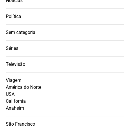
Notícias
Política
Sem categoria
Séries
Televisão
Viagem
América do Norte
USA
California
Anaheim
São Francisco