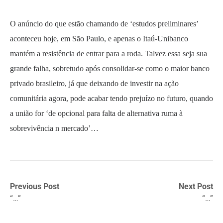
O anúncio do que estão chamando de ‘estudos preliminares’
aconteceu hoje, em São Paulo, e apenas o Itaú-Unibanco
mantém a resistência de entrar para a roda. Talvez essa seja sua
grande falha, sobretudo após consolidar-se como o maior banco
privado brasileiro, já que deixando de investir na ação
comunitária agora, pode acabar tendo prejuízo no futuro, quando
a união for ‘de opcional para falta de alternativa ruma à
sobrevivência n mercado’…
Previous Post
Next Post
“…”
“…”