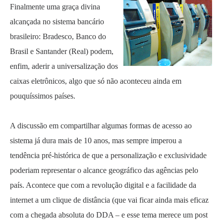
Finalmente uma graça divina
alcançada no sistema bancário
brasileiro: Bradesco, Banco do
Brasil e Santander (Real) podem,
enfim, aderir a universalização dos
caixas eletrônicos, algo que só não aconteceu ainda em
pouquíssimos países.
A discussão em compartilhar algumas formas de acesso ao
sistema já dura mais de 10 anos, mas sempre imperou a
tendência pré-histórica de que a personalização e exclusividade
poderiam representar o alcance geográfico das agências pelo
país. Acontece que com a revolução digital e a facilidade da
internet a um clique de distância (que vai ficar ainda mais eficaz
com a chegada absoluta do DDA – e esse tema merece um post