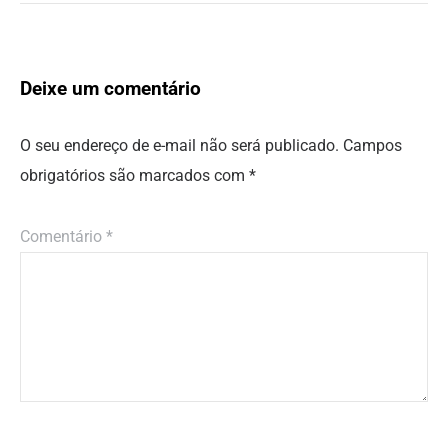
Deixe um comentário
O seu endereço de e-mail não será publicado.
Campos
obrigatórios são marcados com
*
Comentário
*