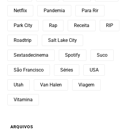
Netflix
Pandemia
Para Rir
Park City
Rap
Receita
RIP
Roadtrip
Salt Lake City
Sextasdecinema
Spotify
Suco
São Francisco
Séries
USA
Utah
Van Halen
Viagem
Vitamina
ARQUIVOS