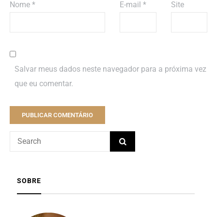
Nome
*
E-mail
*
Site
Salvar meus dados neste navegador para a próxima vez
que eu comentar.
SOBRE