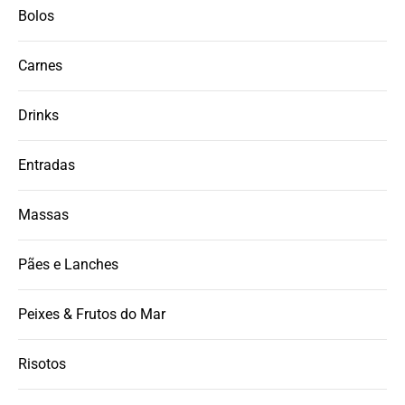
Bolos
Carnes
Drinks
Entradas
Massas
Pães e Lanches
Peixes & Frutos do Mar
Risotos