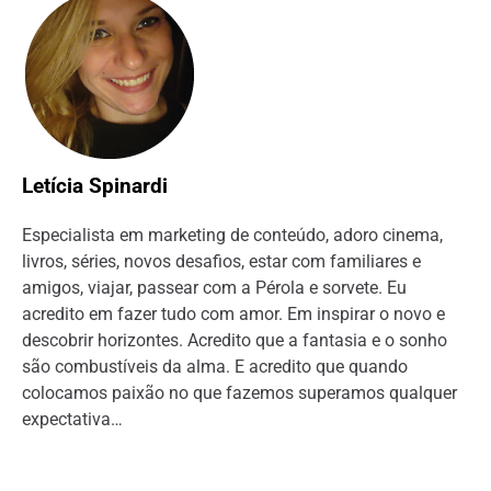
Letícia Spinardi
Especialista em marketing de conteúdo, adoro cinema,
livros, séries, novos desafios, estar com familiares e
amigos, viajar, passear com a Pérola e sorvete. Eu
acredito em fazer tudo com amor. Em inspirar o novo e
descobrir horizontes. Acredito que a fantasia e o sonho
são combustíveis da alma. E acredito que quando
colocamos paixão no que fazemos superamos qualquer
expectativa…