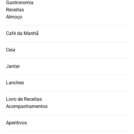
Gastronomia
Receitas
Almoço
Café da Manhã
Ceia
Jantar
Lanches
Livro de Receitas
Acompanhamentos
Aperitivos