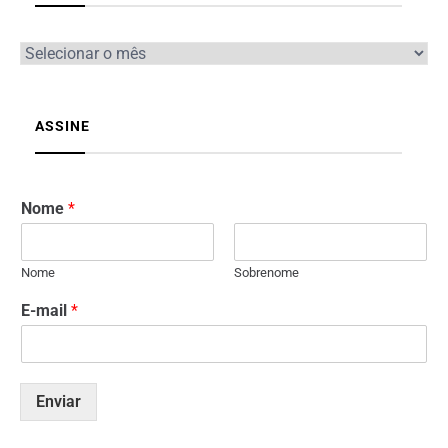
ASSINE
Nome
*
Nome
Sobrenome
E-mail
*
Enviar