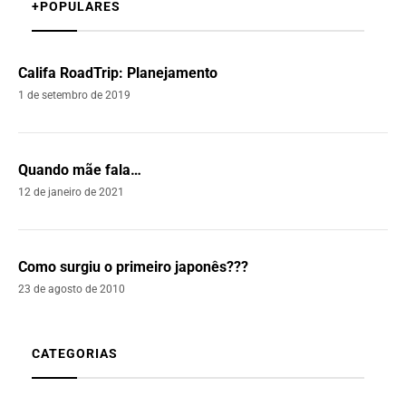
+POPULARES
Califa RoadTrip: Planejamento
1 de setembro de 2019
Quando mãe fala…
12 de janeiro de 2021
Como surgiu o primeiro japonês???
23 de agosto de 2010
CATEGORIAS