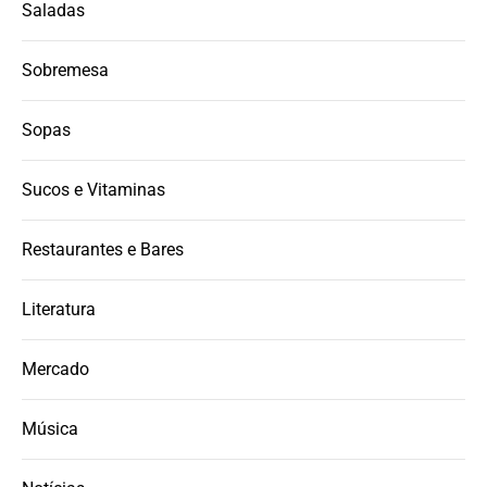
Saladas
Sobremesa
Sopas
Sucos e Vitaminas
Restaurantes e Bares
Literatura
Mercado
Música