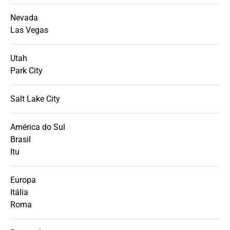
Nevada
Las Vegas
Utah
Park City
Salt Lake City
América do Sul
Brasil
Itu
Europa
Itália
Roma