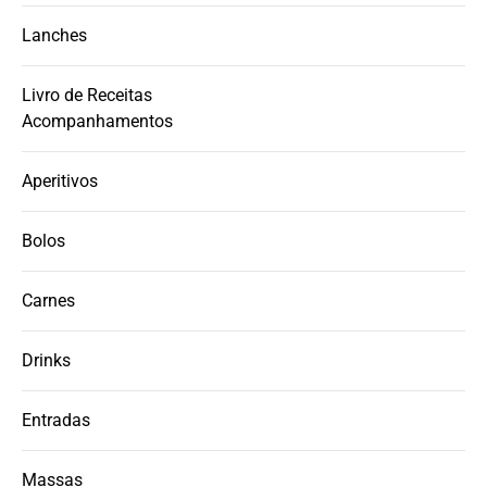
Lanches
Livro de Receitas
Acompanhamentos
Aperitivos
Bolos
Carnes
Drinks
Entradas
Massas