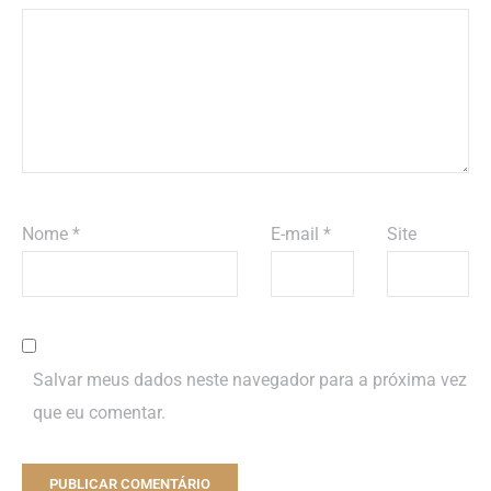
Nome
*
E-mail
*
Site
Salvar meus dados neste navegador para a próxima vez
que eu comentar.