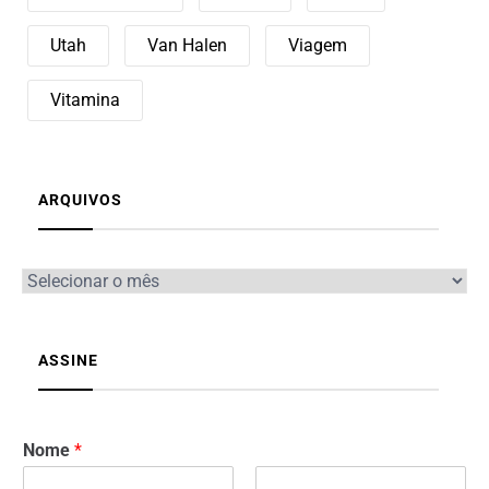
Utah
Van Halen
Viagem
Vitamina
ARQUIVOS
ASSINE
Nome
*