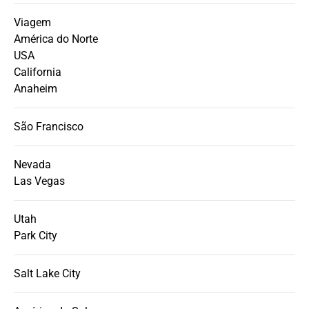
Viagem
América do Norte
USA
California
Anaheim
São Francisco
Nevada
Las Vegas
Utah
Park City
Salt Lake City