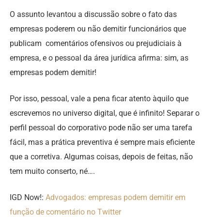
O assunto levantou a discussão sobre o fato das
empresas poderem ou não demitir funcionários que
publicam comentários ofensivos ou prejudiciais à
empresa, e o pessoal da área jurídica afirma: sim, as
empresas podem demitir!
Por isso, pessoal, vale a pena ficar atento àquilo que
escrevemos no universo digital, que é infinito! Separar o
perfil pessoal do corporativo pode não ser uma tarefa
fácil, mas a prática preventiva é sempre mais eficiente
que a corretiva. Algumas coisas, depois de feitas, não
tem muito conserto, né….
IGD Now!:
Advogados: empresas podem demitir em
função de comentário no Twitter