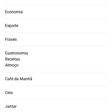
Economia
Esporte
Frases
Gastronomia
Receitas
Almoço
Café da Manhã
Ceia
Jantar