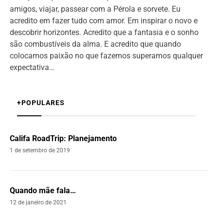
amigos, viajar, passear com a Pérola e sorvete. Eu
acredito em fazer tudo com amor. Em inspirar o novo e
descobrir horizontes. Acredito que a fantasia e o sonho
são combustíveis da alma. E acredito que quando
colocamos paixão no que fazemos superamos qualquer
expectativa…
+POPULARES
Califa RoadTrip: Planejamento
1 de setembro de 2019
Quando mãe fala…
12 de janeiro de 2021