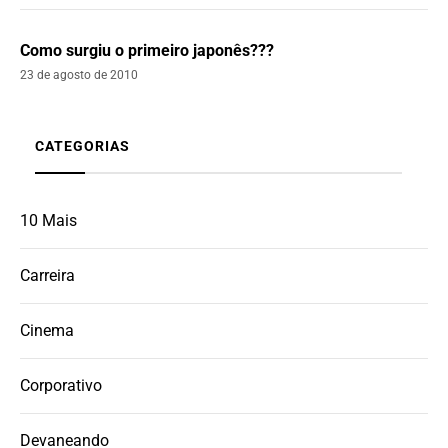
Como surgiu o primeiro japonês???
23 de agosto de 2010
CATEGORIAS
10 Mais
Carreira
Cinema
Corporativo
Devaneando