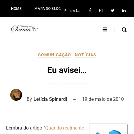
HOME
MAPA DO BLOG
Follow Us
COMUNICAÇÃO
NOTÍCIAS
Eu avisei…
By
Letícia Spinardi
19 de maio de 2010
Lembra do artigo “
Quando realmente