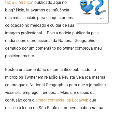
faz a diferença
” publicado aqui no
blog? Nele, falávamos da influência
das redes sociais para conquistar uma
colocação no mercado e cuidar de sua
imagem profissional…. Pois a notícia publicada pela
mídia sobre o profissional da National Geographic
demitido por um comentário no twitter comprova meu
posicionamento…
Bastou um comentário de tom crítico publicado no
microblog Twitter em relação à Revista Veja (da mesma
editora que a National Geographic) para que o jornalista
visse seu emprego ir embora… Mais um depois da
confusão com o
diretor comercial da Locaweb
que
desceu a lenha no São Paulo e também acabou na rua…