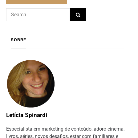
SOBRE
Letícia Spinardi
Especialista em marketing de conteúdo, adoro cinema,
livros, séries, novos desafios, estar com familiares e