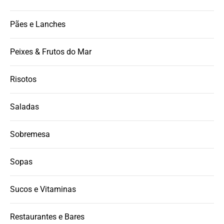
Pães e Lanches
Peixes & Frutos do Mar
Risotos
Saladas
Sobremesa
Sopas
Sucos e Vitaminas
Restaurantes e Bares