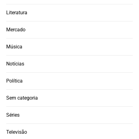
Literatura
Mercado
Música
Notícias
Política
Sem categoria
Séries
Televisão