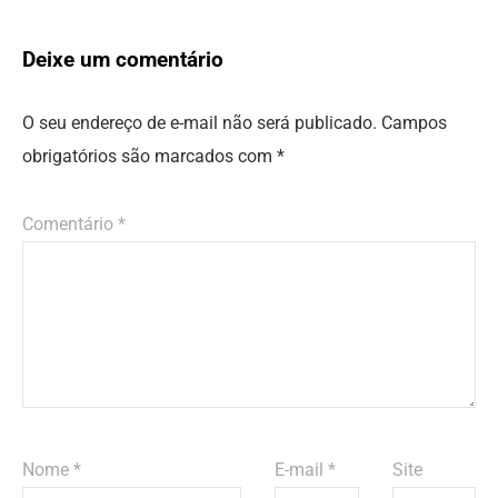
Deixe um comentário
O seu endereço de e-mail não será publicado.
Campos
obrigatórios são marcados com
*
Comentário
*
Nome
*
E-mail
*
Site