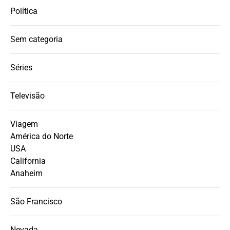
Política
Sem categoria
Séries
Televisão
Viagem
América do Norte
USA
California
Anaheim
São Francisco
Nevada