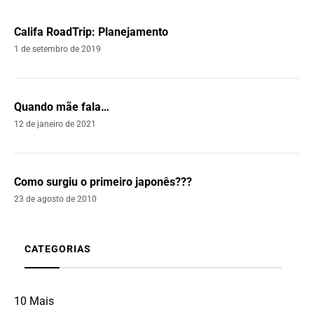
Califa RoadTrip: Planejamento
1 de setembro de 2019
Quando mãe fala…
12 de janeiro de 2021
Como surgiu o primeiro japonês???
23 de agosto de 2010
CATEGORIAS
10 Mais