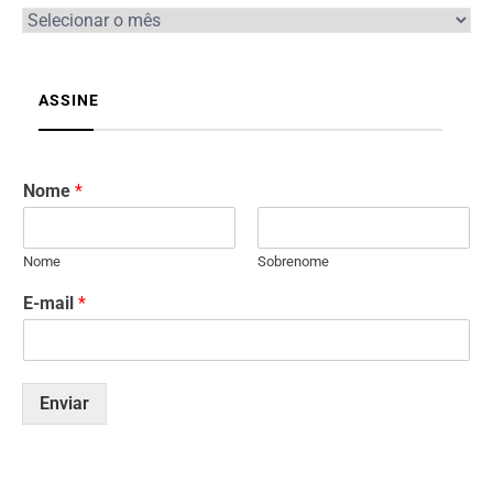
ASSINE
Nome
*
Nome
Sobrenome
E-mail
*
Enviar