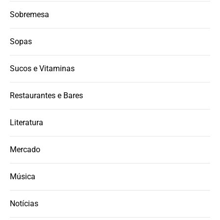
Sobremesa
Sopas
Sucos e Vitaminas
Restaurantes e Bares
Literatura
Mercado
Música
Notícias