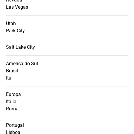
Las Vegas
Utah
Park City
Salt Lake City
América do Sul
Brasil
Itu
Europa
Itália
Roma
Portugal
Lisboa