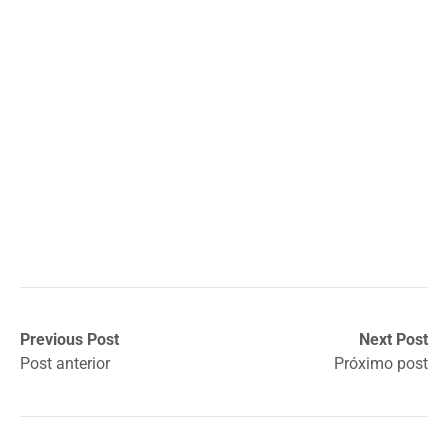
Previous Post
Next Post
Post anterior
Próximo post