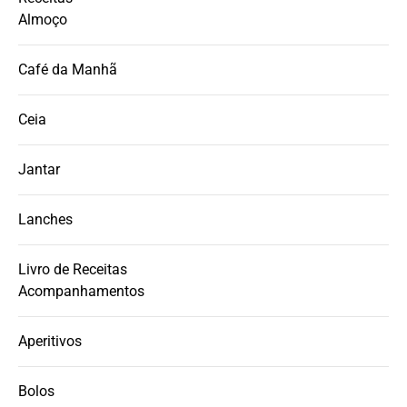
Almoço
Café da Manhã
Ceia
Jantar
Lanches
Livro de Receitas
Acompanhamentos
Aperitivos
Bolos