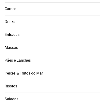
Carnes
Drinks
Entradas
Massas
Pães e Lanches
Peixes & Frutos do Mar
Risotos
Saladas