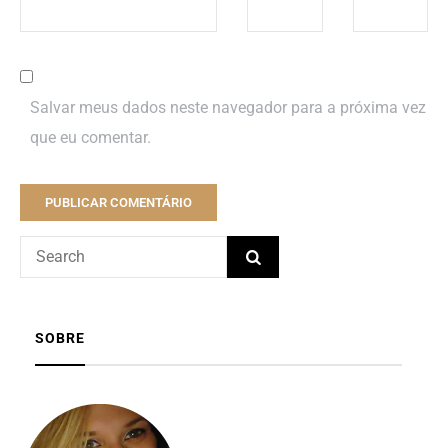
Salvar meus dados neste navegador para a próxima vez
que eu comentar.
SOBRE