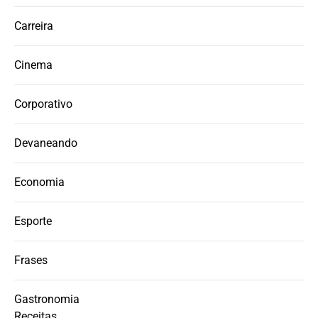
Carreira
Cinema
Corporativo
Devaneando
Economia
Esporte
Frases
Gastronomia
Receitas