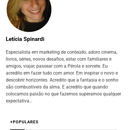
Letícia Spinardi
Especialista em marketing de conteúdo, adoro cinema,
livros, séries, novos desafios, estar com familiares e
amigos, viajar, passear com a Pérola e sorvete. Eu
acredito em fazer tudo com amor. Em inspirar o novo e
descobrir horizontes. Acredito que a fantasia e o sonho
são combustíveis da alma. E acredito que quando
colocamos paixão no que fazemos superamos qualquer
expectativa…
+POPULARES