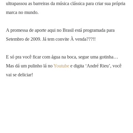
ultrapassou as barreiras da música clássica para criar sua própria
marca no mundo.
A promessa de aporte aqui no Brasil está programada para
Setembro de 2009. Já tem convite À venda???!!
E só pra você ficar com água na boca, segue uma gotinha…
Mas dá um pulinho lá no
Youtube
e digita ‘André Rieu’, você
vai se deliciar!