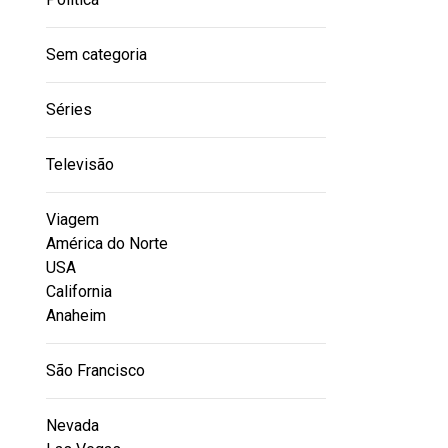
Sem categoria
Séries
Televisão
Viagem
América do Norte
USA
California
Anaheim
São Francisco
Nevada