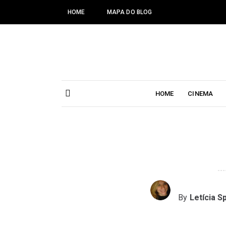
HOME
MAPA DO BLOG
HOME
CINEMA
By
Letícia S