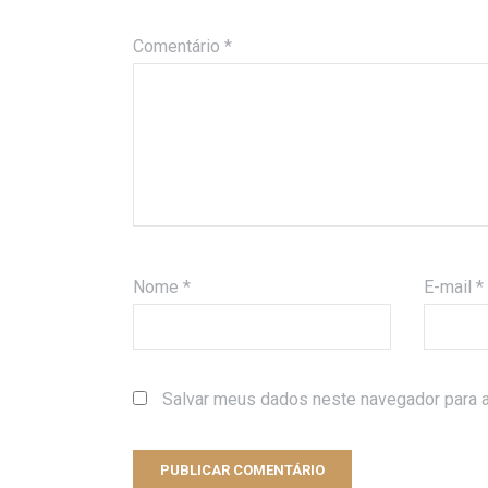
Comentário
*
Nome
*
E-mail
*
Salvar meus dados neste navegador para a