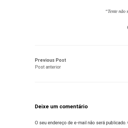
“Tente não 
Previous Post
Post anterior
Deixe um comentário
O seu endereço de e-mail não será publicado.