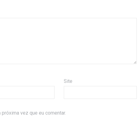
Site
 próxima vez que eu comentar.