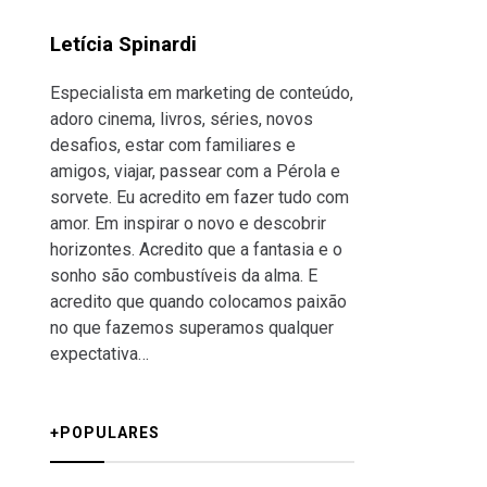
Letícia Spinardi
Especialista em marketing de conteúdo,
adoro cinema, livros, séries, novos
desafios, estar com familiares e
amigos, viajar, passear com a Pérola e
sorvete. Eu acredito em fazer tudo com
amor. Em inspirar o novo e descobrir
horizontes. Acredito que a fantasia e o
sonho são combustíveis da alma. E
acredito que quando colocamos paixão
no que fazemos superamos qualquer
expectativa…
+POPULARES