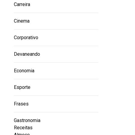
Carreira
Cinema
Corporativo
Devaneando
Economia
Esporte
Frases
Gastronomia
Receitas
Almoço