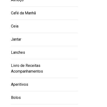
Café da Manhã
Ceia
Jantar
Lanches
Livro de Receitas
Acompanhamentos
Aperitivos
Bolos