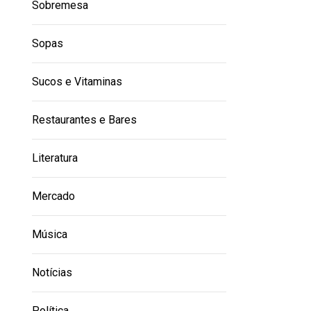
Sobremesa
Sopas
Sucos e Vitaminas
Restaurantes e Bares
Literatura
Mercado
Música
Notícias
Política