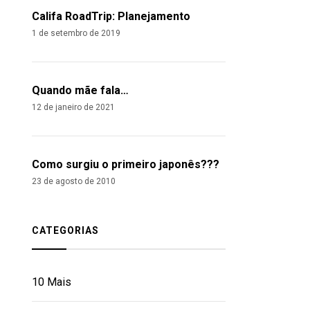
Califa RoadTrip: Planejamento
1 de setembro de 2019
Quando mãe fala…
12 de janeiro de 2021
Como surgiu o primeiro japonês???
23 de agosto de 2010
CATEGORIAS
10 Mais