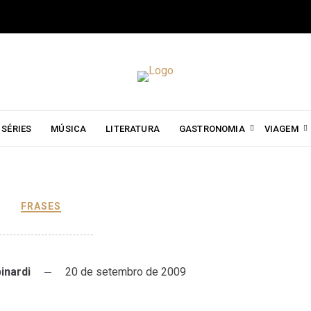
SÉRIES
MÚSICA
LITERATURA
GASTRONOMIA
VIAGEM
FRASES
pinardi
20 de setembro de 2009