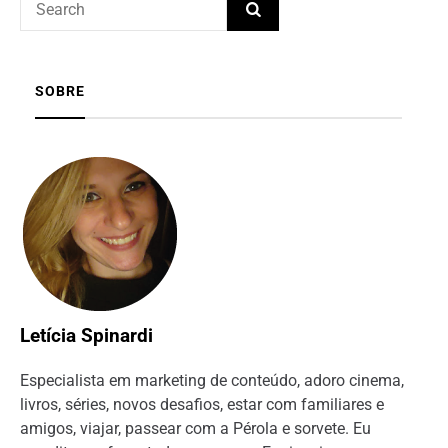
SOBRE
Letícia Spinardi
Especialista em marketing de conteúdo, adoro cinema,
livros, séries, novos desafios, estar com familiares e
amigos, viajar, passear com a Pérola e sorvete. Eu