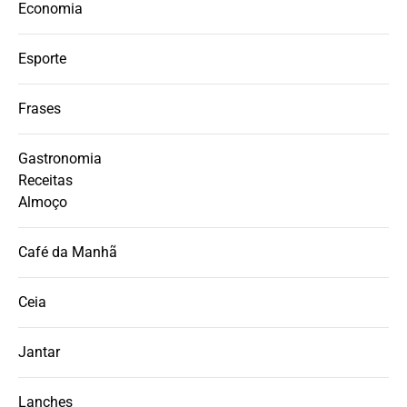
Economia
Esporte
Frases
Gastronomia
Receitas
Almoço
Café da Manhã
Ceia
Jantar
Lanches