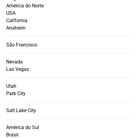
América do Norte
USA
California
Anaheim
São Francisco
Nevada
Las Vegas
Utah
Park City
Salt Lake City
América do Sul
Brasil