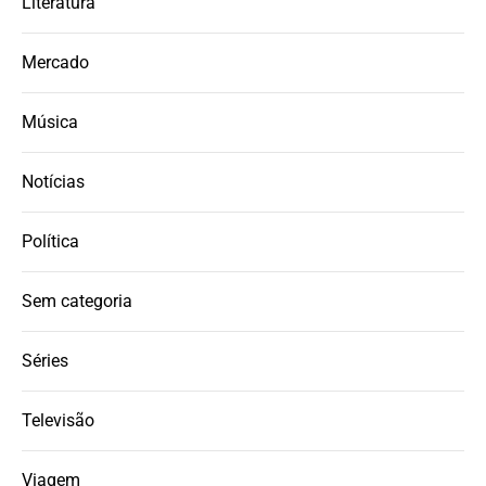
Literatura
Mercado
Música
Notícias
Política
Sem categoria
Séries
Televisão
Viagem