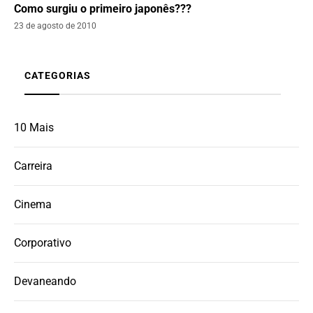
Como surgiu o primeiro japonês???
23 de agosto de 2010
CATEGORIAS
10 Mais
Carreira
Cinema
Corporativo
Devaneando