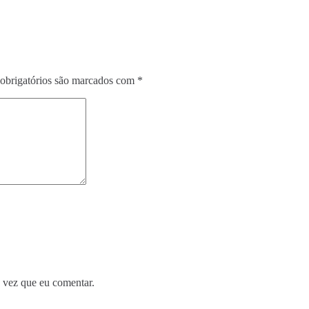
obrigatórios são marcados com
*
 vez que eu comentar.