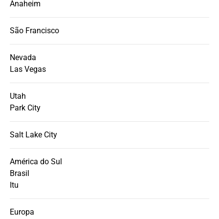
Anaheim
São Francisco
Nevada
Las Vegas
Utah
Park City
Salt Lake City
América do Sul
Brasil
Itu
Europa