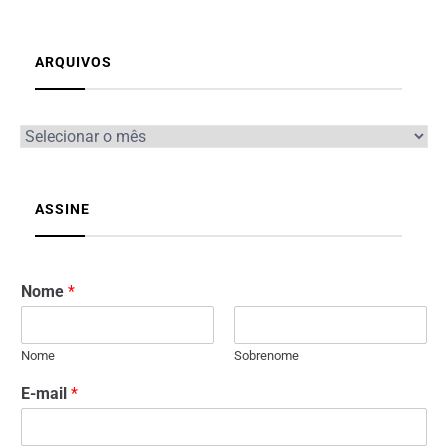
ARQUIVOS
ASSINE
Nome
*
Nome
Sobrenome
E-mail
*