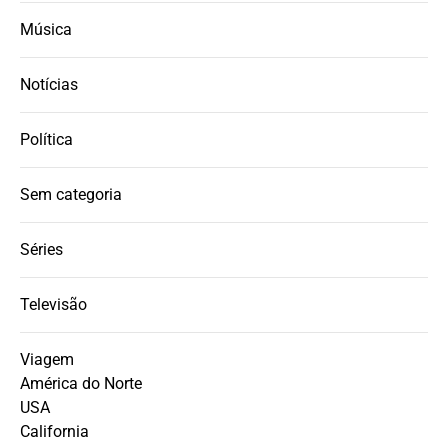
Música
Notícias
Política
Sem categoria
Séries
Televisão
Viagem
América do Norte
USA
California