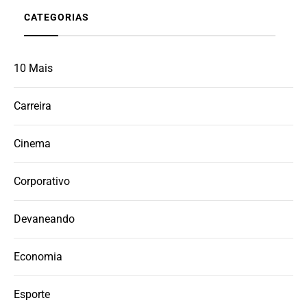
CATEGORIAS
10 Mais
Carreira
Cinema
Corporativo
Devaneando
Economia
Esporte