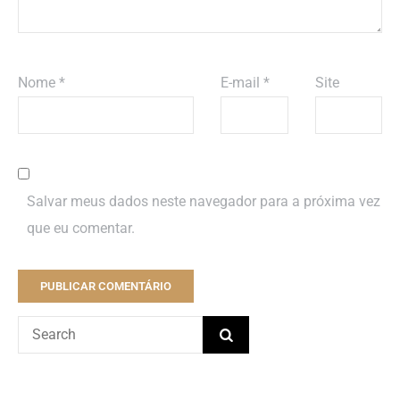
Nome
*
E-mail
*
Site
Salvar meus dados neste navegador para a próxima vez
que eu comentar.