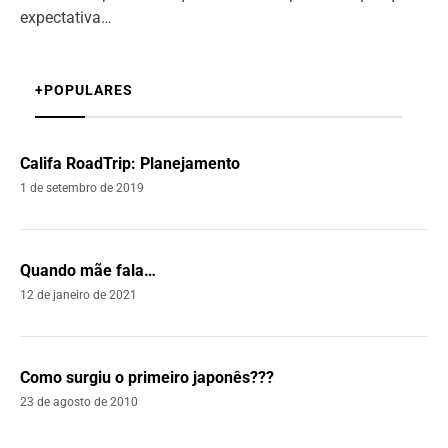
expectativa…
+POPULARES
Califa RoadTrip: Planejamento
1 de setembro de 2019
Quando mãe fala…
12 de janeiro de 2021
Como surgiu o primeiro japonês???
23 de agosto de 2010