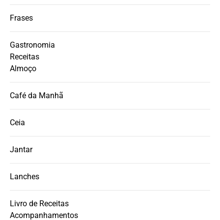
Frases
Gastronomia
Receitas
Almoço
Café da Manhã
Ceia
Jantar
Lanches
Livro de Receitas
Acompanhamentos