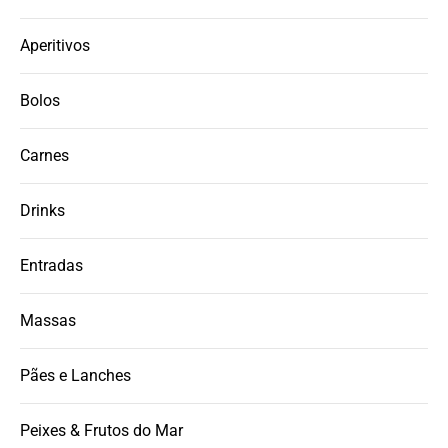
Aperitivos
Bolos
Carnes
Drinks
Entradas
Massas
Pães e Lanches
Peixes & Frutos do Mar