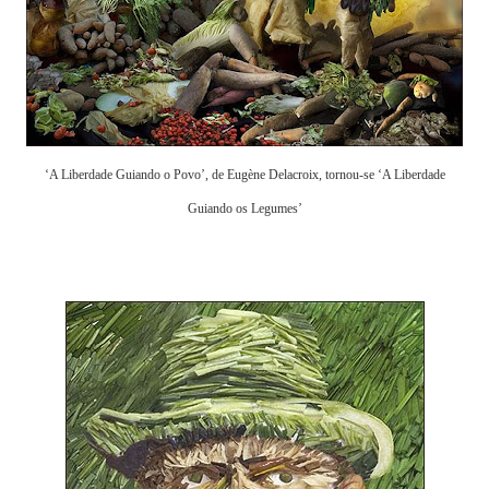
‘A Liberdade Guiando o Povo’, de Eugène Delacroix, tornou-se ‘A Liberdade
Guiando os Legumes’
.