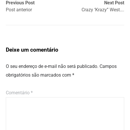
Previous Post
Next Post
Post anterior
Crazy ‘Krazy” West….
Deixe um comentário
O seu endereço de e-mail não será publicado.
Campos
obrigatórios são marcados com
*
Comentário
*