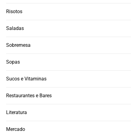
Risotos
Saladas
Sobremesa
Sopas
Sucos e Vitaminas
Restaurantes e Bares
Literatura
Mercado