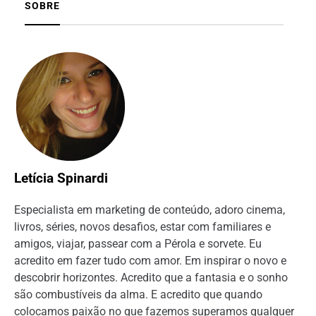
SOBRE
Letícia Spinardi
Especialista em marketing de conteúdo, adoro cinema,
livros, séries, novos desafios, estar com familiares e
amigos, viajar, passear com a Pérola e sorvete. Eu
acredito em fazer tudo com amor. Em inspirar o novo e
descobrir horizontes. Acredito que a fantasia e o sonho
são combustíveis da alma. E acredito que quando
colocamos paixão no que fazemos superamos qualquer