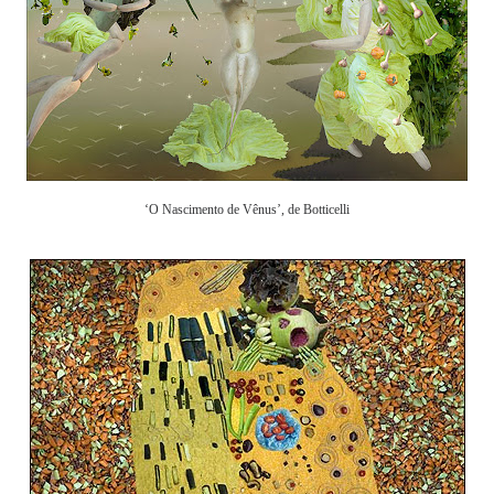
‘O Nascimento de Vênus’, de Botticelli
.