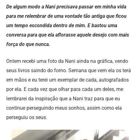
De algum modo a Nani precisava passar em minha vida
para me relembrar de uma vontade tão antiga que ficou
um tempo escondida dentro de mim. E bastou uma
conversa para que ela aflorasse aquele desejo com mais
força do que nunca.
Ontem recebi uma foto da Nani ainda na gráfica, vendo
seus livros saindo do forno. Semana que vem ela os terá
em mãos e eu terei um exemplar de cada, autografados
por ela. E cada vez que olhar para cada um deles, me
lembrarei da inspiração que a Nani traz para que eu
continue perseguindo meus sonhos, assim como ela
perseguiu os seus.