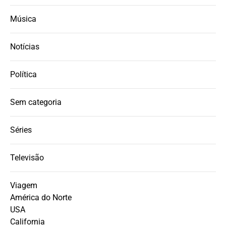
Música
Notícias
Política
Sem categoria
Séries
Televisão
Viagem
América do Norte
USA
California