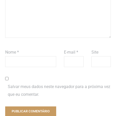
Nome
*
E-mail
*
Site
Salvar meus dados neste navegador para a próxima vez
que eu comentar.