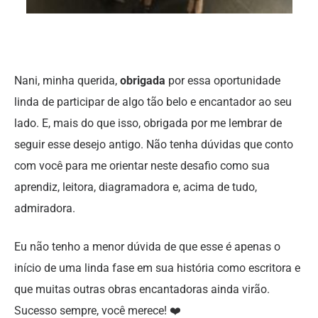
Nani, minha querida,
obrigada
por essa oportunidade
linda de participar de algo tão belo e encantador ao seu
lado. E, mais do que isso, obrigada por me lembrar de
seguir esse desejo antigo. Não tenha dúvidas que conto
com você para me orientar neste desafio como sua
aprendiz, leitora, diagramadora e, acima de tudo,
admiradora.
Eu não tenho a menor dúvida de que esse é apenas o
início de uma linda fase em sua história como escritora e
que muitas outras obras encantadoras ainda virão.
Sucesso sempre, você merece! ❤️