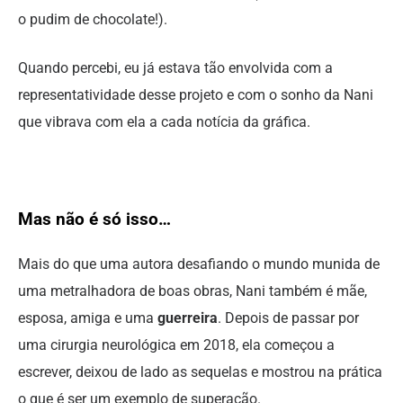
o pudim de chocolate!).
Quando percebi, eu já estava tão envolvida com a
representatividade desse projeto e com o sonho da Nani
que vibrava com ela a cada notícia da gráfica.
Mas não é só isso…
Mais do que uma autora desafiando o mundo munida de
uma metralhadora de boas obras, Nani também é mãe,
esposa, amiga e uma
guerreira
. Depois de passar por
uma cirurgia neurológica em 2018, ela começou a
escrever, deixou de lado as sequelas e mostrou na prática
o que é ser um exemplo de superação.