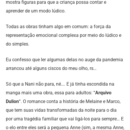
mostra figuras para que a criança possa contar e
aprender de um modo lúdico.
Todas as obras tinham algo em comum: a força da
representação emocional complexa por meio do lúdico e
do simples.
Eu confesso que ler algumas delas no auge da pandemia
arrancou até alguns ciscos do meu olho, rs…
Só que a Nani não para, né…. E já tinha escondida na
manga mais uma obra, essa para adultos: “
Arquivo
Dulion
“. O romance conta a história de Melaine e Marco,
que tem suas vidas transformadas da noite para o dia
por uma tragédia familiar que vai ligá-los para sempre… E
o elo entre eles será a pequena Anne (sim, a mesma Anne,