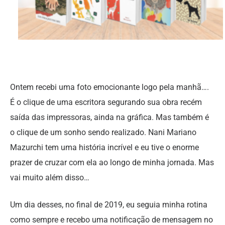
Ontem recebi uma foto emocionante logo pela manhã….
É o clique de uma escritora segurando sua obra recém
saída das impressoras, ainda na gráfica. Mas também é
o clique de um sonho sendo realizado. Nani Mariano
Mazurchi tem uma história incrível e eu tive o enorme
prazer de cruzar com ela ao longo de minha jornada. Mas
vai muito além disso…
Um dia desses, no final de 2019, eu seguia minha rotina
como sempre e recebo uma notificação de mensagem no