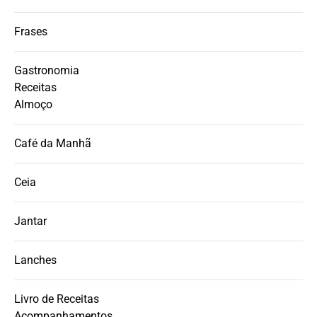
Frases
Gastronomia
Receitas
Almoço
Café da Manhã
Ceia
Jantar
Lanches
Livro de Receitas
Acompanhamentos