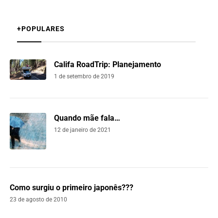
+POPULARES
Califa RoadTrip: Planejamento
1 de setembro de 2019
Quando mãe fala…
12 de janeiro de 2021
Como surgiu o primeiro japonês???
23 de agosto de 2010