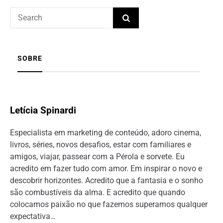
SOBRE
Letícia Spinardi
Especialista em marketing de conteúdo, adoro cinema,
livros, séries, novos desafios, estar com familiares e
amigos, viajar, passear com a Pérola e sorvete. Eu
acredito em fazer tudo com amor. Em inspirar o novo e
descobrir horizontes. Acredito que a fantasia e o sonho
são combustíveis da alma. E acredito que quando
colocamos paixão no que fazemos superamos qualquer
expectativa…