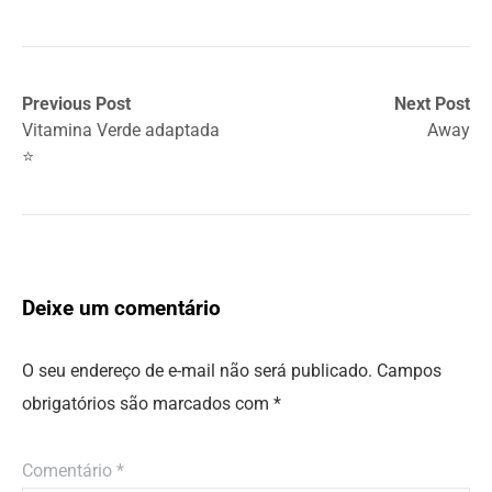
Previous Post
Next Post
Vitamina Verde adaptada
Away
⭐
Deixe um comentário
O seu endereço de e-mail não será publicado.
Campos
obrigatórios são marcados com
*
Comentário
*