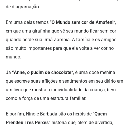
de diagramação.
Em uma delas temos “
O Mundo sem cor de Amafeni
“,
em que uma girafinha que vê seu mundo ficar sem cor
quando perde sua irmã Zâmbia. A família e os amigos
são muito importantes para que ela volte a ver cor no
mundo.
Já “
Anne, o pudim de chocolate
“, é uma doce menina
que escreve suas aflições e sentimentos em seu diário em
um livro que mostra a individualidade da criança, bem
como a força de uma estrutura familiar.
E por fim, Nino e Barbuda são os heróis de “
Quem
Prendeu Três Peixes
” história que, além de divertida,