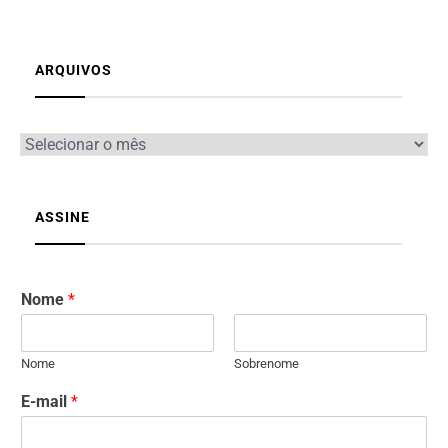
ARQUIVOS
ASSINE
Nome
*
Nome
Sobrenome
E-mail
*