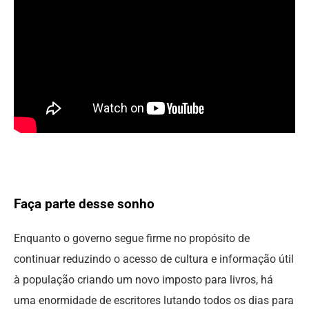
Faça parte desse sonho
Enquanto o governo segue firme no propósito de
continuar reduzindo o acesso de cultura e informação útil
à população criando um novo imposto para livros, há
uma enormidade de escritores lutando todos os dias para