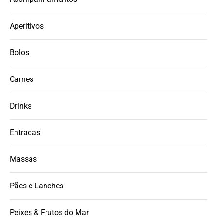
Aperitivos
Bolos
Carnes
Drinks
Entradas
Massas
Pães e Lanches
Peixes & Frutos do Mar