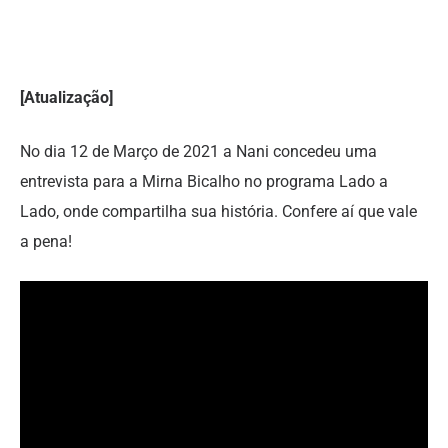
[Atualização]
No dia 12 de Março de 2021 a Nani concedeu uma
entrevista para a Mirna Bicalho no programa Lado a
Lado, onde compartilha sua história. Confere aí que vale
a pena!