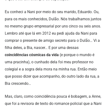
Eu conheci a Nani por meio do seu marido, Eduardo. Ou,
para os mais conhecidos, Dulão. Nós trabalhamos juntos
no mesmo grupo empresarial por uns cinco ou seis anos.
Lembro até que lá em 2012 eu pedi ajuda da Nani para
comprar o presente de amigo secreto para o Dulão… Vi a
filha deles, a Bia, nascer… E por uma dessas
coincidências cósmicas da vida
(e porque o mundo é
uma pracinha), o cunhado dela foi meu professor no
colegial e a sogra dela mora na minha rua. Então meio
que posso dizer que acompanho, do outro lado da rua, a
Bia crescendo…
Mas, claro, como coincidência pouca é bobagem, a Anne,
que foi a revisora de texto do romance policial que a Nani