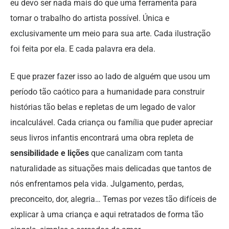
eu devo ser nada mais do que uma ferramenta para
tornar o trabalho do artista possível. Única e
exclusivamente um meio para sua arte. Cada ilustração
foi feita por ela. E cada palavra era dela.
E que prazer fazer isso ao lado de alguém que usou um
período tão caótico para a humanidade para construir
histórias tão belas e repletas de um legado de valor
incalculável. Cada criança ou família que puder apreciar
seus livros infantis encontrará uma obra repleta de
sensibilidade e lições
que canalizam com tanta
naturalidade as situações mais delicadas que tantos de
nós enfrentamos pela vida. Julgamento, perdas,
preconceito, dor, alegria… Temas por vezes tão difíceis de
explicar à uma criança e aqui retratados de forma tão