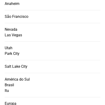
Anaheim
São Francisco
Nevada
Las Vegas
Utah
Park City
Salt Lake City
América do Sul
Brasil
Itu
Europa