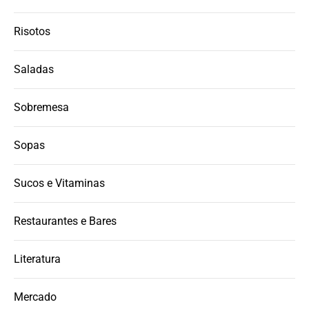
Risotos
Saladas
Sobremesa
Sopas
Sucos e Vitaminas
Restaurantes e Bares
Literatura
Mercado