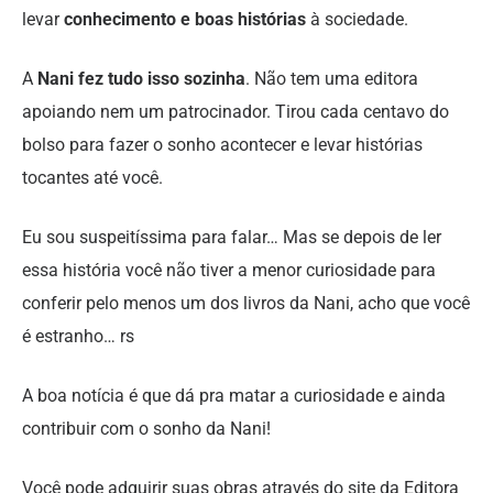
levar
conhecimento e boas histórias
à sociedade.
A
Nani fez tudo isso sozinha
. Não tem uma editora
apoiando nem um patrocinador. Tirou cada centavo do
bolso para fazer o sonho acontecer e levar histórias
tocantes até você.
Eu sou suspeitíssima para falar… Mas se depois de ler
essa história você não tiver a menor curiosidade para
conferir pelo menos um dos livros da Nani, acho que você
é estranho… rs
A boa notícia é que dá pra matar a curiosidade e ainda
contribuir com o sonho da Nani!
Você pode adquirir suas obras através do site da Editora