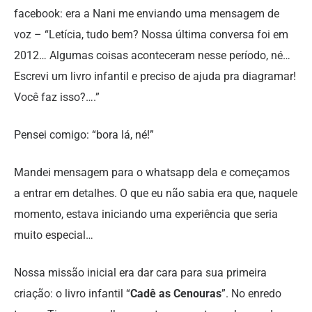
facebook: era a Nani me enviando uma mensagem de
voz – “Letícia, tudo bem? Nossa última conversa foi em
2012… Algumas coisas aconteceram nesse período, né…
Escrevi um livro infantil e preciso de ajuda pra diagramar!
Você faz isso?….”
Pensei comigo: “bora lá, né!”
Mandei mensagem para o whatsapp dela e começamos
a entrar em detalhes. O que eu não sabia era que, naquele
momento, estava iniciando uma experiência que seria
muito especial…
Nossa missão inicial era dar cara para sua primeira
criação: o livro infantil “
Cadê as Cenouras
”. No enredo