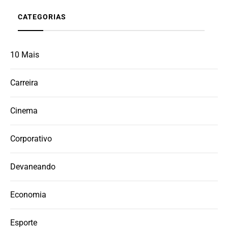
CATEGORIAS
10 Mais
Carreira
Cinema
Corporativo
Devaneando
Economia
Esporte