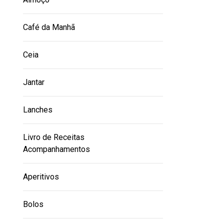
Café da Manhã
Ceia
Jantar
Lanches
Livro de Receitas
Acompanhamentos
Aperitivos
Bolos