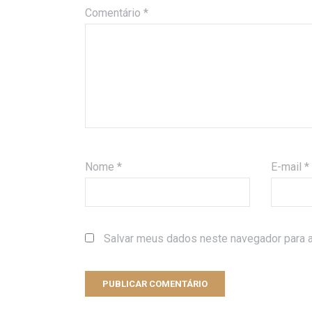
Comentário
*
Nome
*
E-mail
*
Salvar meus dados neste navegador para a