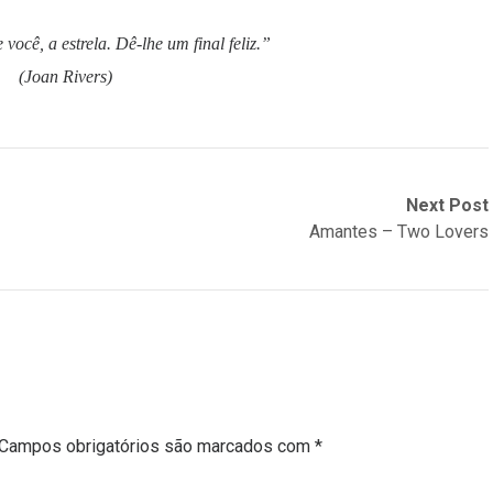
 você, a estrela. Dê-lhe um final feliz.”
(
Joan Rivers)
Next Post
Amantes – Two Lovers
Campos obrigatórios são marcados com
*