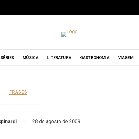
SÉRIES
MÚSICA
LITERATURA
GASTRONOMIA
VIAGEM
FRASES
Spinardi
28 de agosto de 2009