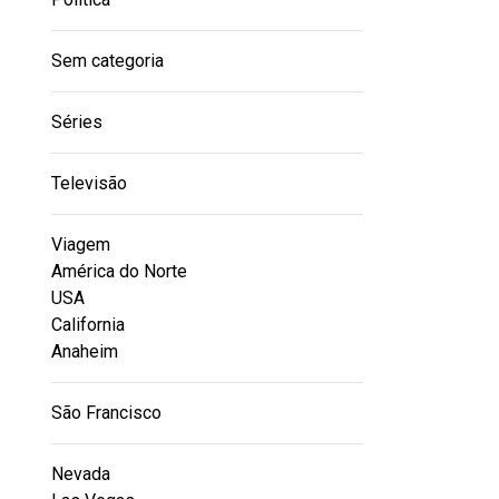
Sem categoria
Séries
Televisão
Viagem
América do Norte
USA
California
Anaheim
São Francisco
Nevada