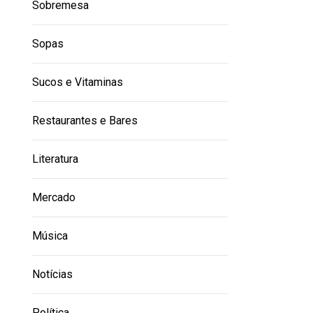
Sobremesa
Sopas
Sucos e Vitaminas
Restaurantes e Bares
Literatura
Mercado
Música
Notícias
Política