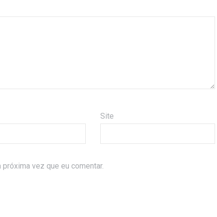
Site
 próxima vez que eu comentar.