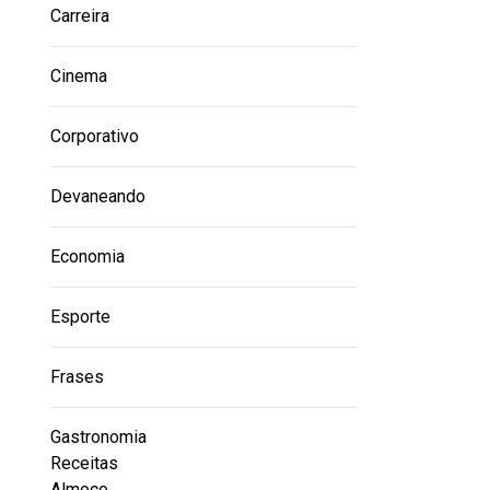
Carreira
Cinema
Corporativo
Devaneando
Economia
Esporte
Frases
Gastronomia
Receitas
Almoço