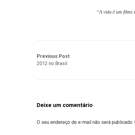
“A vida é um filme e
Previous Post
2012 no Brasil
Deixe um comentário
O seu endereço de e-mail não será publicado.