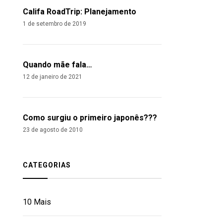
Califa RoadTrip: Planejamento
1 de setembro de 2019
Quando mãe fala…
12 de janeiro de 2021
Como surgiu o primeiro japonês???
23 de agosto de 2010
CATEGORIAS
10 Mais