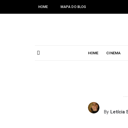
HOME
MAPA DO BLOG
HOME
CINEMA
By
Letícia 