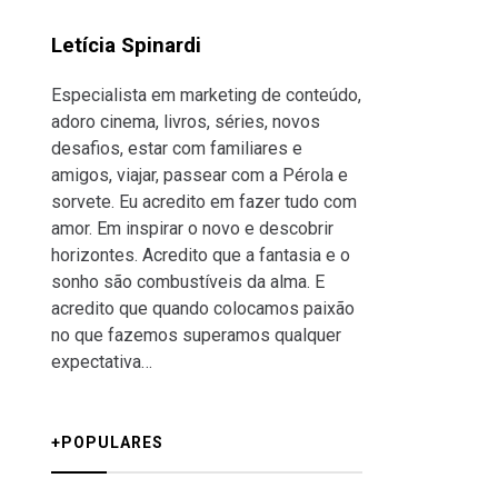
Letícia Spinardi
Especialista em marketing de conteúdo,
adoro cinema, livros, séries, novos
desafios, estar com familiares e
amigos, viajar, passear com a Pérola e
sorvete. Eu acredito em fazer tudo com
amor. Em inspirar o novo e descobrir
horizontes. Acredito que a fantasia e o
sonho são combustíveis da alma. E
acredito que quando colocamos paixão
no que fazemos superamos qualquer
expectativa…
+POPULARES