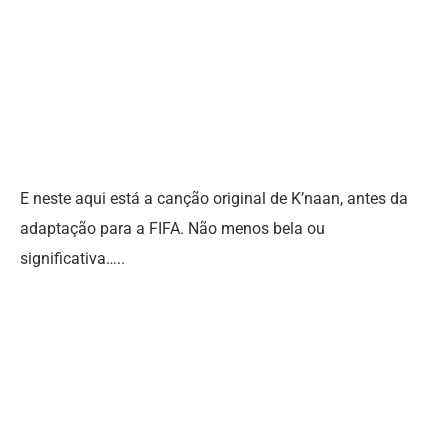
E neste aqui está a canção original de K’naan, antes da
adaptação para a FIFA. Não menos bela ou
significativa…..