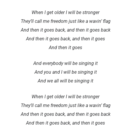
When I get older I will be stronger
They’ll call me freedom just like a wavin’ flag
And then it goes back, and then it goes back
And then it goes back, and then it goes
And then it goes
And everybody will be singing it
And you and I will be singing it
And we all will be singing it
When I get older I will be stronger
They’ll call me freedom just like a wavin’ flag
And then it goes back, and then it goes back
And then it goes back, and then it goes