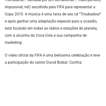
impossível, né!) escolhida pela FIFA para representar a
Copa 2010. A música é uma faixa de seu cd “Troubadour”
e após ganhar uma adaptação especial para a ocasião,
está tocando em todas as rádios e estações do planeta,
com a alcunha da Coca-Cola e sua campanha de
marketing.
O vídeo oficial da FIFA é uma belíssima celebração e teve
a participação do cantor David Bisbal. Confira: