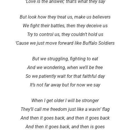
‘Love is the answer,’ that’s what they say
But look how they treat us, make us believers
We fight their battles, then they deceive us
Try to control us, they couldn’t hold us
‘Cause we just move forward like Buffalo Soldiers
But we struggling, fighting to eat
And we wondering, when we’ll be free
So we patiently wait for that faithful day
It’s not far away but for now we say
When I get older I will be stronger
They’ll call me freedom just like a wavin’ flag
And then it goes back, and then it goes back
And then it goes back, and then is goes