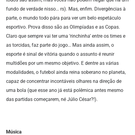
fundo de verdade nisso… rs). Mas, enfim. Divergências à
parte, o mundo todo pára para ver um belo espetáculo
esportivo. Prova disso são as Olimpíadas e as Copas.
Claro que sempre vai ter uma ‘rinchinha’ entre os times e
as torcidas, faz parte do jogo… Mas ainda assim, o
esporte é sinal de vitória quando o assunto é reunir
multidões por um mesmo objetivo. E dentre as várias
modalidades, o futebol ainda reina soberano no planeta,
capaz de concentrar incontáveis olhares na direção de
uma bola (que esse ano já está polêmica antes mesmo
das partidas começarem, né Júlio César?!).
Música