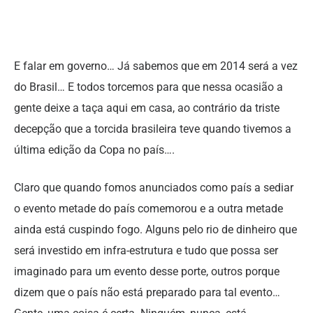
E falar em governo… Já sabemos que em 2014 será a vez
do Brasil… E todos torcemos para que nessa ocasião a
gente deixe a taça aqui em casa, ao contrário da triste
decepção que a torcida brasileira teve quando tivemos a
última edição da Copa no país….
Claro que quando fomos anunciados como país a sediar
o evento metade do país comemorou e a outra metade
ainda está cuspindo fogo. Alguns pelo rio de dinheiro que
será investido em infra-estrutura e tudo que possa ser
imaginado para um evento desse porte, outros porque
dizem que o país não está preparado para tal evento…