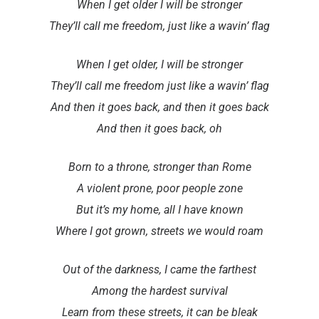
When I get older I will be stronger
They’ll call me freedom, just like a wavin’ flag
When I get older, I will be stronger
They’ll call me freedom just like a wavin’ flag
And then it goes back, and then it goes back
And then it goes back, oh
Born to a throne, stronger than Rome
A violent prone, poor people zone
But it’s my home, all I have known
Where I got grown, streets we would roam
Out of the darkness, I came the farthest
Among the hardest survival
Learn from these streets, it can be bleak