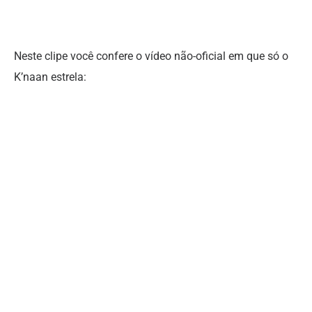
Neste clipe você confere o vídeo não-oficial em que só o
K’naan estrela: