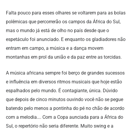
Falta pouco para esses olhares se voltarem para as bolas
polêmicas que percorrerão os campos da África do Sul,
mas o mundo já está de olho no país desde que o
espetáculo foi anunciado. E enquanto os gladiadores não
entram em campo, a música e a dança movem
montanhas em prol da união e da paz entre as torcidas.
A música africana sempre foi berço de grandes sucessos
e influência em diversos ritmos musicais que hoje estão
espalhados pelo mundo. É contagiante, única. Dúvido
que depois de cinco minutos ouvindo você não se pegue
batendo pelo menos a pontinha do pé no chão de acordo
com a melodia…. Com a Copa aunciada para a África do
Sul, o repertório não seria diferente. Muito swing e a