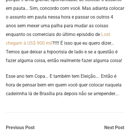
em pauta… Sim, concordo com você. Mas adianta colocar
o assunto em pauta nessa hora e passar os outros 4
anos sem mexer uma palha para mudar as coisas
enquanto os comerciais do último episódio de
Lost
chegam à US$ 900 mil
?!!!! É isso que eu quero dizer…
Temos que deixar a hipocrisia de lado e se a questão é
fazer alguma coisa, então realmente fazer alguma coisa!
Esse ano tem Copa… E também tem Eleição…. Então é
hora de pensar bem em quem você quer colocar naquela
cadeirinha lá de Brasília pra depois não se arrepender….
Previous Post
Next Post