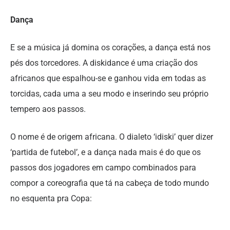
Dança
E se a música já domina os corações, a dança está nos
pés dos torcedores. A diskidance é uma criação dos
africanos que espalhou-se e ganhou vida em todas as
torcidas, cada uma a seu modo e inserindo seu próprio
tempero aos passos.
O nome é de origem africana. O dialeto ‘idiski’ quer dizer
‘partida de futebol’, e a dança nada mais é do que os
passos dos jogadores em campo combinados para
compor a coreografia que tá na cabeça de todo mundo
no esquenta pra Copa: