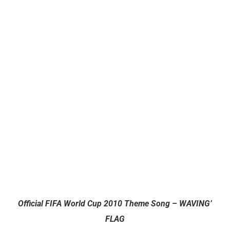
Official FIFA World Cup 2010 Theme Song – WAVING’
FLAG