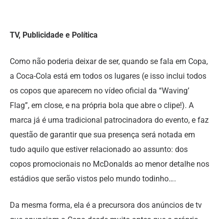
TV, Publicidade e Política
Como não poderia deixar de ser, quando se fala em Copa,
a Coca-Cola está em todos os lugares (e isso inclui todos
os copos que aparecem no vídeo oficial da “Waving’
Flag”, em close, e na própria bola que abre o clipe!). A
marca já é uma tradicional patrocinadora do evento, e faz
questão de garantir que sua presença será notada em
tudo aquilo que estiver relacionado ao assunto: dos
copos promocionais no McDonalds ao menor detalhe nos
estádios que serão vistos pelo mundo todinho….
Da mesma forma, ela é a precursora dos anúncios de tv