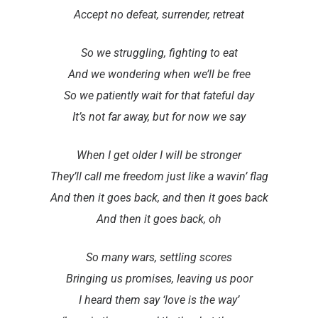
Accept no defeat, surrender, retreat
So we struggling, fighting to eat
And we wondering when we’ll be free
So we patiently wait for that fateful day
It’s not far away, but for now we say
When I get older I will be stronger
They’ll call me freedom just like a wavin’ flag
And then it goes back, and then it goes back
And then it goes back, oh
So many wars, settling scores
Bringing us promises, leaving us poor
I heard them say ‘love is the way’