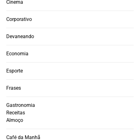
Cinema
Corporativo
Devaneando
Economia
Esporte
Frases
Gastronomia
Receitas
Almoço
Café da Manhã