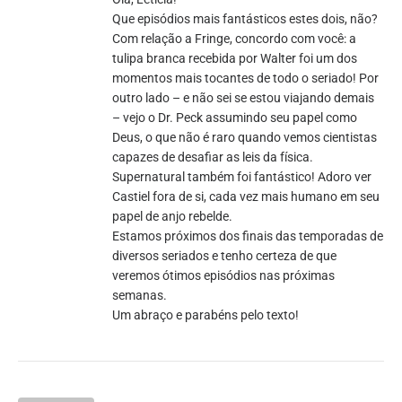
Que episódios mais fantásticos estes dois, não?
Com relação a Fringe, concordo com você: a
tulipa branca recebida por Walter foi um dos
momentos mais tocantes de todo o seriado! Por
outro lado – e não sei se estou viajando demais
– vejo o Dr. Peck assumindo seu papel como
Deus, o que não é raro quando vemos cientistas
capazes de desafiar as leis da física.
Supernatural também foi fantástico! Adoro ver
Castiel fora de si, cada vez mais humano em seu
papel de anjo rebelde.
Estamos próximos dos finais das temporadas de
diversos seriados e tenho certeza de que
veremos ótimos episódios nas próximas
semanas.
Um abraço e parabéns pelo texto!