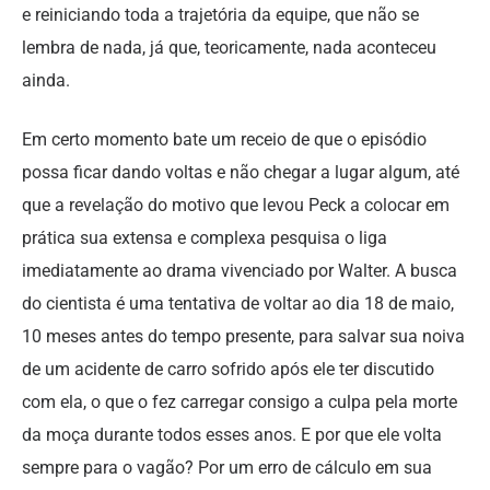
e reiniciando toda a trajetória da equipe, que não se
lembra de nada, já que, teoricamente, nada aconteceu
ainda.
Em certo momento bate um receio de que o episódio
possa ficar dando voltas e não chegar a lugar algum, até
que a revelação do motivo que levou Peck a colocar em
prática sua extensa e complexa pesquisa o liga
imediatamente ao drama vivenciado por Walter. A busca
do cientista é uma tentativa de voltar ao dia 18 de maio,
10 meses antes do tempo presente, para salvar sua noiva
de um acidente de carro sofrido após ele ter discutido
com ela, o que o fez carregar consigo a culpa pela morte
da moça durante todos esses anos. E por que ele volta
sempre para o vagão? Por um erro de cálculo em sua