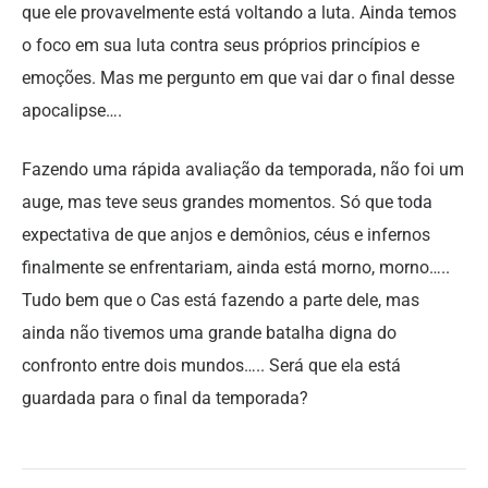
que ele provavelmente está voltando a luta. Ainda temos
o foco em sua luta contra seus próprios princípios e
emoções. Mas me pergunto em que vai dar o final desse
apocalipse….
Fazendo uma rápida avaliação da temporada, não foi um
auge, mas teve seus grandes momentos. Só que toda
expectativa de que anjos e demônios, céus e infernos
finalmente se enfrentariam, ainda está morno, morno…..
Tudo bem que o Cas está fazendo a parte dele, mas
ainda não tivemos uma grande batalha digna do
confronto entre dois mundos….. Será que ela está
guardada para o final da temporada?