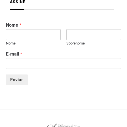
ASSINE
Nome
*
Nome
Sobrenome
E-mail
*
Enviar