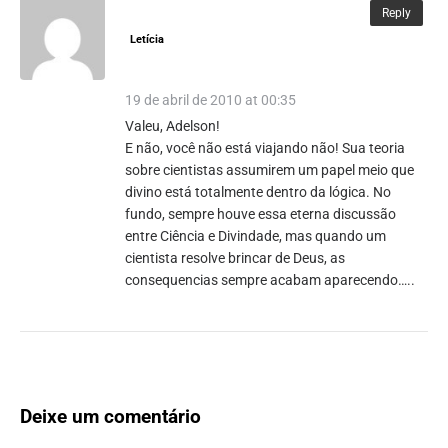
Reply
Letícia
19 de abril de 2010 at 00:35
Valeu, Adelson!
E não, você não está viajando não! Sua teoria
sobre cientistas assumirem um papel meio que
divino está totalmente dentro da lógica. No
fundo, sempre houve essa eterna discussão
entre Ciência e Divindade, mas quando um
cientista resolve brincar de Deus, as
consequencias sempre acabam aparecendo…..
Deixe um comentário