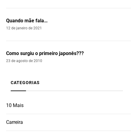
Quando mãe fala…
12 de janeiro de 2021
Como surgiu o primeiro japonês???
23 de agosto de 2010
CATEGORIAS
10 Mais
Carreira