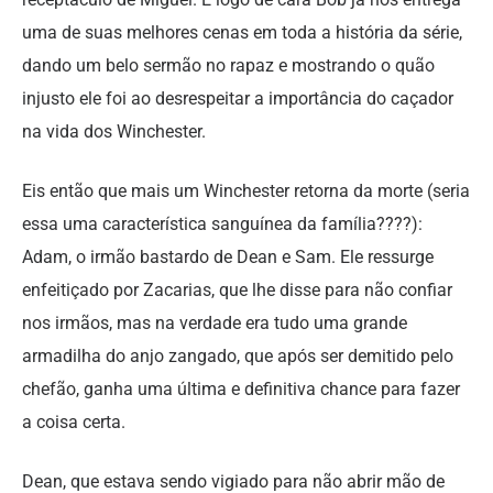
uma de suas melhores cenas em toda a história da série,
dando um belo sermão no rapaz e mostrando o quão
injusto ele foi ao desrespeitar a importância do caçador
na vida dos Winchester.
Eis então que mais um Winchester retorna da morte (seria
essa uma característica sanguínea da família????):
Adam, o irmão bastardo de Dean e Sam. Ele ressurge
enfeitiçado por Zacarias, que lhe disse para não confiar
nos irmãos, mas na verdade era tudo uma grande
armadilha do anjo zangado, que após ser demitido pelo
chefão, ganha uma última e definitiva chance para fazer
a coisa certa.
Dean, que estava sendo vigiado para não abrir mão de