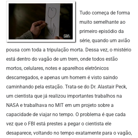
Tudo começa de forma
muito semelhante ao
primeiro episódio da
série, quando um avião
pousa com toda a tripulação morta. Dessa vez, o mistério
está dentro do vagão de um trem, onde todos estão
mortos, celulares, notes e aparelhos eletrônicos
descarregados, e apenas um homem é visto saindo
caminhando pela estação. Trata-se do Dr. Alastair Peck,
um cientista que já realizou importantes trabalhos na
NASA e trabalhava no MIT em um projeto sobre a
capacidade de viajar no tempo. O problema é que cada
vez que o FBI está prestes a pegar o cientista ele
desaparece, voltando no tempo exatamente para o vagão,