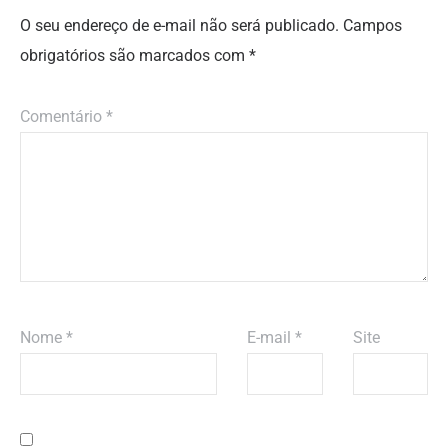
O seu endereço de e-mail não será publicado.
Campos
obrigatórios são marcados com
*
Comentário
*
Nome
*
E-mail
*
Site