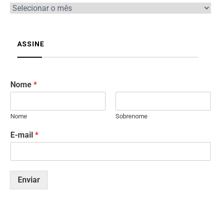
ASSINE
Nome
*
Nome
Sobrenome
E-mail
*
Enviar