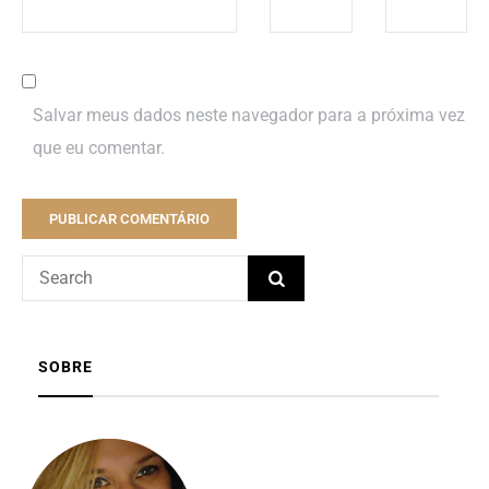
Salvar meus dados neste navegador para a próxima vez
que eu comentar.
SOBRE