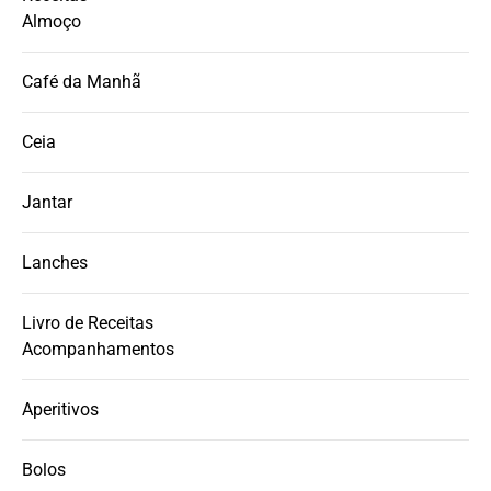
Almoço
Café da Manhã
Ceia
Jantar
Lanches
Livro de Receitas
Acompanhamentos
Aperitivos
Bolos