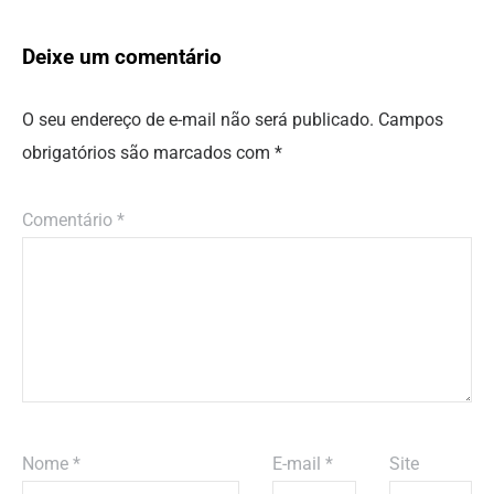
Deixe um comentário
O seu endereço de e-mail não será publicado.
Campos
obrigatórios são marcados com
*
Comentário
*
Nome
*
E-mail
*
Site