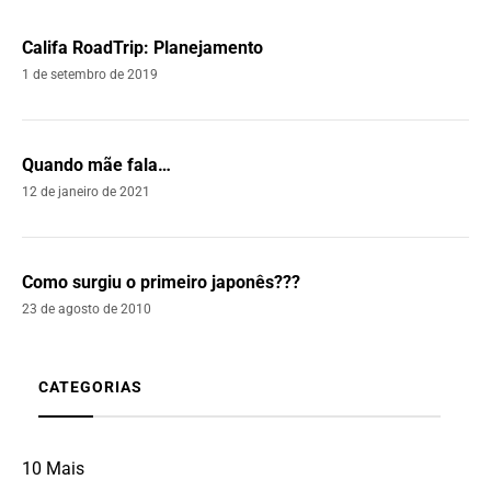
Califa RoadTrip: Planejamento
1 de setembro de 2019
Quando mãe fala…
12 de janeiro de 2021
Como surgiu o primeiro japonês???
23 de agosto de 2010
CATEGORIAS
10 Mais