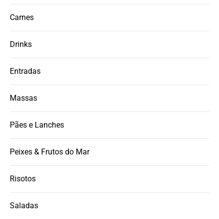
Carnes
Drinks
Entradas
Massas
Pães e Lanches
Peixes & Frutos do Mar
Risotos
Saladas