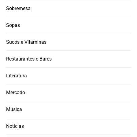
Sobremesa
Sopas
Sucos e Vitaminas
Restaurantes e Bares
Literatura
Mercado
Música
Notícias