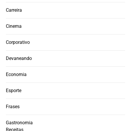
Carreira
Cinema
Corporativo
Devaneando
Economia
Esporte
Frases
Gastronomia
Receitas