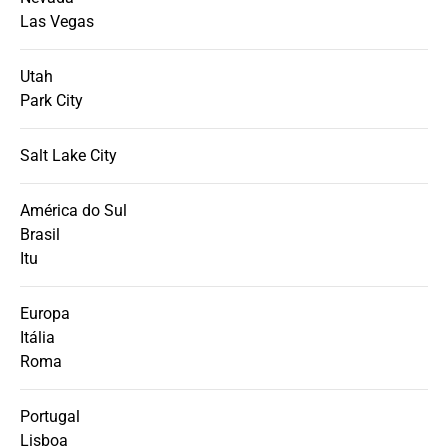
Las Vegas
Utah
Park City
Salt Lake City
América do Sul
Brasil
Itu
Europa
Itália
Roma
Portugal
Lisboa