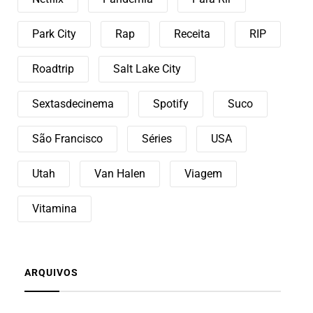
Park City
Rap
Receita
RIP
Roadtrip
Salt Lake City
Sextasdecinema
Spotify
Suco
São Francisco
Séries
USA
Utah
Van Halen
Viagem
Vitamina
ARQUIVOS