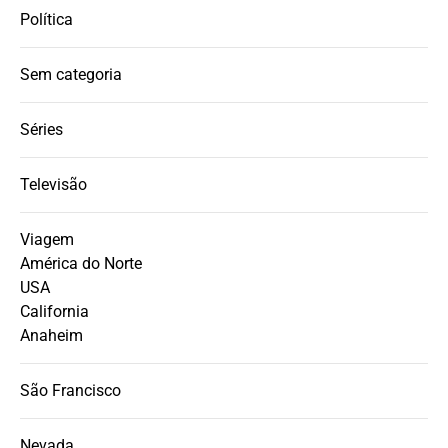
Política
Sem categoria
Séries
Televisão
Viagem
América do Norte
USA
California
Anaheim
São Francisco
Nevada