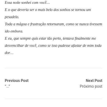
Essa noite sonhei com você…
E o que deveria ser o mais belo dos sonhos se tornou um
pesadelo.
Toda a mágoa e frustração retornaram, como se nunca tivessem
ido embora.
E eu, que sempre quis estar tão perto, tentava finalmente me
desvencilhar de você, como se isso pudesse afastar de mim toda
dor…
Previous Post
Next Post
“…”
Próximo post