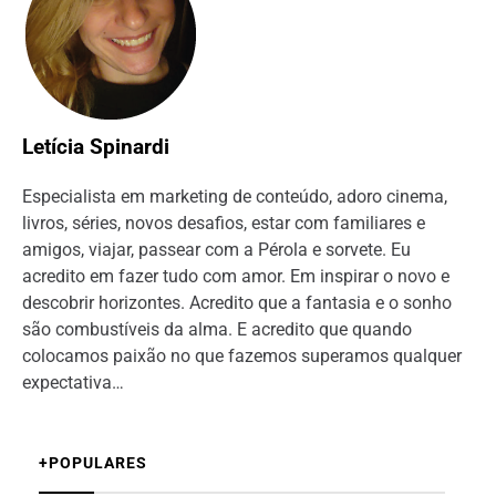
Letícia Spinardi
Especialista em marketing de conteúdo, adoro cinema,
livros, séries, novos desafios, estar com familiares e
amigos, viajar, passear com a Pérola e sorvete. Eu
acredito em fazer tudo com amor. Em inspirar o novo e
descobrir horizontes. Acredito que a fantasia e o sonho
são combustíveis da alma. E acredito que quando
colocamos paixão no que fazemos superamos qualquer
expectativa…
+POPULARES