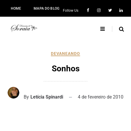
HOME
MAPA DO BLOG
Follow Us
DEVANEANDO
Sonhos
By
Letícia Spinardi
4 de fevereiro de 2010
.