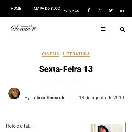
HOME
MAPA DO BLOG
Follow Us
CINEMA
LITERATURA
Sexta-Feira 13
By
Letícia Spinardi
13 de agosto de 2010
Hoje é a tal…..