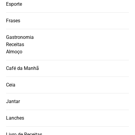
Esporte
Frases
Gastronomia
Receitas
Almoço
Café da Manhã
Ceia
Jantar
Lanches
Livro de Receitas