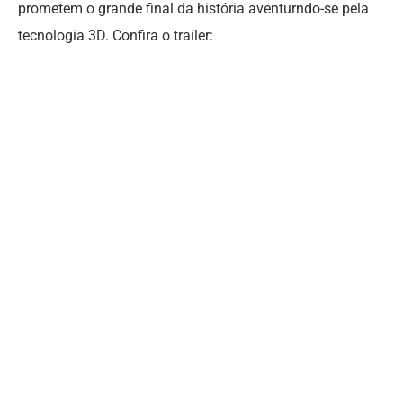
prometem o grande final da história aventurndo-se pela
tecnologia 3D. Confira o trailer: