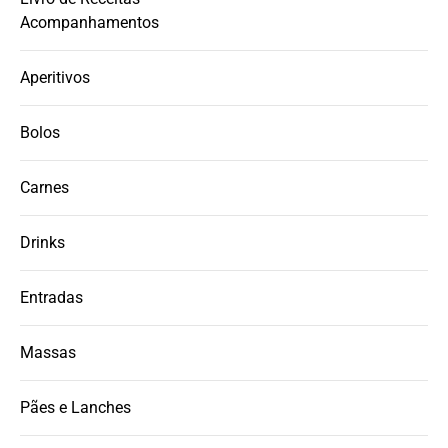
Acompanhamentos
Aperitivos
Bolos
Carnes
Drinks
Entradas
Massas
Pães e Lanches