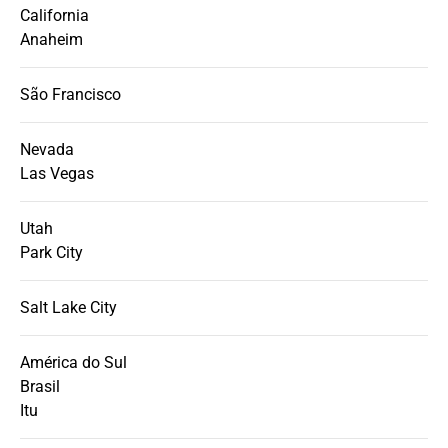
California
Anaheim
São Francisco
Nevada
Las Vegas
Utah
Park City
Salt Lake City
América do Sul
Brasil
Itu