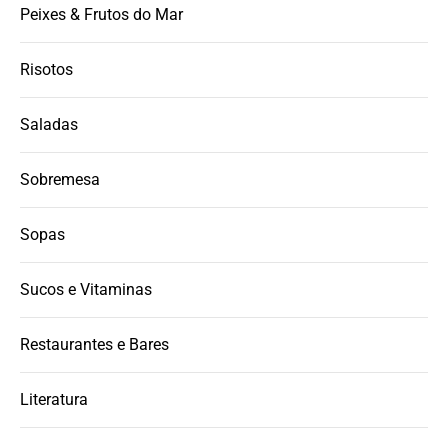
Peixes & Frutos do Mar
Risotos
Saladas
Sobremesa
Sopas
Sucos e Vitaminas
Restaurantes e Bares
Literatura