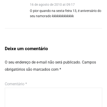
16 de agosto de 2010 at 09:17
O pior quando na sexta-feira 13, é aniversário do
seu namorado kkkkkkkkkkkkk
Deixe um comentário
O seu endereço de e-mail não será publicado.
Campos
obrigatórios são marcados com
*
Comentário
*