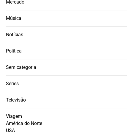
Mercado
Música
Notícias
Política
Sem categoria
Séries
Televisão
Viagem
América do Norte
USA