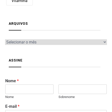
Vitamina
ARQUIVOS
ASSINE
Nome
*
Nome
Sobrenome
E-mail
*