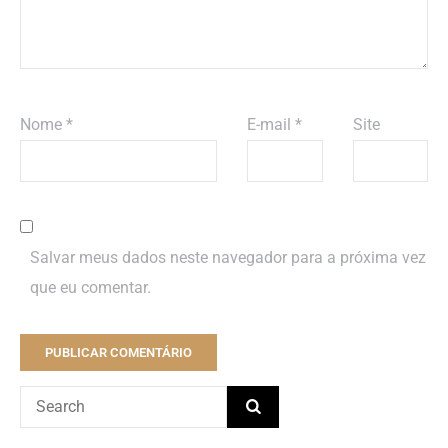
Nome
*
E-mail
*
Site
Salvar meus dados neste navegador para a próxima vez
que eu comentar.