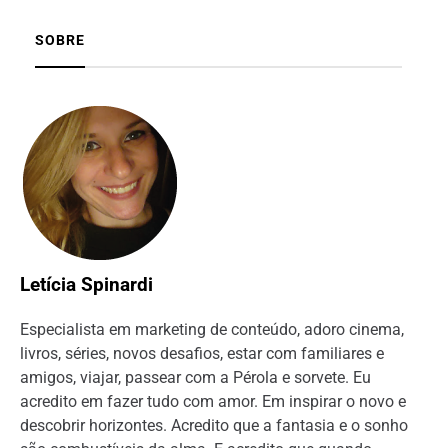
SOBRE
Letícia Spinardi
Especialista em marketing de conteúdo, adoro cinema,
livros, séries, novos desafios, estar com familiares e
amigos, viajar, passear com a Pérola e sorvete. Eu
acredito em fazer tudo com amor. Em inspirar o novo e
descobrir horizontes. Acredito que a fantasia e o sonho