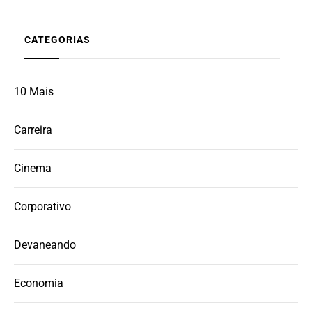
CATEGORIAS
10 Mais
Carreira
Cinema
Corporativo
Devaneando
Economia