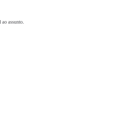
l ao assunto.