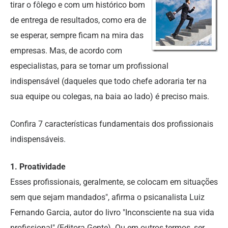
tirar o fôlego e com um histórico bom
de entrega de resultados, como era de
se esperar, sempre ficam na mira das
empresas. Mas, de acordo com
especialistas, para se tornar um profissional
indispensável (daqueles que todo chefe adoraria ter na
sua equipe ou colegas, na baia ao lado) é preciso mais.
Confira 7 características fundamentais dos profissionais
indispensáveis.
1. Proatividade
Esses profissionais, geralmente, se colocam em situações
sem que sejam mandados", afirma o psicanalista Luiz
Fernando Garcia, autor do livro "Inconsciente na sua vida
profissional" (Editora Gente). Ou em outros termos, ser