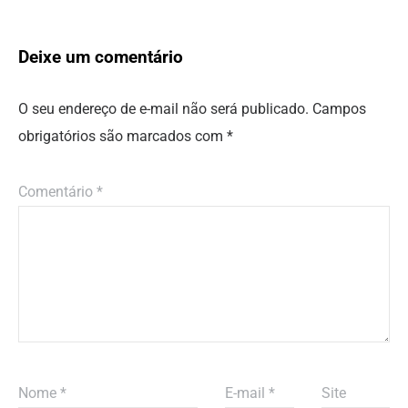
Deixe um comentário
O seu endereço de e-mail não será publicado.
Campos
obrigatórios são marcados com
*
Comentário
*
Nome
*
E-mail
*
Site