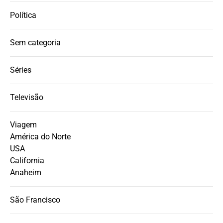
Política
Sem categoria
Séries
Televisão
Viagem
América do Norte
USA
California
Anaheim
São Francisco