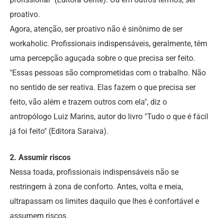
proativo.
Agora, atenção, ser proativo não é sinônimo de ser
workaholic. Profissionais indispensáveis, geralmente, têm
uma percepção aguçada sobre o que precisa ser feito.
"Essas pessoas são comprometidas com o trabalho. Não
no sentido de ser reativa. Elas fazem o que precisa ser
feito, vão além e trazem outros com ela", diz o
antropólogo Luiz Marins, autor do livro "Tudo o que é fácil
já foi feito" (Editora Saraiva).
2. Assumir riscos
Nessa toada, profissionais indispensáveis não se
restringem à zona de conforto. Antes, volta e meia,
ultrapassam os limites daquilo que lhes é confortável e
assumem riscos.