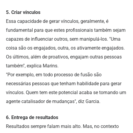
5. Criar vínculos
Essa capacidade de gerar vínculos, geralmente, é
fundamental para que estes profissionais também sejam
capazes de influenciar outros, sem manipulá-los. "Uma
coisa são os engajados, outra, os ativamente engajados.
Os últimos, além de proativos, engajam outras pessoas
também", explica Marins.
"Por exemplo, em todo processo de fusão são
necessárias pessoas que tenham habilidade para gerar
vínculos. Quem tem este potencial acaba se tornando um
agente catalisador de mudanças", diz Garcia.
6. Entrega de resultados
Resultados sempre falam mais alto. Mas, no contexto