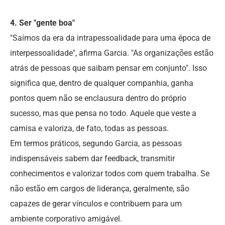
4. Ser "gente boa"
"Saímos da era da intrapessoalidade para uma época de
interpessoalidade", afirma Garcia. "As organizações estão
atrás de pessoas que saibam pensar em conjunto". Isso
significa que, dentro de qualquer companhia, ganha
pontos quem não se enclausura dentro do próprio
sucesso, mas que pensa no todo. Aquele que veste a
camisa e valoriza, de fato, todas as pessoas.
Em termos práticos, segundo Garcia, as pessoas
indispensáveis sabem dar feedback, transmitir
conhecimentos e valorizar todos com quem trabalha. Se
não estão em cargos de liderança, geralmente, são
capazes de gerar vínculos e contribuem para um
ambiente corporativo amigável.