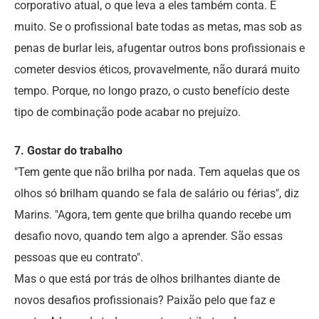
corporativo atual, o que leva a eles também conta. E
muito. Se o profissional bate todas as metas, mas sob as
penas de burlar leis, afugentar outros bons profissionais e
cometer desvios éticos, provavelmente, não durará muito
tempo. Porque, no longo prazo, o custo benefício deste
tipo de combinação pode acabar no prejuízo.
7. Gostar do trabalho
"Tem gente que não brilha por nada. Tem aquelas que os
olhos só brilham quando se fala de salário ou férias", diz
Marins. "Agora, tem gente que brilha quando recebe um
desafio novo, quando tem algo a aprender. São essas
pessoas que eu contrato".
Mas o que está por trás de olhos brilhantes diante de
novos desafios profissionais? Paixão pelo que faz e