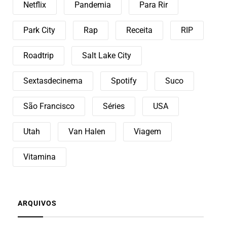
Netflix
Pandemia
Para Rir
Park City
Rap
Receita
RIP
Roadtrip
Salt Lake City
Sextasdecinema
Spotify
Suco
São Francisco
Séries
USA
Utah
Van Halen
Viagem
Vitamina
ARQUIVOS