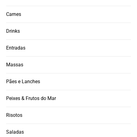
Carnes
Drinks
Entradas
Massas
Pães e Lanches
Peixes & Frutos do Mar
Risotos
Saladas