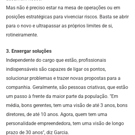
Mas não é preciso estar na mesa de operações ou em
posições estratégicas para vivenciar riscos. Basta se abrir
para o novo e ultrapassar as próprios limites de si,
rotineiramente.
3. Enxergar soluções
Independente do cargo que estão, profissionais
indispensáveis são capazes de ligar os pontos,
solucionar problemas e trazer novas propostas para a
companhia. Geralmente, são pessoas criativas, que estão
um passo à frente da maior parte da população. "Em
média, bons gerentes, tem uma visão de até 3 anos, bons
diretores, de até 10 anos. Agora, quem tem uma
personalidade empreendedora, tem uma visão de longo
prazo de 30 anos", diz Garcia.