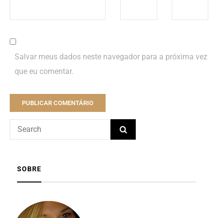
Salvar meus dados neste navegador para a próxima vez
que eu comentar.
SOBRE