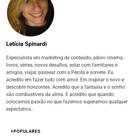
Letícia Spinardi
Especialista em marketing de conteúdo, adoro cinema,
livros, séries, novos desafios, estar com familiares e
amigos, viajar, passear com a Pérola e sorvete. Eu
acredito em fazer tudo com amor. Em inspirar o novo e
descobrir horizontes. Acredito que a fantasia e o sonho
são combustíveis da alma. E acredito que quando
colocamos paixão no que fazemos superamos qualquer
expectativa…
+POPULARES