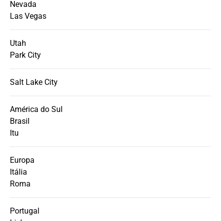
Nevada
Las Vegas
Utah
Park City
Salt Lake City
América do Sul
Brasil
Itu
Europa
Itália
Roma
Portugal