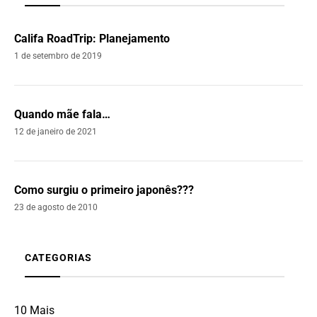
Califa RoadTrip: Planejamento
1 de setembro de 2019
Quando mãe fala…
12 de janeiro de 2021
Como surgiu o primeiro japonês???
23 de agosto de 2010
CATEGORIAS
10 Mais