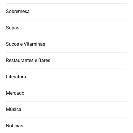
Sobremesa
Sopas
Sucos e Vitaminas
Restaurantes e Bares
Literatura
Mercado
Música
Notícias