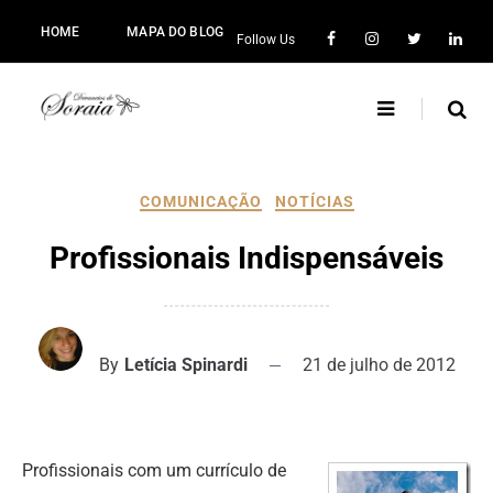
HOME
MAPA DO BLOG
Follow Us
COMUNICAÇÃO
NOTÍCIAS
Profissionais Indispensáveis
By
Letícia Spinardi
21 de julho de 2012
Profissionais com um currículo de