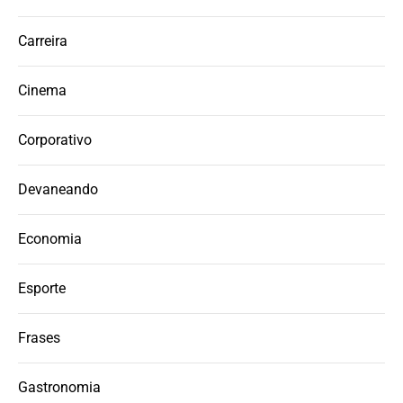
Carreira
Cinema
Corporativo
Devaneando
Economia
Esporte
Frases
Gastronomia