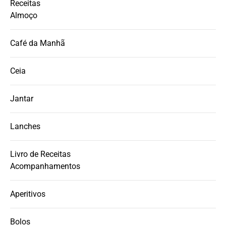
Receitas
Almoço
Café da Manhã
Ceia
Jantar
Lanches
Livro de Receitas
Acompanhamentos
Aperitivos
Bolos