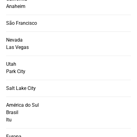
Anaheim
São Francisco
Nevada
Las Vegas
Utah
Park City
Salt Lake City
América do Sul
Brasil
Itu
Europa