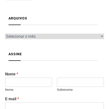
ARQUIVOS
ASSINE
Nome
*
Nome
Sobrenome
E-mail
*