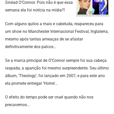
Sinéad O’Connor. Pois não é que essa
semana ela foi notícia na mídia?!
Com alguns quilos a mais e cabeluda, reapareceu para
um show no Manchester Internacional Festival, Inglaterra,
mesmo após tantas ameaças de se afastar
definitivamente dos palcos…
Se a marca principal de O’Connor sempre foi sua cabeça
raspada, a aparição foi mesmo surpreendente. Seu último
álbum, ‘Theology’, foi lançado em 2007, e para este ano
ela promete entregar ‘Home’…
O efeito do tempo pode ser cruel quando não nos
precavemos…