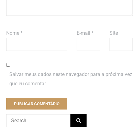
Nome
*
E-mail
*
Site
Salvar meus dados neste navegador para a próxima vez
que eu comentar.