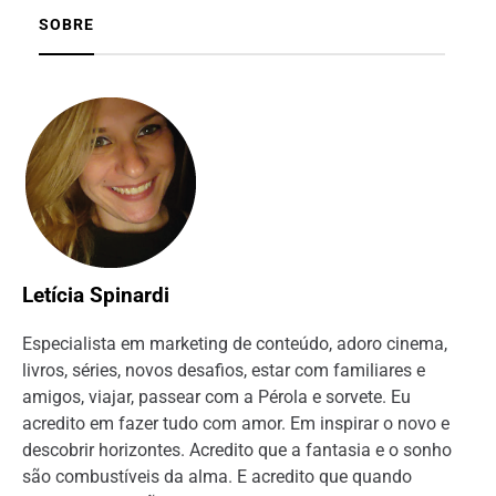
SOBRE
Letícia Spinardi
Especialista em marketing de conteúdo, adoro cinema,
livros, séries, novos desafios, estar com familiares e
amigos, viajar, passear com a Pérola e sorvete. Eu
acredito em fazer tudo com amor. Em inspirar o novo e
descobrir horizontes. Acredito que a fantasia e o sonho
são combustíveis da alma. E acredito que quando