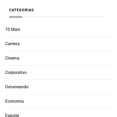
CATEGORIAS
10 Mais
Carreira
Cinema
Corporativo
Devaneando
Economia
Esporte