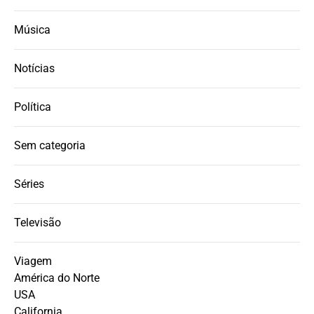
Música
Notícias
Política
Sem categoria
Séries
Televisão
Viagem
América do Norte
USA
California