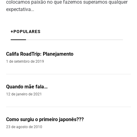
colocamos paixão no que fazemos superamos qualquer
expectativa…
+POPULARES
Califa RoadTrip: Planejamento
1 de setembro de 2019
Quando mãe fala…
12 de janeiro de 2021
Como surgiu o primeiro japonês???
23 de agosto de 2010