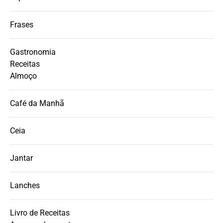
Frases
Gastronomia
Receitas
Almoço
Café da Manhã
Ceia
Jantar
Lanches
Livro de Receitas