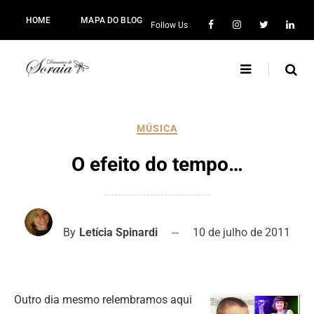
HOME
MAPA DO BLOG
Follow Us
MÚSICA
O efeito do tempo…
By
Letícia Spinardi
10 de julho de 2011
Outro dia mesmo relembramos aqui