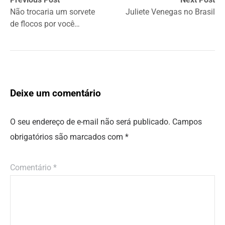
Não trocaria um sorvete
Juliete Venegas no Brasil
de flocos por você…
Deixe um comentário
O seu endereço de e-mail não será publicado.
Campos
obrigatórios são marcados com
*
Comentário
*