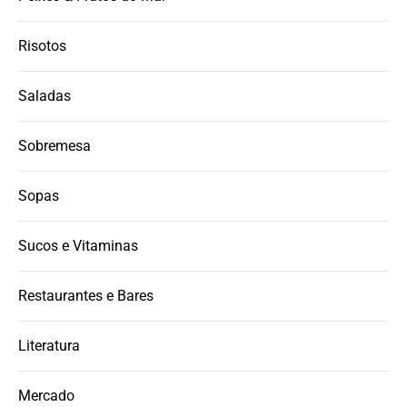
Risotos
Saladas
Sobremesa
Sopas
Sucos e Vitaminas
Restaurantes e Bares
Literatura
Mercado