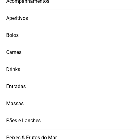
Acompanhamentos
Aperitivos
Bolos
Carnes
Drinks
Entradas
Massas
Pães e Lanches
Peixes & Frutos do Mar