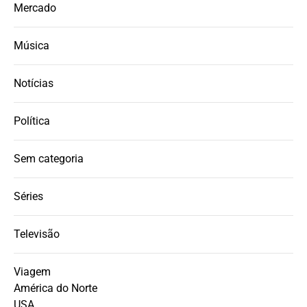
Mercado
Música
Notícias
Política
Sem categoria
Séries
Televisão
Viagem
América do Norte
USA