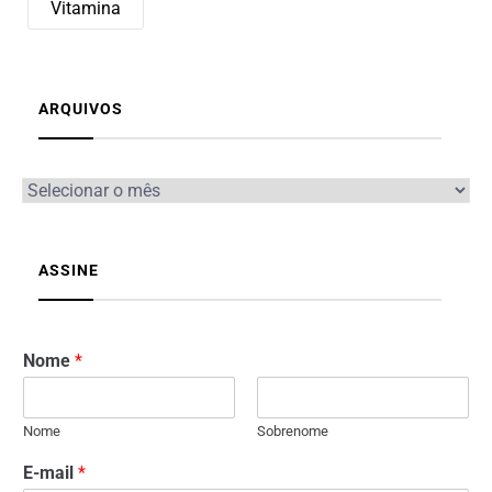
Vitamina
ARQUIVOS
ASSINE
Nome
*
Nome
Sobrenome
E-mail
*