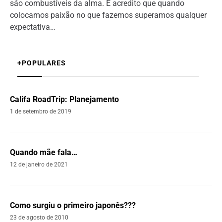
são combustíveis da alma. E acredito que quando
colocamos paixão no que fazemos superamos qualquer
expectativa…
+POPULARES
Califa RoadTrip: Planejamento
1 de setembro de 2019
Quando mãe fala…
12 de janeiro de 2021
Como surgiu o primeiro japonês???
23 de agosto de 2010