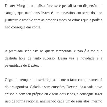
Dexter Morgan, o analista forense especialista em dispersão de
sangue, que nas horas livres é um assassino em série do tipo
justiceiro e resolve com as próprias mãos os crimes que a polícia
não consegue dar conta.
.
A premiada série está na quarta temporada, e não é a toa que
desfruta hoje de tanto sucesso. Dessa vez a novidade é a
paternidade de Dexter…
.
O grande tempero da série é justamente o fator comportamental
do protagonista. Calado e sem emoções, Dexter lida a cada novo
episódio com seu próprio eu e seus dois lados, e consegue fazer
isso de forma racional, analisando cada um de seus atos, mesmo