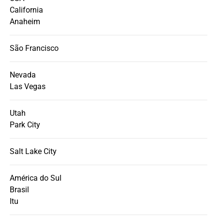
California
Anaheim
São Francisco
Nevada
Las Vegas
Utah
Park City
Salt Lake City
América do Sul
Brasil
Itu