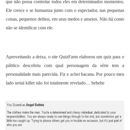
que não possa controlar todos eles em determinados momentos.
Ele cresce e se humaniza junto com o espectador, nas pequenas
coisas, pequenos delitos, em seus medos e anseios. Não há como
não se identificar com ele.
.
Aproveitando a deixa, o site QuizFarm elaborou um quiz para o
público descobriu com qual personagem da série tem a
personalidade mais parecida. Fiz e achei bacana. Por pouco meu
lado serial killer não foi totalmente revelado… hehehe
.