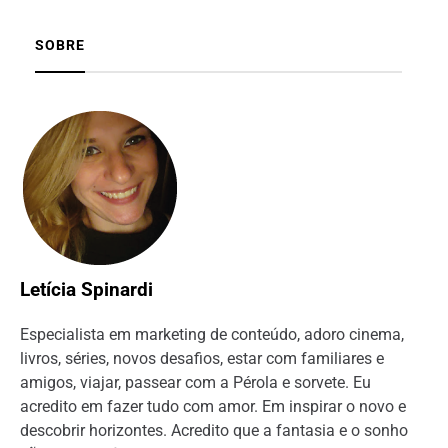
SOBRE
Letícia Spinardi
Especialista em marketing de conteúdo, adoro cinema,
livros, séries, novos desafios, estar com familiares e
amigos, viajar, passear com a Pérola e sorvete. Eu
acredito em fazer tudo com amor. Em inspirar o novo e
descobrir horizontes. Acredito que a fantasia e o sonho