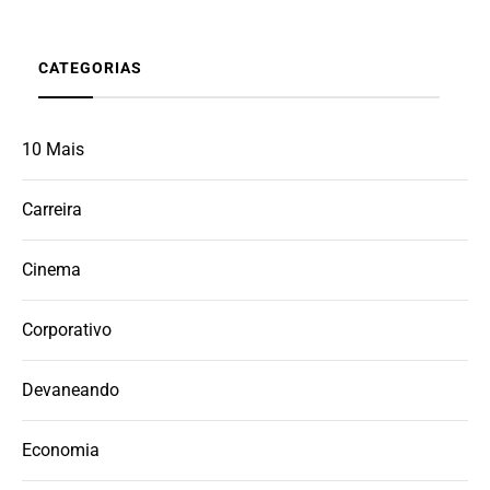
CATEGORIAS
10 Mais
Carreira
Cinema
Corporativo
Devaneando
Economia