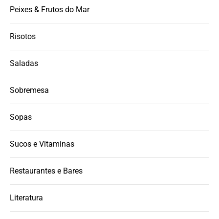
Peixes & Frutos do Mar
Risotos
Saladas
Sobremesa
Sopas
Sucos e Vitaminas
Restaurantes e Bares
Literatura