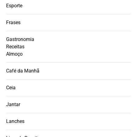
Esporte
Frases
Gastronomia
Receitas
Almoço
Café da Manhã
Ceia
Jantar
Lanches