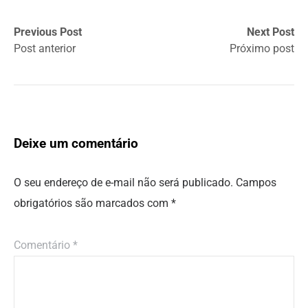
Previous Post
Next Post
Post anterior
Próximo post
Deixe um comentário
O seu endereço de e-mail não será publicado.
Campos
obrigatórios são marcados com
*
Comentário
*