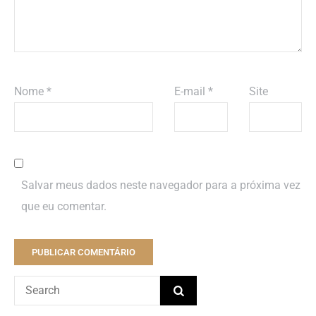
Nome
*
E-mail
*
Site
Salvar meus dados neste navegador para a próxima vez
que eu comentar.