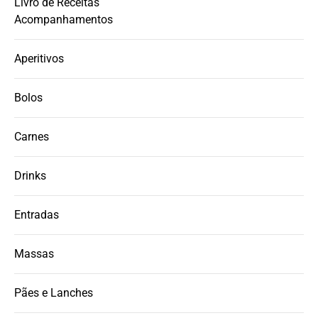
Livro de Receitas
Acompanhamentos
Aperitivos
Bolos
Carnes
Drinks
Entradas
Massas
Pães e Lanches