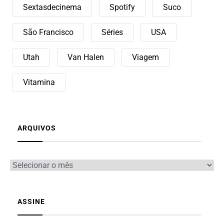
Sextasdecinema
Spotify
Suco
São Francisco
Séries
USA
Utah
Van Halen
Viagem
Vitamina
ARQUIVOS
ASSINE