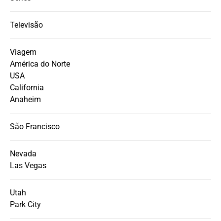
Televisão
Viagem
América do Norte
USA
California
Anaheim
São Francisco
Nevada
Las Vegas
Utah
Park City