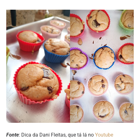
Fonte
: Dica da Dani Fleitas, que tá lá no
Youtube