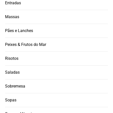
Entradas
Massas
Pães e Lanches
Peixes & Frutos do Mar
Risotos
Saladas
Sobremesa
Sopas