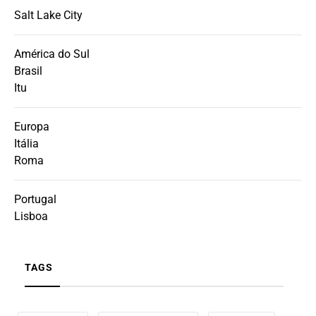
Salt Lake City
América do Sul
Brasil
Itu
Europa
Itália
Roma
Portugal
Lisboa
TAGS