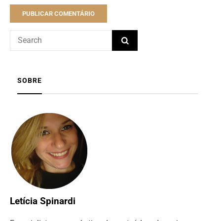
SOBRE
Letícia Spinardi