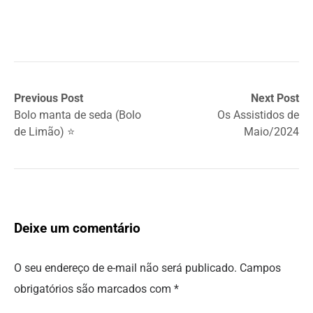
Previous Post
Next Post
Bolo manta de seda (Bolo
Os Assistidos de
de Limão) ⭐
Maio/2024
Deixe um comentário
O seu endereço de e-mail não será publicado.
Campos
obrigatórios são marcados com
*