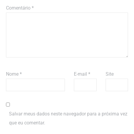
Comentário
*
Nome
*
E-mail
*
Site
Salvar meus dados neste navegador para a próxima vez
que eu comentar.