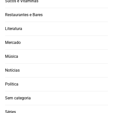
Sucos e Vitaminas
Restaurantes e Bares
Literatura
Mercado
Música
Notícias
Política
Sem categoria
Séries