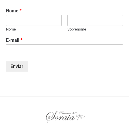
Nome
*
Nome
Sobrenome
E-mail
*
Enviar