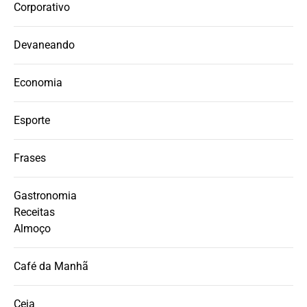
Corporativo
Devaneando
Economia
Esporte
Frases
Gastronomia
Receitas
Almoço
Café da Manhã
Ceia