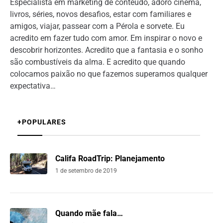
Especialista em marketing de conteúdo, adoro cinema,
livros, séries, novos desafios, estar com familiares e
amigos, viajar, passear com a Pérola e sorvete. Eu
acredito em fazer tudo com amor. Em inspirar o novo e
descobrir horizontes. Acredito que a fantasia e o sonho
são combustíveis da alma. E acredito que quando
colocamos paixão no que fazemos superamos qualquer
expectativa…
+POPULARES
Califa RoadTrip: Planejamento
1 de setembro de 2019
Quando mãe fala…