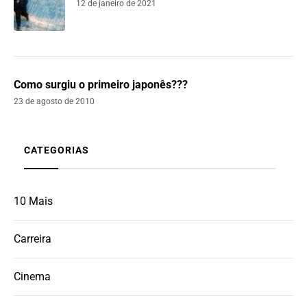
12 de janeiro de 2021
Como surgiu o primeiro japonês???
23 de agosto de 2010
CATEGORIAS
10 Mais
Carreira
Cinema