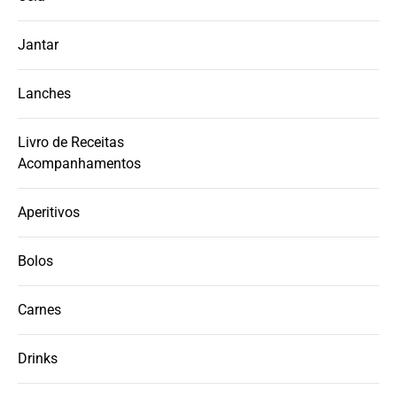
Jantar
Lanches
Livro de Receitas
Acompanhamentos
Aperitivos
Bolos
Carnes
Drinks