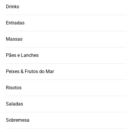
Drinks
Entradas
Massas
Pães e Lanches
Peixes & Frutos do Mar
Risotos
Saladas
Sobremesa