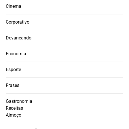
Cinema
Corporativo
Devaneando
Economia
Esporte
Frases
Gastronomia
Receitas
Almoço