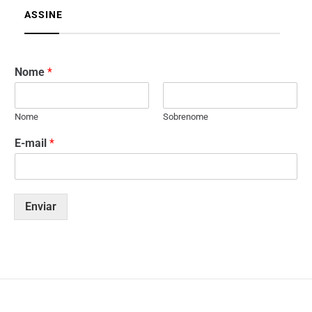
ASSINE
Nome
*
Nome
Sobrenome
E-mail
*
Enviar