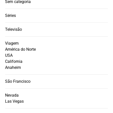
Sem categoria
Séries
Televisão
Viagem
América do Norte
USA
California
Anaheim
São Francisco
Nevada
Las Vegas