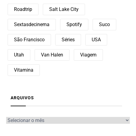
Roadtrip
Salt Lake City
Sextasdecinema
Spotify
Suco
São Francisco
Séries
USA
Utah
Van Halen
Viagem
Vitamina
ARQUIVOS