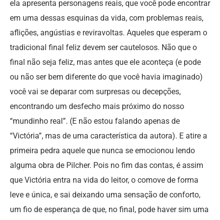
ela apresenta personagens reais, que você pode encontrar
em uma dessas esquinas da vida, com problemas reais,
aflições, angústias e reviravoltas. Aqueles que esperam o
tradicional final feliz devem ser cautelosos. Não que o
final não seja feliz, mas antes que ele aconteça (e pode
ou não ser bem diferente do que você havia imaginado)
você vai se deparar com surpresas ou decepções,
encontrando um desfecho mais próximo do nosso
“mundinho real”. (E não estou falando apenas de
“Victória”, mas de uma característica da autora). E atire a
primeira pedra aquele que nunca se emocionou lendo
alguma obra de Pilcher. Pois no fim das contas, é assim
que Victória entra na vida do leitor, o comove de forma
leve e única, e sai deixando uma sensação de conforto,
um fio de esperança de que, no final, pode haver sim uma