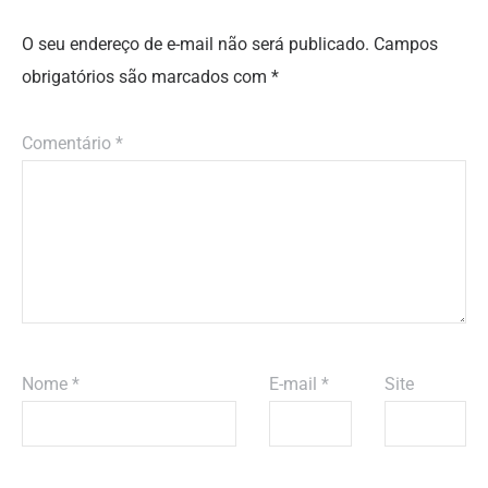
O seu endereço de e-mail não será publicado.
Campos
obrigatórios são marcados com
*
Comentário
*
Nome
*
E-mail
*
Site