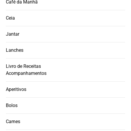
Café da Manhã
Ceia
Jantar
Lanches
Livro de Receitas
Acompanhamentos
Aperitivos
Bolos
Carnes