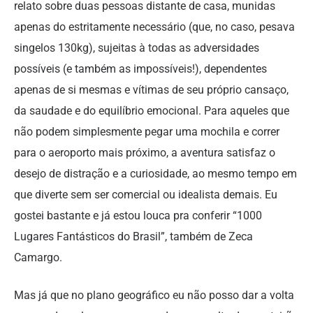
relato sobre duas pessoas distante de casa, munidas
apenas do estritamente necessário (que, no caso, pesava
singelos 130kg), sujeitas à todas as adversidades
possíveis (e também as impossíveis!), dependentes
apenas de si mesmas e vítimas de seu próprio cansaço,
da saudade e do equilíbrio emocional. Para aqueles que
não podem simplesmente pegar uma mochila e correr
para o aeroporto mais próximo, a aventura satisfaz o
desejo de distração e a curiosidade, ao mesmo tempo em
que diverte sem ser comercial ou idealista demais. Eu
gostei bastante e já estou louca pra conferir “1000
Lugares Fantásticos do Brasil”, também de Zeca
Camargo.
Mas já que no plano geográfico eu não posso dar a volta