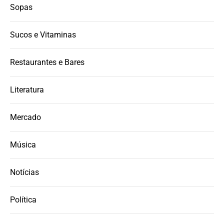
Sopas
Sucos e Vitaminas
Restaurantes e Bares
Literatura
Mercado
Música
Notícias
Política