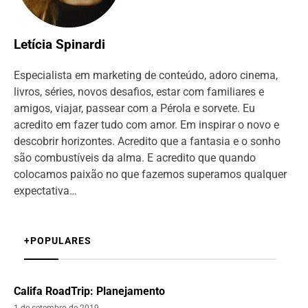
Letícia Spinardi
Especialista em marketing de conteúdo, adoro cinema,
livros, séries, novos desafios, estar com familiares e
amigos, viajar, passear com a Pérola e sorvete. Eu
acredito em fazer tudo com amor. Em inspirar o novo e
descobrir horizontes. Acredito que a fantasia e o sonho
são combustíveis da alma. E acredito que quando
colocamos paixão no que fazemos superamos qualquer
expectativa…
+POPULARES
Califa RoadTrip: Planejamento
1 de setembro de 2019