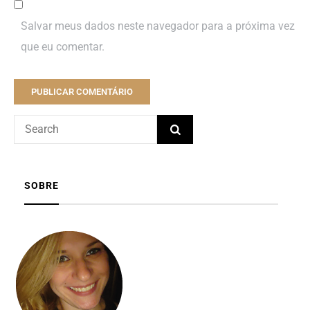
Salvar meus dados neste navegador para a próxima vez
que eu comentar.
SOBRE