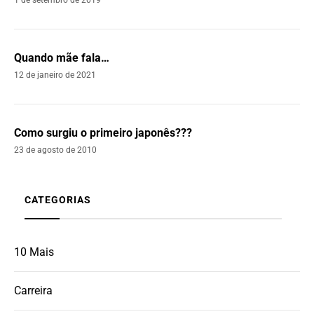
Quando mãe fala…
12 de janeiro de 2021
Como surgiu o primeiro japonês???
23 de agosto de 2010
CATEGORIAS
10 Mais
Carreira