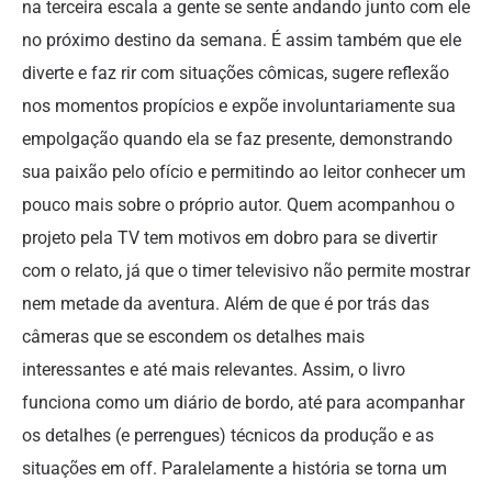
na terceira escala a gente se sente andando junto com ele
no próximo destino da semana. É assim também que ele
diverte e faz rir com situações cômicas, sugere reflexão
nos momentos propícios e expõe involuntariamente sua
empolgação quando ela se faz presente, demonstrando
sua paixão pelo ofício e permitindo ao leitor conhecer um
pouco mais sobre o próprio autor. Quem acompanhou o
projeto pela TV tem motivos em dobro para se divertir
com o relato, já que o timer televisivo não permite mostrar
nem metade da aventura. Além de que é por trás das
câmeras que se escondem os detalhes mais
interessantes e até mais relevantes. Assim, o livro
funciona como um diário de bordo, até para acompanhar
os detalhes (e perrengues) técnicos da produção e as
situações em off. Paralelamente a história se torna um