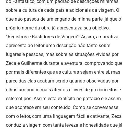
do Fantástico, com um padrão de descrições mínimas
sobre a cultura de cada país e adicionais da viagem. O
que não passou de um engano de minha parte, já que o
próprio nome da obra já apresentava seu objetivo,
“Registros e Bastidores de Viagem”. Assim, a narrativa
apresenta ao leitor uma descrição não tanto sobre
lugares e pessoas, mas sobre as situações vividas por
Zeca e Guilherme durante a aventura, comprovando que
por mais diferentes que as culturas sejam entre si, mas
parecidas elas acabam sendo quando observadas por
olhos um pouco mais atentos e livres de preconceitos e
estereótipos. Assim está explícito no prefácio e é assim
que acontece em seu conteúdo. Como se conversasse
com o leitor, com uma linguagem fácil e cativante, Zeca
conduz a viagem com tanta leveza e honestidade que já