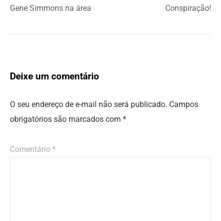
Gene Simmons na área
Conspiração!
Deixe um comentário
O seu endereço de e-mail não será publicado.
Campos
obrigatórios são marcados com
*
Comentário
*