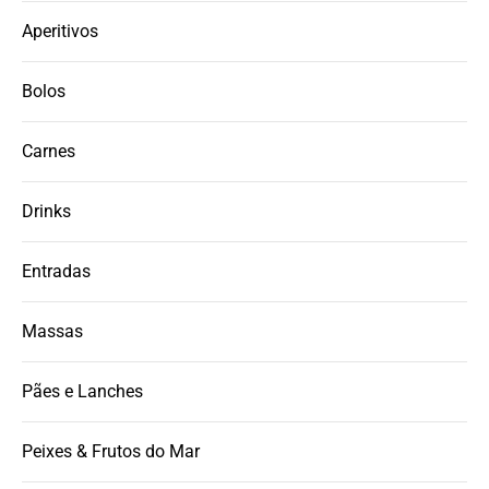
Aperitivos
Bolos
Carnes
Drinks
Entradas
Massas
Pães e Lanches
Peixes & Frutos do Mar