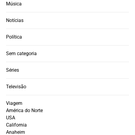
Música
Notícias
Política
Sem categoria
Séries
Televisão
Viagem
América do Norte
USA
California
Anaheim