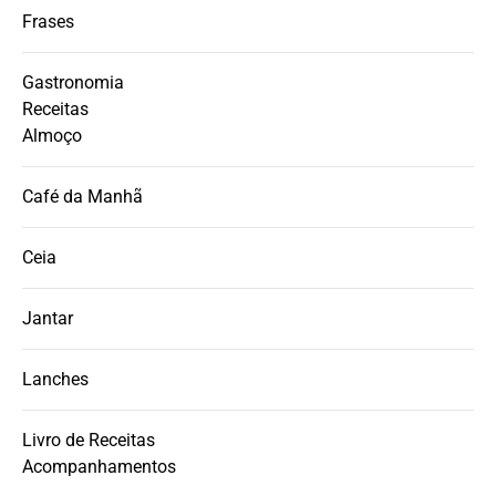
Frases
Gastronomia
Receitas
Almoço
Café da Manhã
Ceia
Jantar
Lanches
Livro de Receitas
Acompanhamentos