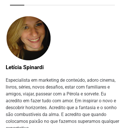
Letícia Spinardi
Especialista em marketing de conteúdo, adoro cinema,
livros, séries, novos desafios, estar com familiares e
amigos, viajar, passear com a Pérola e sorvete. Eu
acredito em fazer tudo com amor. Em inspirar o novo e
descobrir horizontes. Acredito que a fantasia e o sonho
são combustíveis da alma. E acredito que quando
colocamos paixão no que fazemos superamos qualquer