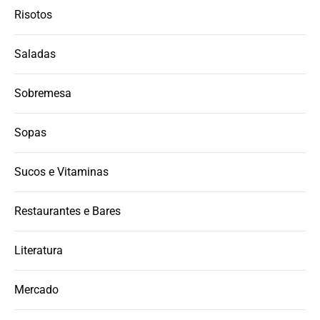
Risotos
Saladas
Sobremesa
Sopas
Sucos e Vitaminas
Restaurantes e Bares
Literatura
Mercado