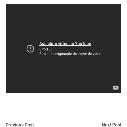
Previous Post
Next Post