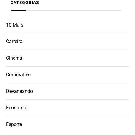
CATEGORIAS
10 Mais
Carreira
Cinema
Corporativo
Devaneando
Economia
Esporte