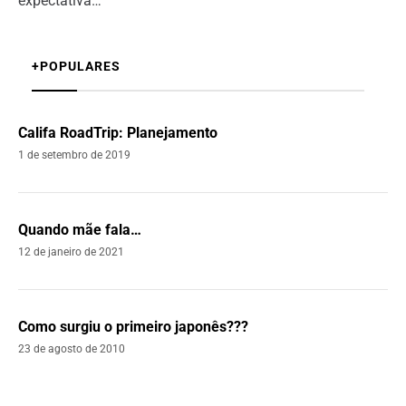
expectativa…
+POPULARES
Califa RoadTrip: Planejamento
1 de setembro de 2019
Quando mãe fala…
12 de janeiro de 2021
Como surgiu o primeiro japonês???
23 de agosto de 2010