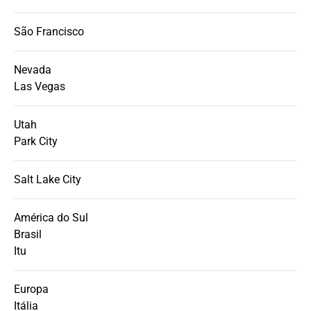
São Francisco
Nevada
Las Vegas
Utah
Park City
Salt Lake City
América do Sul
Brasil
Itu
Europa
Itália