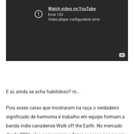
E aí, ainda se acha habilidoso? rs…
Pois esses caras que mostraram na raça o verdadeiro
significado de harmonia e trabalho em equipe formam a
banda indie canadense Walk off the Earth. No mercado