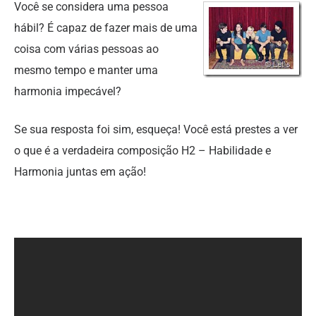
Você se considera uma pessoa
hábil? É capaz de fazer mais de uma
coisa com várias pessoas ao
mesmo tempo e manter uma
harmonia impecável?
Se sua resposta foi sim, esqueça! Você está prestes a ver
o que é a verdadeira composição H2 – Habilidade e
Harmonia juntas em ação!