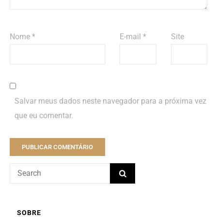
Nome
*
E-mail
*
Site
Salvar meus dados neste navegador para a próxima vez
que eu comentar.
SOBRE