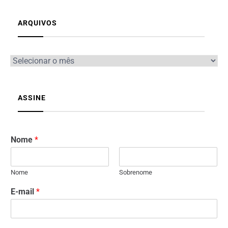
ARQUIVOS
ASSINE
Nome
*
Nome
Sobrenome
E-mail
*