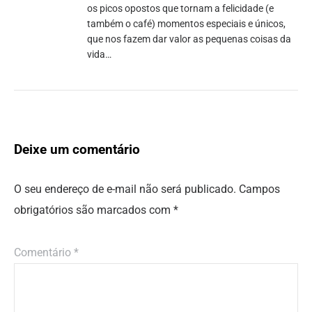
os picos opostos que tornam a felicidade (e
também o café) momentos especiais e únicos,
que nos fazem dar valor as pequenas coisas da
vida…
Deixe um comentário
O seu endereço de e-mail não será publicado.
Campos
obrigatórios são marcados com
*
Comentário
*