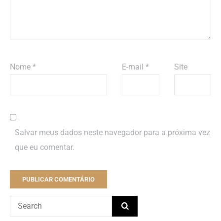
Nome
*
E-mail
*
Site
Salvar meus dados neste navegador para a próxima vez
que eu comentar.