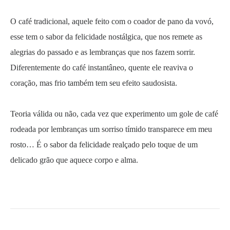
O café tradicional, aquele feito com o coador de pano da vovó,
esse tem o sabor da felicidade nostálgica, que nos remete as
alegrias do passado e as lembranças que nos fazem sorrir.
Diferentemente do café instantâneo, quente ele reaviva o
coração, mas frio também tem seu efeito saudosista.
Teoria válida ou não, cada vez que experimento um gole de café
rodeada por lembranças um sorriso tímido transparece em meu
rosto… É o sabor da felicidade realçado pelo toque de um
delicado grão que aquece corpo e alma.