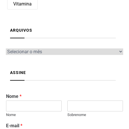
Vitamina
ARQUIVOS
ASSINE
Nome
*
Nome
Sobrenome
E-mail
*