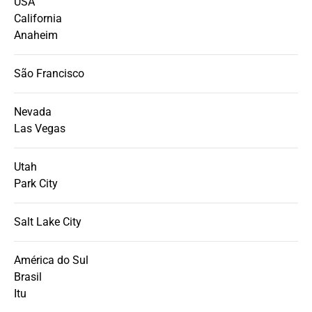
USA
California
Anaheim
São Francisco
Nevada
Las Vegas
Utah
Park City
Salt Lake City
América do Sul
Brasil
Itu