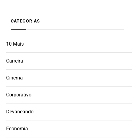
CATEGORIAS
10 Mais
Carreira
Cinema
Corporativo
Devaneando
Economia