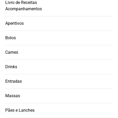
Livro de Receitas
Acompanhamentos
Aperitivos
Bolos
Carnes
Drinks
Entradas
Massas
Pães e Lanches