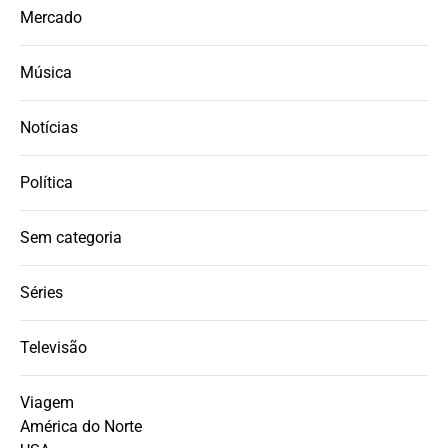
Mercado
Música
Notícias
Política
Sem categoria
Séries
Televisão
Viagem
América do Norte