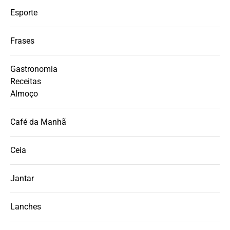
Esporte
Frases
Gastronomia
Receitas
Almoço
Café da Manhã
Ceia
Jantar
Lanches