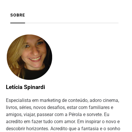
SOBRE
Letícia Spinardi
Especialista em marketing de conteúdo, adoro cinema,
livros, séries, novos desafios, estar com familiares e
amigos, viajar, passear com a Pérola e sorvete. Eu
acredito em fazer tudo com amor. Em inspirar o novo e
descobrir horizontes. Acredito que a fantasia e o sonho