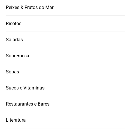
Peixes & Frutos do Mar
Risotos
Saladas
Sobremesa
Sopas
Sucos e Vitaminas
Restaurantes e Bares
Literatura