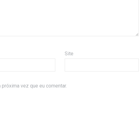
Site
 próxima vez que eu comentar.