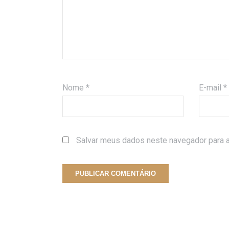
Nome
*
E-mail
*
Salvar meus dados neste navegador para a