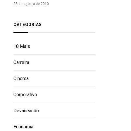
23 de agosto de 2010
CATEGORIAS
10 Mais
Carreira
Cinema
Corporativo
Devaneando
Economia