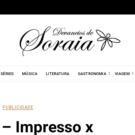
SÉRIES
MÚSICA
LITERATURA
GASTRONOMIA
VIAGEM
PUBLICIDADE
 – Impresso x