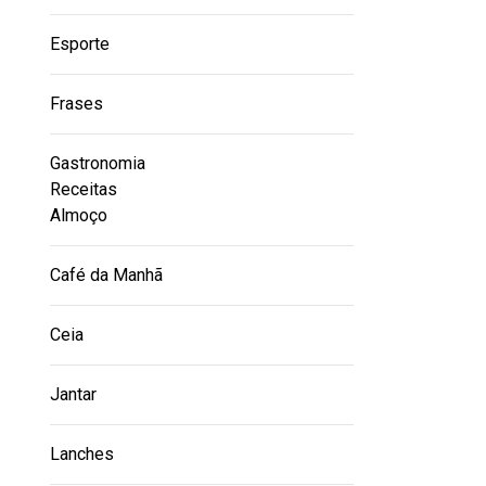
Esporte
Frases
Gastronomia
Receitas
Almoço
Café da Manhã
Ceia
Jantar
Lanches