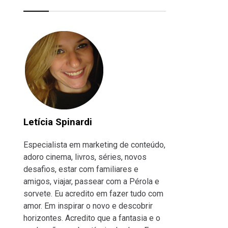
Letícia Spinardi
Especialista em marketing de conteúdo,
adoro cinema, livros, séries, novos
desafios, estar com familiares e
amigos, viajar, passear com a Pérola e
sorvete. Eu acredito em fazer tudo com
amor. Em inspirar o novo e descobrir
horizontes. Acredito que a fantasia e o