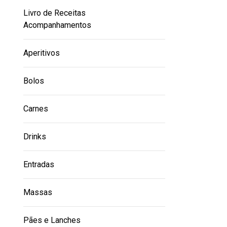
Livro de Receitas
Acompanhamentos
Aperitivos
Bolos
Carnes
Drinks
Entradas
Massas
Pães e Lanches