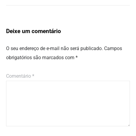
Deixe um comentário
O seu endereço de e-mail não será publicado.
Campos
obrigatórios são marcados com
*
Comentário
*