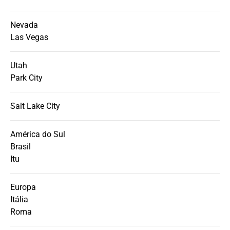
Nevada
Las Vegas
Utah
Park City
Salt Lake City
América do Sul
Brasil
Itu
Europa
Itália
Roma