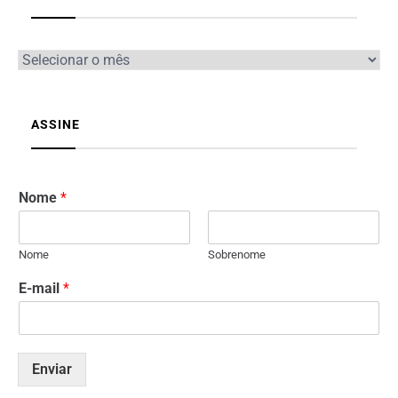
ASSINE
Nome
*
Nome
Sobrenome
E-mail
*
Enviar