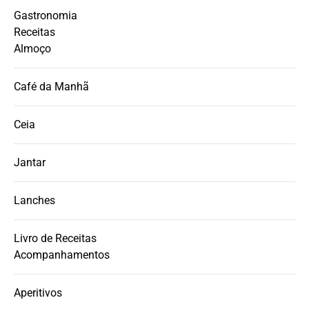
Gastronomia
Receitas
Almoço
Café da Manhã
Ceia
Jantar
Lanches
Livro de Receitas
Acompanhamentos
Aperitivos