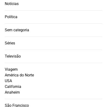
Notícias
Política
Sem categoria
Séries
Televisão
Viagem
América do Norte
USA
California
Anaheim
São Francisco