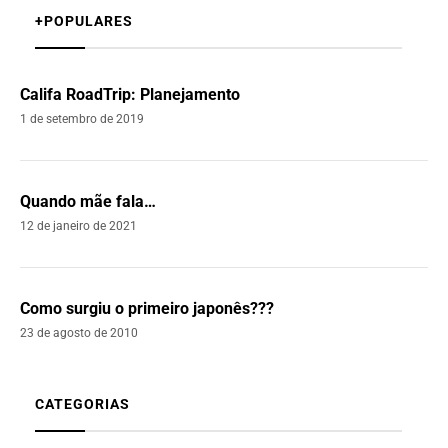
+POPULARES
Califa RoadTrip: Planejamento
1 de setembro de 2019
Quando mãe fala…
12 de janeiro de 2021
Como surgiu o primeiro japonês???
23 de agosto de 2010
CATEGORIAS