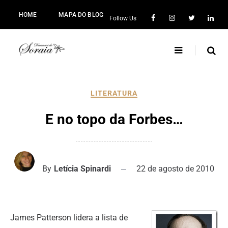
HOME
MAPA DO BLOG
Follow Us
LITERATURA
E no topo da Forbes…
By
Letícia Spinardi
22 de agosto de 2010
James Patterson lidera a lista de