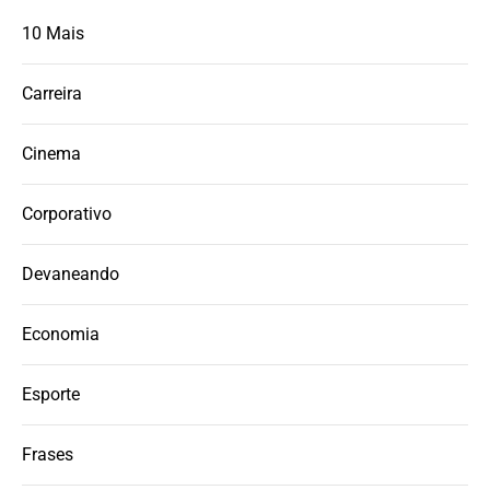
10 Mais
Carreira
Cinema
Corporativo
Devaneando
Economia
Esporte
Frases