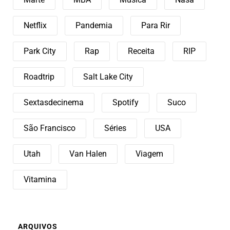
Netflix
Pandemia
Para Rir
Park City
Rap
Receita
RIP
Roadtrip
Salt Lake City
Sextasdecinema
Spotify
Suco
São Francisco
Séries
USA
Utah
Van Halen
Viagem
Vitamina
ARQUIVOS