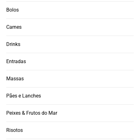
Bolos
Carnes
Drinks
Entradas
Massas
Pães e Lanches
Peixes & Frutos do Mar
Risotos