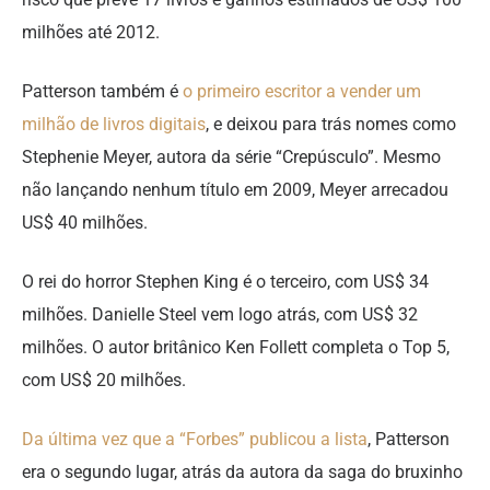
milhões até 2012.
Patterson também é
o primeiro escritor a vender um
milhão de livros digitais
, e deixou para trás nomes como
Stephenie Meyer, autora da série “Crepúsculo”. Mesmo
não lançando nenhum título em 2009, Meyer arrecadou
US$ 40 milhões.
O rei do horror Stephen King é o terceiro, com US$ 34
milhões. Danielle Steel vem logo atrás, com US$ 32
milhões. O autor britânico Ken Follett completa o Top 5,
com US$ 20 milhões.
Da última vez que a “Forbes” publicou a lista
, Patterson
era o segundo lugar, atrás da autora da saga do bruxinho