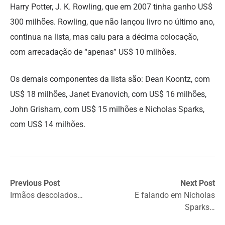
Harry Potter, J. K. Rowling, que em 2007 tinha ganho US$
300 milhões. Rowling, que não lançou livro no último ano,
continua na lista, mas caiu para a décima colocação,
com arrecadação de “apenas” US$ 10 milhões.
Os demais componentes da lista são: Dean Koontz, com
US$ 18 milhões, Janet Evanovich, com US$ 16 milhões,
John Grisham, com US$ 15 milhões e Nicholas Sparks,
com US$ 14 milhões.
Previous Post
Next Post
Irmãos descolados…
E falando em Nicholas
Sparks…