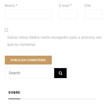
Nome
*
E-mail
*
Site
Salvar meus dados neste navegador para a próxima vez
que eu comentar.
SOBRE