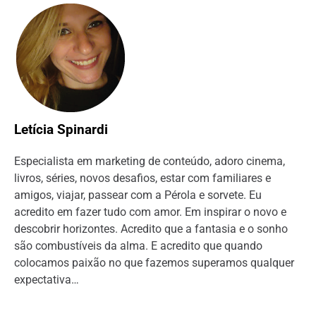
Letícia Spinardi
Especialista em marketing de conteúdo, adoro cinema,
livros, séries, novos desafios, estar com familiares e
amigos, viajar, passear com a Pérola e sorvete. Eu
acredito em fazer tudo com amor. Em inspirar o novo e
descobrir horizontes. Acredito que a fantasia e o sonho
são combustíveis da alma. E acredito que quando
colocamos paixão no que fazemos superamos qualquer
expectativa…