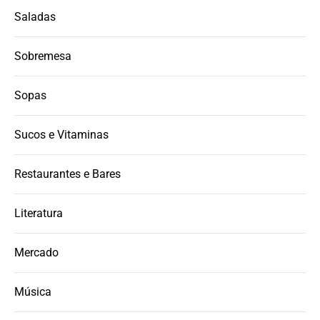
Saladas
Sobremesa
Sopas
Sucos e Vitaminas
Restaurantes e Bares
Literatura
Mercado
Música