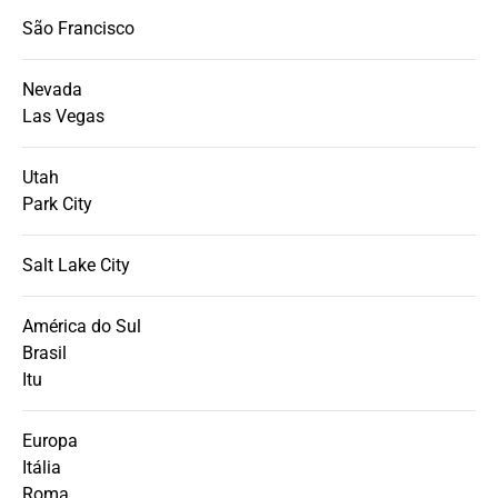
São Francisco
Nevada
Las Vegas
Utah
Park City
Salt Lake City
América do Sul
Brasil
Itu
Europa
Itália
Roma