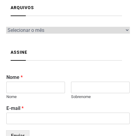
ARQUIVOS
ASSINE
Nome
*
Nome
Sobrenome
E-mail
*
Enviar