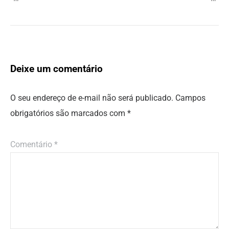
Deixe um comentário
O seu endereço de e-mail não será publicado.
Campos
obrigatórios são marcados com
*
Comentário
*