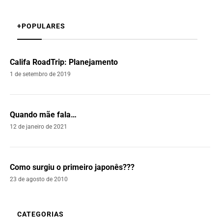
+POPULARES
Califa RoadTrip: Planejamento
1 de setembro de 2019
Quando mãe fala…
12 de janeiro de 2021
Como surgiu o primeiro japonês???
23 de agosto de 2010
CATEGORIAS