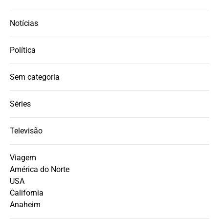
Notícias
Política
Sem categoria
Séries
Televisão
Viagem
América do Norte
USA
California
Anaheim