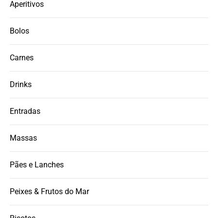
Aperitivos
Bolos
Carnes
Drinks
Entradas
Massas
Pães e Lanches
Peixes & Frutos do Mar