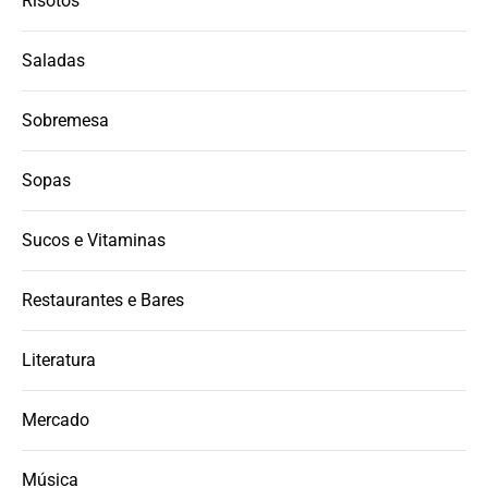
Risotos
Saladas
Sobremesa
Sopas
Sucos e Vitaminas
Restaurantes e Bares
Literatura
Mercado
Música