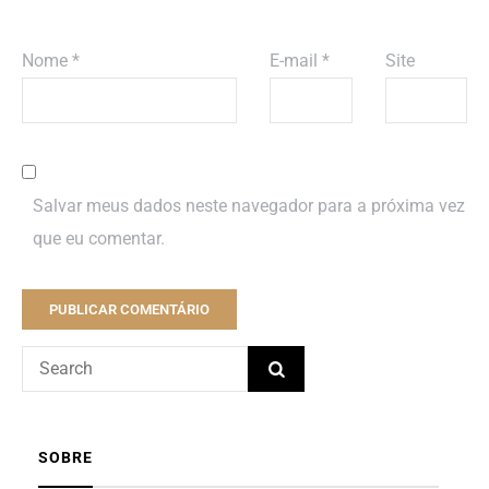
Nome
*
E-mail
*
Site
Salvar meus dados neste navegador para a próxima vez
que eu comentar.
SOBRE