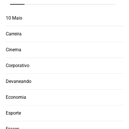
10 Mais
Carreira
Cinema
Corporativo
Devaneando
Economia
Esporte
Frases