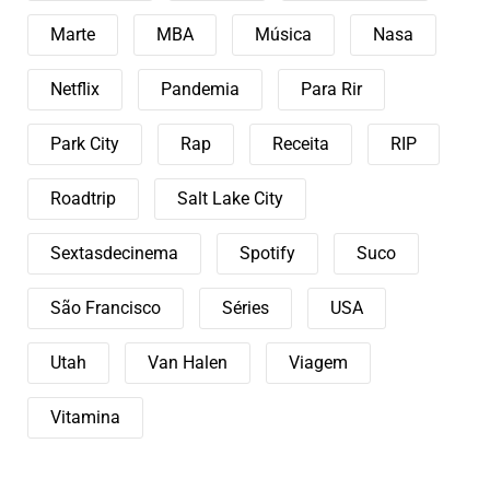
Marte
MBA
Música
Nasa
Netflix
Pandemia
Para Rir
Park City
Rap
Receita
RIP
Roadtrip
Salt Lake City
Sextasdecinema
Spotify
Suco
São Francisco
Séries
USA
Utah
Van Halen
Viagem
Vitamina