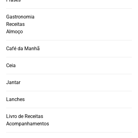
Gastronomia
Receitas
Almoço
Café da Manhã
Ceia
Jantar
Lanches
Livro de Receitas
Acompanhamentos