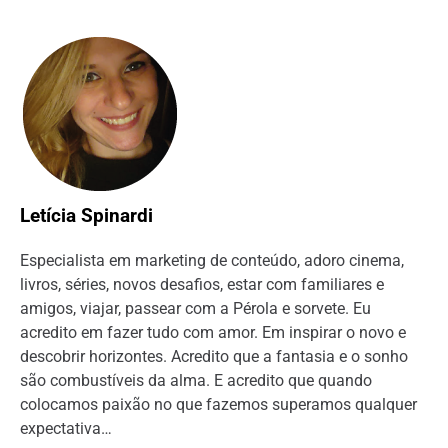
Letícia Spinardi
Especialista em marketing de conteúdo, adoro cinema,
livros, séries, novos desafios, estar com familiares e
amigos, viajar, passear com a Pérola e sorvete. Eu
acredito em fazer tudo com amor. Em inspirar o novo e
descobrir horizontes. Acredito que a fantasia e o sonho
são combustíveis da alma. E acredito que quando
colocamos paixão no que fazemos superamos qualquer
expectativa…