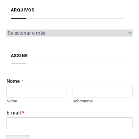
ARQUIVOS
ASSINE
Nome
*
Nome
Sobrenome
E-mail
*