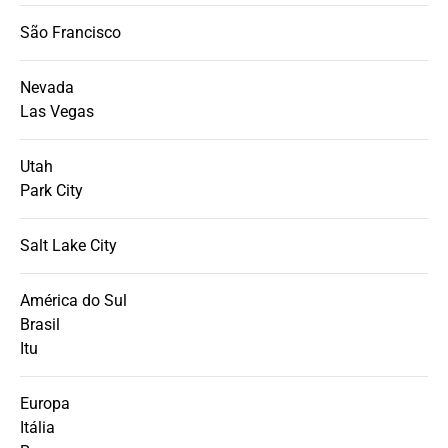
São Francisco
Nevada
Las Vegas
Utah
Park City
Salt Lake City
América do Sul
Brasil
Itu
Europa
Itália