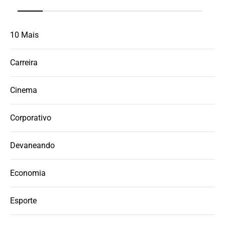
10 Mais
Carreira
Cinema
Corporativo
Devaneando
Economia
Esporte