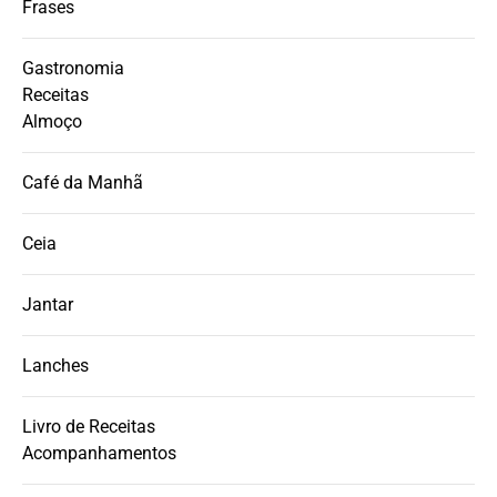
Frases
Gastronomia
Receitas
Almoço
Café da Manhã
Ceia
Jantar
Lanches
Livro de Receitas
Acompanhamentos