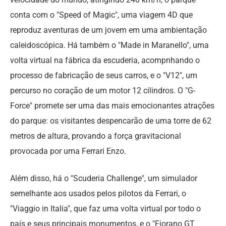
conta com o "Speed of Magic", uma viagem 4D que
reproduz aventuras de um jovem em uma ambientação
caleidoscópica. Há também o "Made in Maranello", uma
volta virtual na fábrica da escuderia, acompnhando o
processo de fabricação de seus carros, e o "V12", um
percurso no coração de um motor 12 cilindros. O "G-
Force" promete ser uma das mais emocionantes atrações
do parque: os visitantes despencarão de uma torre de 62
metros de altura, provando a força gravitacional
provocada por uma Ferrari Enzo.
Além disso, há o "Scuderia Challenge", um simulador
semelhante aos usados pelos pilotos da Ferrari, o
"Viaggio in Italia", que faz uma volta virtual por todo o
país e seus principais monumentos, e o "Fiorano GT