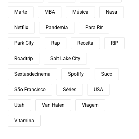
Marte
MBA
Música
Nasa
Netflix
Pandemia
Para Rir
Park City
Rap
Receita
RIP
Roadtrip
Salt Lake City
Sextasdecinema
Spotify
Suco
São Francisco
Séries
USA
Utah
Van Halen
Viagem
Vitamina