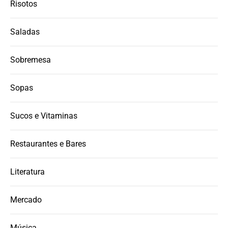
Risotos
Saladas
Sobremesa
Sopas
Sucos e Vitaminas
Restaurantes e Bares
Literatura
Mercado
Música