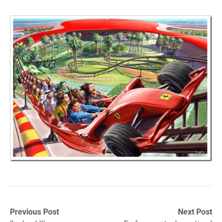
Previous Post
Next Post