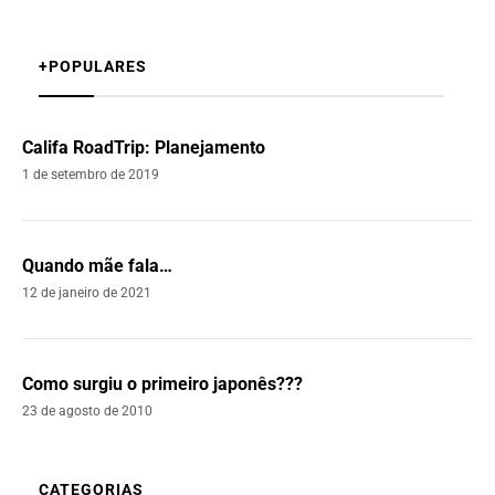
+POPULARES
Califa RoadTrip: Planejamento
1 de setembro de 2019
Quando mãe fala…
12 de janeiro de 2021
Como surgiu o primeiro japonês???
23 de agosto de 2010
CATEGORIAS