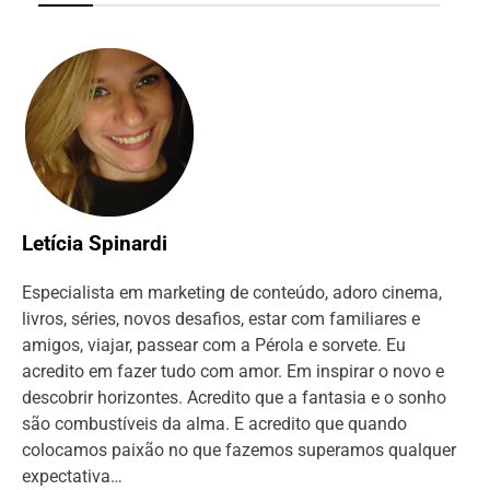
Letícia Spinardi
Especialista em marketing de conteúdo, adoro cinema,
livros, séries, novos desafios, estar com familiares e
amigos, viajar, passear com a Pérola e sorvete. Eu
acredito em fazer tudo com amor. Em inspirar o novo e
descobrir horizontes. Acredito que a fantasia e o sonho
são combustíveis da alma. E acredito que quando
colocamos paixão no que fazemos superamos qualquer
expectativa…