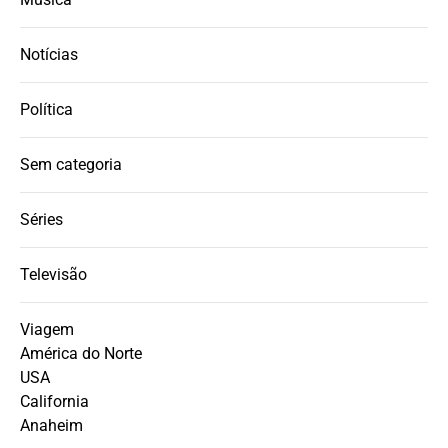
Notícias
Política
Sem categoria
Séries
Televisão
Viagem
América do Norte
USA
California
Anaheim