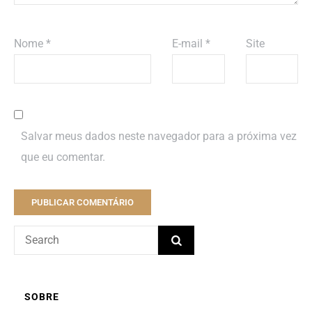
Nome
*
E-mail
*
Site
Salvar meus dados neste navegador para a próxima vez
que eu comentar.
SOBRE