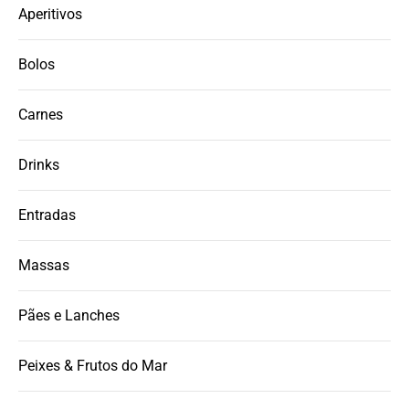
Aperitivos
Bolos
Carnes
Drinks
Entradas
Massas
Pães e Lanches
Peixes & Frutos do Mar