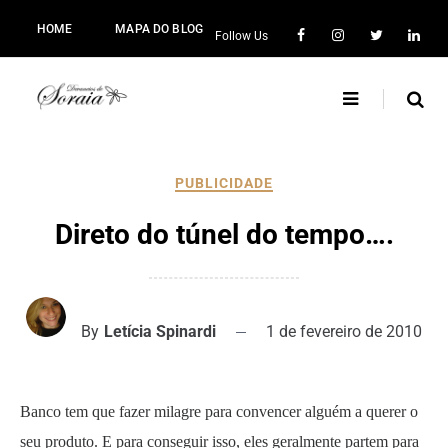
HOME
MAPA DO BLOG
Follow Us
PUBLICIDADE
Direto do túnel do tempo….
By
Letícia Spinardi
1 de fevereiro de 2010
Banco tem que fazer milagre para convencer alguém a querer o
seu produto. E para conseguir isso, eles geralmente partem para