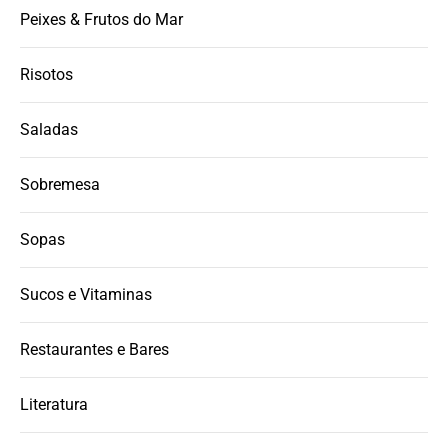
Peixes & Frutos do Mar
Risotos
Saladas
Sobremesa
Sopas
Sucos e Vitaminas
Restaurantes e Bares
Literatura