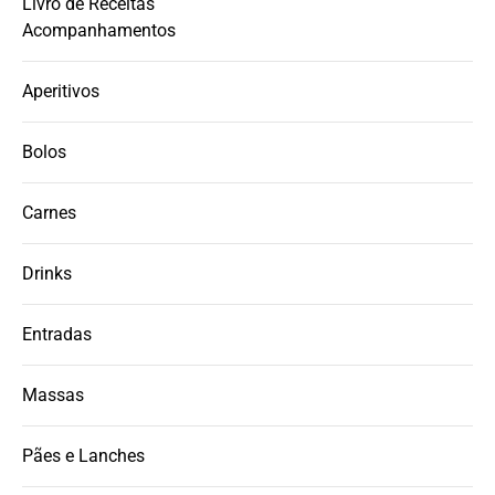
Livro de Receitas
Acompanhamentos
Aperitivos
Bolos
Carnes
Drinks
Entradas
Massas
Pães e Lanches