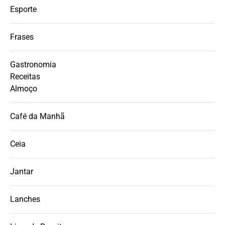
Esporte
Frases
Gastronomia
Receitas
Almoço
Café da Manhã
Ceia
Jantar
Lanches