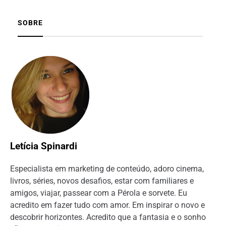
SOBRE
Letícia Spinardi
Especialista em marketing de conteúdo, adoro cinema,
livros, séries, novos desafios, estar com familiares e
amigos, viajar, passear com a Pérola e sorvete. Eu
acredito em fazer tudo com amor. Em inspirar o novo e
descobrir horizontes. Acredito que a fantasia e o sonho