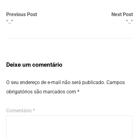
Previous Post
Next Post
“…”
“…”
Deixe um comentário
O seu endereço de e-mail não será publicado.
Campos
obrigatórios são marcados com
*
Comentário
*