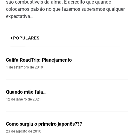
são combustíveis da alma. E acredito que quando
colocamos paixão no que fazemos superamos qualquer
expectativa…
+POPULARES
Califa RoadTrip: Planejamento
1 de setembro de 2019
Quando mãe fala…
12 de janeiro de 2021
Como surgiu o primeiro japonês???
23 de agosto de 2010