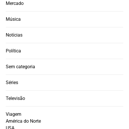
Mercado
Música
Notícias
Política
Sem categoria
Séries
Televisão
Viagem
América do Norte
USA