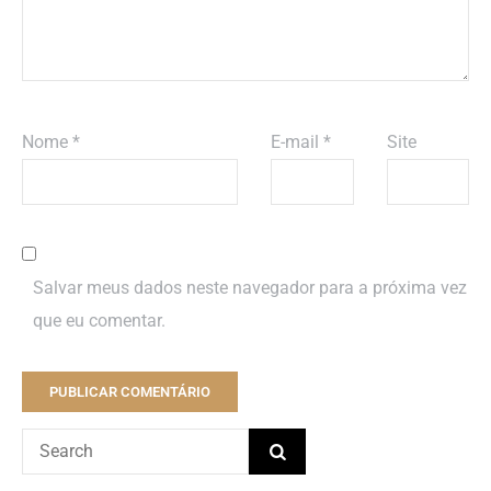
Nome
*
E-mail
*
Site
Salvar meus dados neste navegador para a próxima vez
que eu comentar.