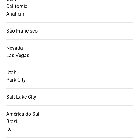
California
Anaheim
São Francisco
Nevada
Las Vegas
Utah
Park City
Salt Lake City
América do Sul
Brasil
Itu