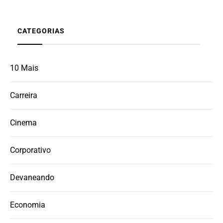
CATEGORIAS
10 Mais
Carreira
Cinema
Corporativo
Devaneando
Economia