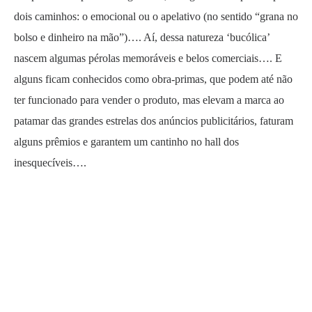
dois caminhos: o emocional ou o apelativo (no sentido “grana no
bolso e dinheiro na mão”)…. Aí, dessa natureza ‘bucólica’
nascem algumas pérolas memoráveis e belos comerciais…. E
alguns ficam conhecidos como obra-primas, que podem até não
ter funcionado para vender o produto, mas elevam a marca ao
patamar das grandes estrelas dos anúncios publicitários, faturam
alguns prêmios e garantem um cantinho no hall dos
inesquecíveis….