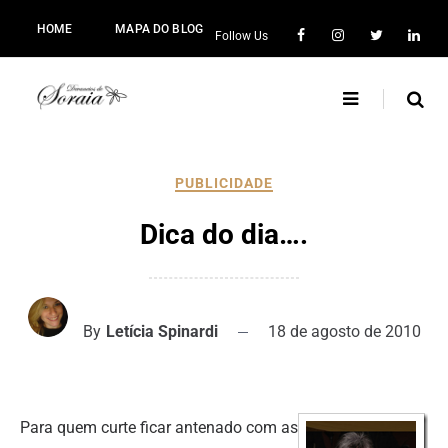
HOME
MAPA DO BLOG
Follow Us
PUBLICIDADE
Dica do dia….
By
Letícia Spinardi
18 de agosto de 2010
Para quem curte ficar antenado com as