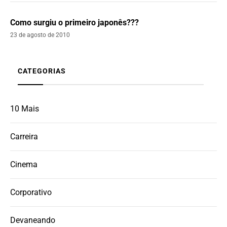
Como surgiu o primeiro japonês???
23 de agosto de 2010
CATEGORIAS
10 Mais
Carreira
Cinema
Corporativo
Devaneando