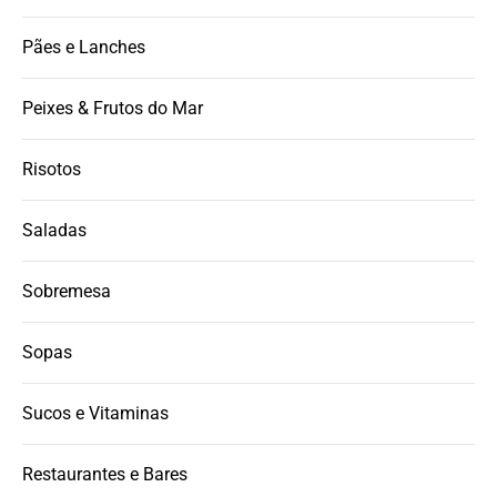
Pães e Lanches
Peixes & Frutos do Mar
Risotos
Saladas
Sobremesa
Sopas
Sucos e Vitaminas
Restaurantes e Bares