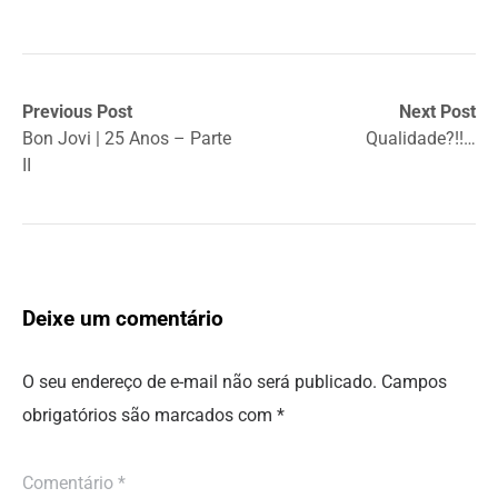
Previous Post
Next Post
Bon Jovi | 25 Anos – Parte
Qualidade?!!…
II
Deixe um comentário
O seu endereço de e-mail não será publicado.
Campos
obrigatórios são marcados com
*
Comentário
*