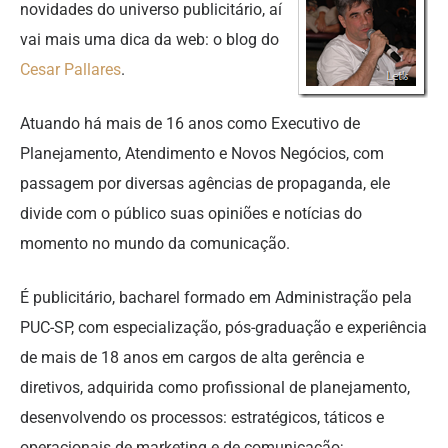
novidades do universo publicitário, aí
vai mais uma dica da web: o blog do
Cesar Pallares
.
Atuando há mais de 16 anos como Executivo de
Planejamento, Atendimento e Novos Negócios, com
passagem por diversas agências de propaganda, ele
divide com o público suas opiniões e notícias do
momento no mundo da comunicação.
É publicitário, bacharel formado em Administração pela
PUC-SP, com especialização, pós-graduação e experiência
de mais de 18 anos em cargos de alta gerência e
diretivos, adquirida como profissional de planejamento,
desenvolvendo os processos: estratégicos, táticos e
operacionais de marketing e de comunicação;