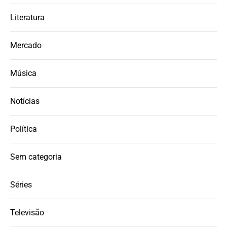
Literatura
Mercado
Música
Notícias
Política
Sem categoria
Séries
Televisão