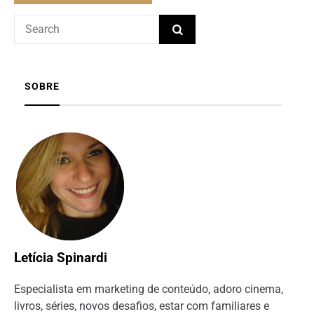
SOBRE
Letícia Spinardi
Especialista em marketing de conteúdo, adoro cinema,
livros, séries, novos desafios, estar com familiares e