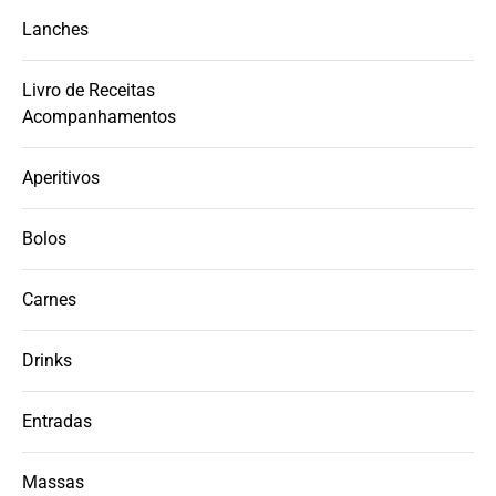
Lanches
Livro de Receitas
Acompanhamentos
Aperitivos
Bolos
Carnes
Drinks
Entradas
Massas