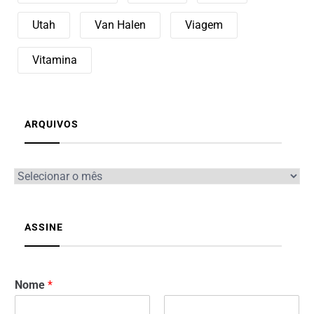
Utah
Van Halen
Viagem
Vitamina
ARQUIVOS
ASSINE
Nome
*