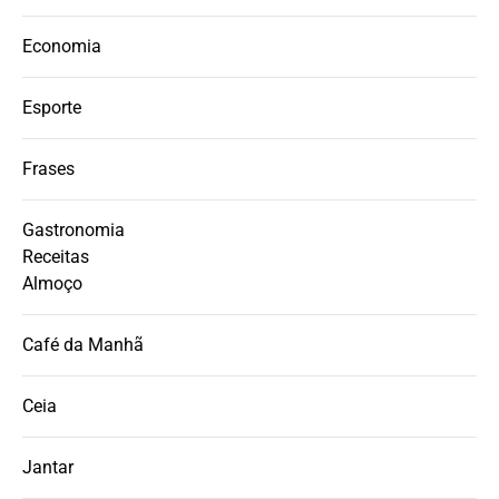
Economia
Esporte
Frases
Gastronomia
Receitas
Almoço
Café da Manhã
Ceia
Jantar