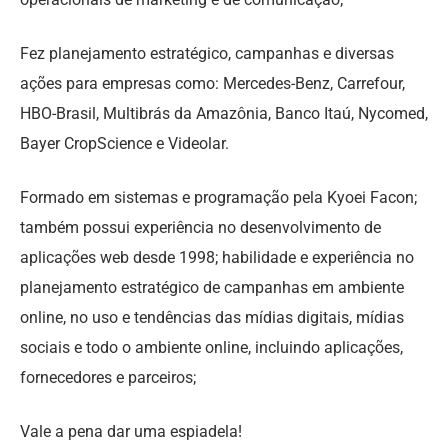
Fez planejamento estratégico, campanhas e diversas
ações para empresas como: Mercedes-Benz, Carrefour,
HBO-Brasil, Multibrás da Amazônia, Banco Itaú, Nycomed,
Bayer CropScience e Videolar.
Formado em sistemas e programação pela Kyoei Facon;
também possui experiência no desenvolvimento de
aplicações web desde 1998; habilidade e experiência no
planejamento estratégico de campanhas em ambiente
online, no uso e tendências das mídias digitais, mídias
sociais e todo o ambiente online, incluindo aplicações,
fornecedores e parceiros;
Vale a pena dar uma espiadela!