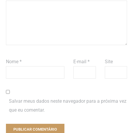
Nome
*
E-mail
*
Site
Salvar meus dados neste navegador para a próxima vez
que eu comentar.