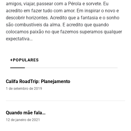
amigos, viajar, passear com a Pérola e sorvete. Eu
acredito em fazer tudo com amor. Em inspirar o novo e
descobrir horizontes. Acredito que a fantasia e o sonho
são combustíveis da alma. E acredito que quando
colocamos paixão no que fazemos superamos qualquer
expectativa…
+POPULARES
Califa RoadTrip: Planejamento
1 de setembro de 2019
Quando mãe fala…
12 de janeiro de 2021