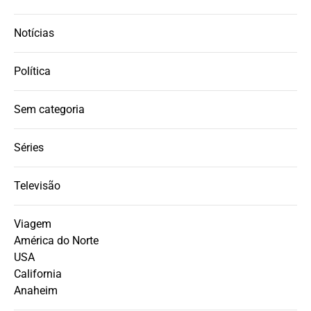
Notícias
Política
Sem categoria
Séries
Televisão
Viagem
América do Norte
USA
California
Anaheim