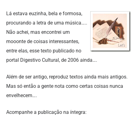
Lá estava euzinha, bela e formosa,
procurando a letra de uma música…..
Não achei, mas encontrei um
mooonte de coisas interessantes,
entre elas, esse texto publicado no
portal Digestivo Cultural, de 2006 ainda….
Além de ser antigo, reproduz textos ainda mais antigos.
Mas só então a gente nota como certas coisas nunca
envelhecem….
Acompanhe a publicação na íntegra: