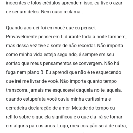
inocentes e tolos crédulos aprendem isso, eu tive o azar
de ser um deles. Nem ouso reclamar.
Quando acordei foi em você que eu pensei.
Provavelmente pensei em ti durante toda a noite também,
mas dessa vez tive a sorte de não recordar. Não importa
como minha vida esteja seguindo, é sempre em seu
sorriso que meus pensamentos se convergem. Não há
fuga nem plano B. Eu aprendi que não é te esquecendo
que irei me livrar de você. Não importa quanto tempo
transcorra, jamais me esquecerei daquela noite, aquela,
quando estupefata você ouviu minha curtíssima e
derradeira declaração de amor. Metade do tempo eu
reflito sobre o que ela significou e o que ela irá se tornar
em alguns parcos anos. Logo, meu coração será de outra,