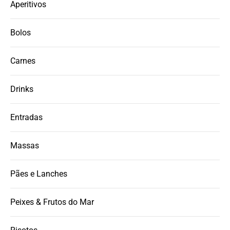
Aperitivos
Bolos
Carnes
Drinks
Entradas
Massas
Pães e Lanches
Peixes & Frutos do Mar