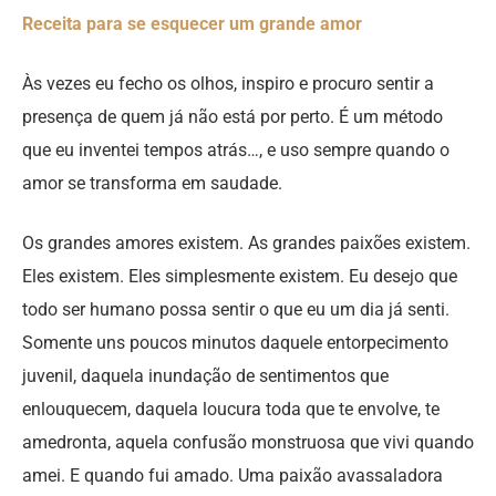
Receita para se esquecer um grande amor
Às vezes eu fecho os olhos, inspiro e procuro sentir a
presença de quem já não está por perto. É um método
que eu inventei tempos atrás…, e uso sempre quando o
amor se transforma em saudade.
Os grandes amores existem. As grandes paixões existem.
Eles existem. Eles simplesmente existem. Eu desejo que
todo ser humano possa sentir o que eu um dia já senti.
Somente uns poucos minutos daquele entorpecimento
juvenil, daquela inundação de sentimentos que
enlouquecem, daquela loucura toda que te envolve, te
amedronta, aquela confusão monstruosa que vivi quando
amei. E quando fui amado. Uma paixão avassaladora