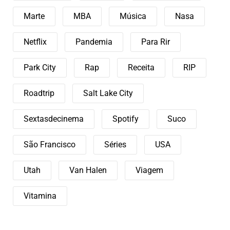
Marte
MBA
Música
Nasa
Netflix
Pandemia
Para Rir
Park City
Rap
Receita
RIP
Roadtrip
Salt Lake City
Sextasdecinema
Spotify
Suco
São Francisco
Séries
USA
Utah
Van Halen
Viagem
Vitamina