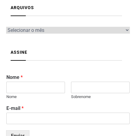
ARQUIVOS
ASSINE
Nome
*
Nome
Sobrenome
E-mail
*
Enviar