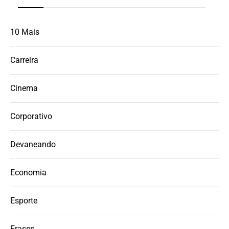
10 Mais
Carreira
Cinema
Corporativo
Devaneando
Economia
Esporte
Frases