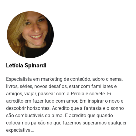
Letícia Spinardi
Especialista em marketing de conteúdo, adoro cinema,
livros, séries, novos desafios, estar com familiares e
amigos, viajar, passear com a Pérola e sorvete. Eu
acredito em fazer tudo com amor. Em inspirar o novo e
descobrir horizontes. Acredito que a fantasia e o sonho
são combustíveis da alma. E acredito que quando
colocamos paixão no que fazemos superamos qualquer
expectativa…