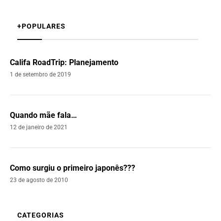
+POPULARES
Califa RoadTrip: Planejamento
1 de setembro de 2019
Quando mãe fala…
12 de janeiro de 2021
Como surgiu o primeiro japonês???
23 de agosto de 2010
CATEGORIAS