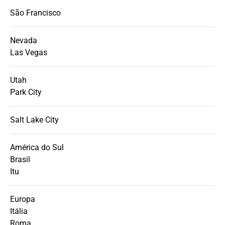
São Francisco
Nevada
Las Vegas
Utah
Park City
Salt Lake City
América do Sul
Brasil
Itu
Europa
Itália
Roma