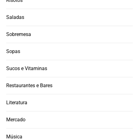
Risotos
Saladas
Sobremesa
Sopas
Sucos e Vitaminas
Restaurantes e Bares
Literatura
Mercado
Música