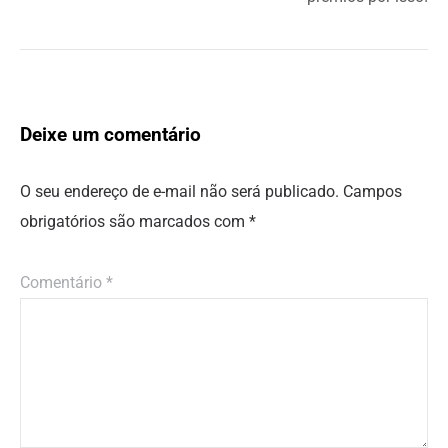
Deixe um comentário
O seu endereço de e-mail não será publicado.
Campos
obrigatórios são marcados com
*
Comentário
*