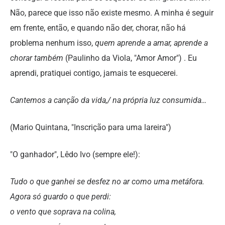
Não, parece que isso não existe mesmo. A minha é seguir
em frente, então, e quando não der, chorar, não há
problema nenhum isso,
quem aprende a amar, aprende a
chorar também
(Paulinho da Viola, "Amor Amor") . Eu
aprendi, pratiquei contigo, jamais te esquecerei.
Cantemos a canção da vida,/ na própria luz consumida…
(Mario Quintana, "Inscrição para uma lareira")
"O ganhador", Lêdo Ivo (sempre ele!):
Tudo o que ganhei se desfez no ar como uma metáfora.
Agora só guardo o que perdi:
o vento que soprava na colina,