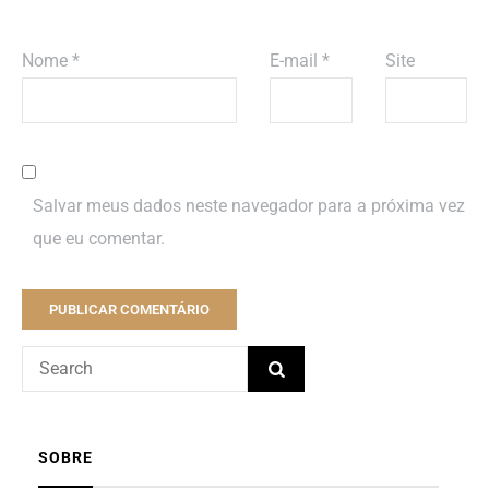
Nome
*
E-mail
*
Site
Salvar meus dados neste navegador para a próxima vez
que eu comentar.
SOBRE