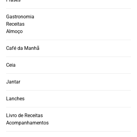
Gastronomia
Receitas
Almoço
Café da Manhã
Ceia
Jantar
Lanches
Livro de Receitas
Acompanhamentos