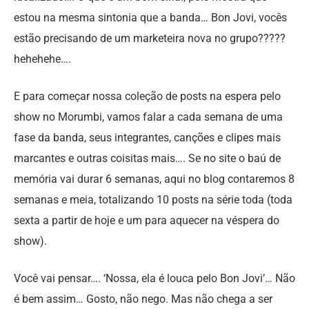
estou na mesma sintonia que a banda… Bon Jovi, vocês
estão precisando de um marketeira nova no grupo?????
hehehehe….
E para começar nossa coleção de posts na espera pelo
show no Morumbi, vamos falar a cada semana de uma
fase da banda, seus integrantes, canções e clipes mais
marcantes e outras coisitas mais…. Se no site o baú de
memória vai durar 6 semanas, aqui no blog contaremos 8
semanas e meia, totalizando 10 posts na série toda (toda
sexta a partir de hoje e um para aquecer na véspera do
show).
Você vai pensar…. ‘Nossa, ela é louca pelo Bon Jovi’… Não
é bem assim… Gosto, não nego. Mas não chega a ser