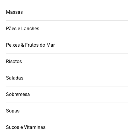
Massas
Pães e Lanches
Peixes & Frutos do Mar
Risotos
Saladas
Sobremesa
Sopas
Sucos e Vitaminas