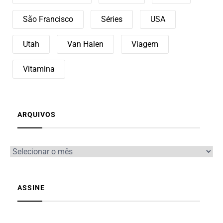
São Francisco
Séries
USA
Utah
Van Halen
Viagem
Vitamina
ARQUIVOS
ASSINE