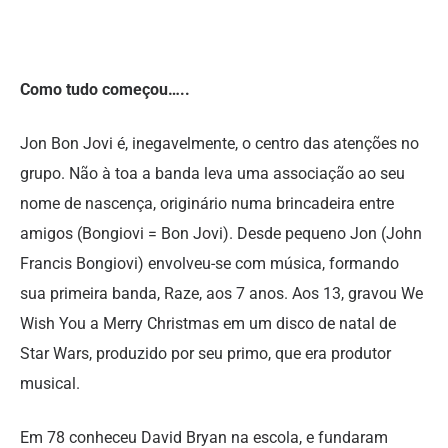
Como tudo começou…..
Jon Bon Jovi é, inegavelmente, o centro das atenções no
grupo. Não à toa a banda leva uma associação ao seu
nome de nascença, originário numa brincadeira entre
amigos (Bongiovi = Bon Jovi). Desde pequeno Jon (John
Francis Bongiovi) envolveu-se com música, formando
sua primeira banda, Raze, aos 7 anos. Aos 13, gravou We
Wish You a Merry Christmas em um disco de natal de
Star Wars, produzido por seu primo, que era produtor
musical.
Em 78 conheceu David Bryan na escola, e fundaram