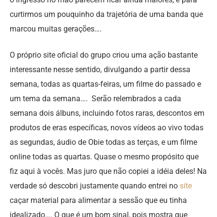
curtirmos um pouquinho da trajetória de uma banda que
marcou muitas gerações….
O próprio site oficial do grupo criou uma ação bastante
interessante nesse sentido, divulgando a partir dessa
semana, todas as quartas-feiras, um filme do passado e
um tema da semana….
Serão relembrados a cada
semana dois álbuns, incluindo fotos raras, descontos em
produtos de eras específicas, novos vídeos ao vivo todas
as segundas, áudio de Obie todas as terças, e um filme
online todas as quartas. Quase o mesmo propósito que
fiz aqui à vocês. Mas juro que não copiei a idéia deles! Na
verdade só descobri justamente quando entrei no
site
caçar material para alimentar a sessão que eu tinha
idealizado…. O que é um bom sinal, pois mostra que