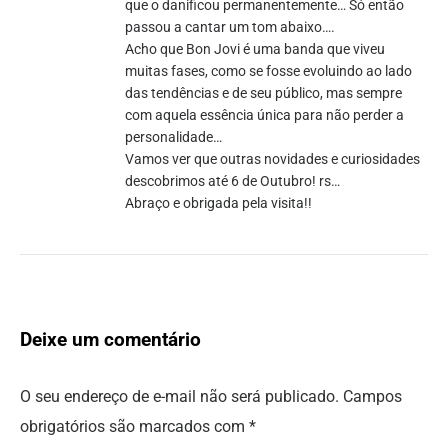
que o danificou permanentemente… Só então
passou a cantar um tom abaixo….
Acho que Bon Jovi é uma banda que viveu
muitas fases, como se fosse evoluindo ao lado
das tendências e de seu público, mas sempre
com aquela essência única para não perder a
personalidade…
Vamos ver que outras novidades e curiosidades
descobrimos até 6 de Outubro! rs…
Abraço e obrigada pela visita!!
Deixe um comentário
O seu endereço de e-mail não será publicado.
Campos
obrigatórios são marcados com
*