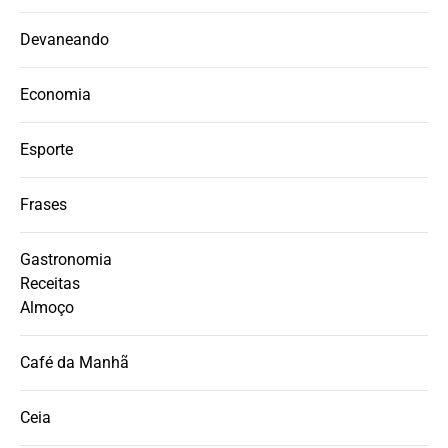
Devaneando
Economia
Esporte
Frases
Gastronomia
Receitas
Almoço
Café da Manhã
Ceia