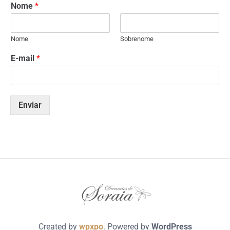
Nome
*
Nome
Sobrenome
E-mail
*
Enviar
Created by
wpxpo
. Powered by
WordPress