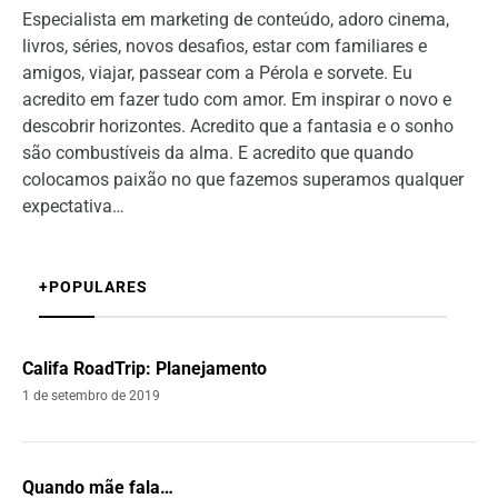
Especialista em marketing de conteúdo, adoro cinema,
livros, séries, novos desafios, estar com familiares e
amigos, viajar, passear com a Pérola e sorvete. Eu
acredito em fazer tudo com amor. Em inspirar o novo e
descobrir horizontes. Acredito que a fantasia e o sonho
são combustíveis da alma. E acredito que quando
colocamos paixão no que fazemos superamos qualquer
expectativa…
+POPULARES
Califa RoadTrip: Planejamento
1 de setembro de 2019
Quando mãe fala…