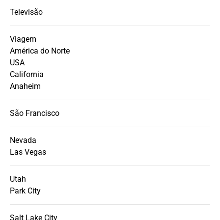
Televisão
Viagem
América do Norte
USA
California
Anaheim
São Francisco
Nevada
Las Vegas
Utah
Park City
Salt Lake City