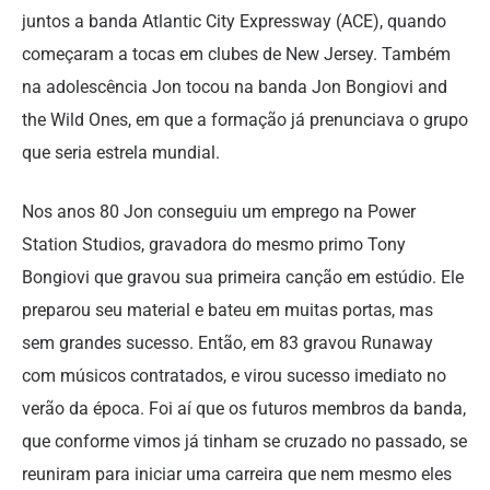
juntos a banda Atlantic City Expressway (ACE), quando
começaram a tocas em clubes de New Jersey. Também
na adolescência Jon tocou na banda Jon Bongiovi and
the Wild Ones, em que a formação já prenunciava o grupo
que seria estrela mundial.
Nos anos 80 Jon conseguiu um emprego na Power
Station Studios, gravadora do mesmo primo Tony
Bongiovi que gravou sua primeira canção em estúdio. Ele
preparou seu material e bateu em muitas portas, mas
sem grandes sucesso. Então, em 83 gravou Runaway
com músicos contratados, e virou sucesso imediato no
verão da época. Foi aí que os futuros membros da banda,
que conforme vimos já tinham se cruzado no passado, se
reuniram para iniciar uma carreira que nem mesmo eles