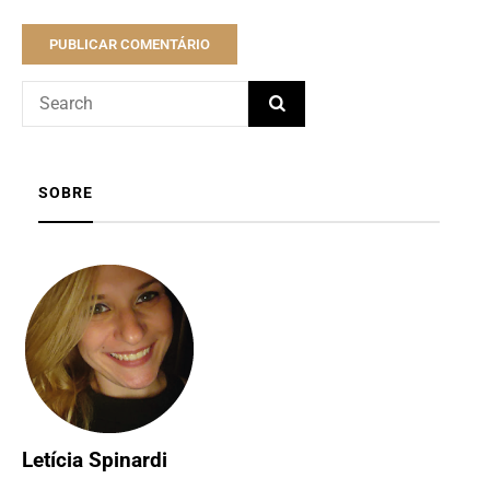
SOBRE
Letícia Spinardi