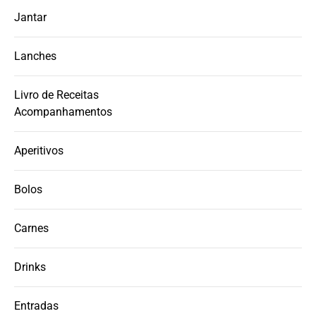
Jantar
Lanches
Livro de Receitas
Acompanhamentos
Aperitivos
Bolos
Carnes
Drinks
Entradas