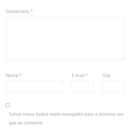
Comentário
*
Nome
*
E-mail
*
Site
Salvar meus dados neste navegador para a próxima vez
que eu comentar.