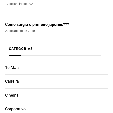
12 de janeiro de 2021
Como surgiu o primeiro japonês???
23 de agosto de 2010
CATEGORIAS
10 Mais
Carreira
Cinema
Corporativo