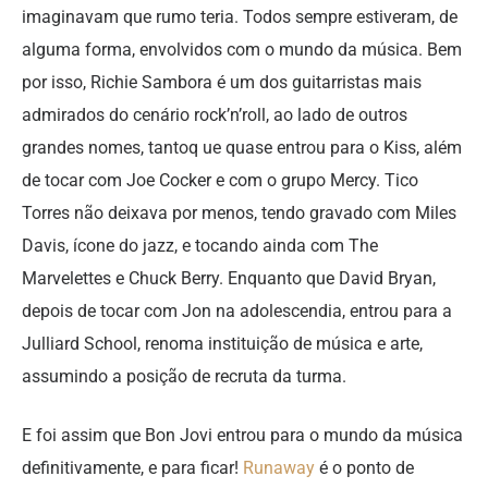
imaginavam que rumo teria. Todos sempre estiveram, de
alguma forma, envolvidos com o mundo da música. Bem
por isso, Richie Sambora é um dos guitarristas mais
admirados do cenário rock’n’roll, ao lado de outros
grandes nomes, tantoq ue quase entrou para o Kiss, além
de tocar com Joe Cocker e com o grupo Mercy. Tico
Torres não deixava por menos, tendo gravado com Miles
Davis, ícone do jazz, e tocando ainda com The
Marvelettes e Chuck Berry. Enquanto que David Bryan,
depois de tocar com Jon na adolescendia, entrou para a
Julliard School, renoma instituição de música e arte,
assumindo a posição de recruta da turma.
E foi assim que Bon Jovi entrou para o mundo da música
definitivamente, e para ficar!
Runaway
é o ponto de