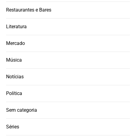
Restaurantes e Bares
Literatura
Mercado
Música
Notícias
Política
Sem categoria
Séries