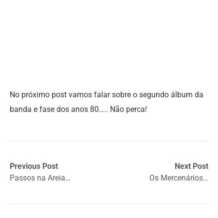
No próximo post vamos falar sobre o segundo álbum da
banda e fase dos anos 80….. Não perca!
Previous Post
Next Post
Passos na Areia…
Os Mercenários…