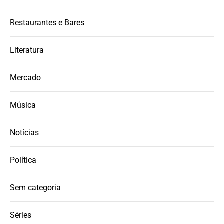
Restaurantes e Bares
Literatura
Mercado
Música
Notícias
Política
Sem categoria
Séries