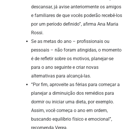
descansar, já avise anteriormente os amigos
e familiares de que vocês poderão recebê-los
por um período definido”, afirma Ana Maria
Rossi.
Se as metas do ano – profissionais ou
pessoais – não foram atingidas, o momento
é de refletir sobre os motivos, planejar-se
para o ano seguinte e criar novas
alternativas para alcançá-las.
“Por fim, aproveite as férias para começar a
planejar a diminuição dos remédios para
dormir ou iniciar uma dieta, por exemplo.
Assim, você começa o ano em ordem,
buscando equilíbrio físico e emocional”,
recomenda Verea.