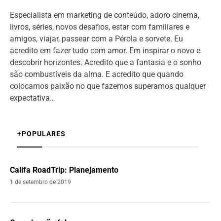
Especialista em marketing de conteúdo, adoro cinema,
livros, séries, novos desafios, estar com familiares e
amigos, viajar, passear com a Pérola e sorvete. Eu
acredito em fazer tudo com amor. Em inspirar o novo e
descobrir horizontes. Acredito que a fantasia e o sonho
são combustíveis da alma. E acredito que quando
colocamos paixão no que fazemos superamos qualquer
expectativa…
+POPULARES
Califa RoadTrip: Planejamento
1 de setembro de 2019