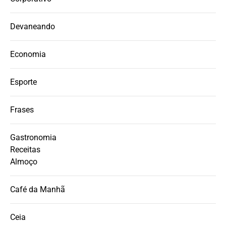
Devaneando
Economia
Esporte
Frases
Gastronomia
Receitas
Almoço
Café da Manhã
Ceia