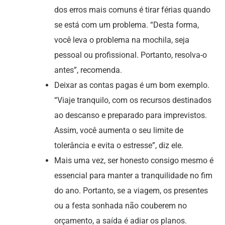
dos erros mais comuns é tirar férias quando
se está com um problema. “Desta forma,
você leva o problema na mochila, seja
pessoal ou profissional. Portanto, resolva-o
antes”, recomenda.
Deixar as contas pagas é um bom exemplo.
“Viaje tranquilo, com os recursos destinados
ao descanso e preparado para imprevistos.
Assim, você aumenta o seu limite de
tolerância e evita o estresse”, diz ele.
Mais uma vez, ser honesto consigo mesmo é
essencial para manter a tranquilidade no fim
do ano. Portanto, se a viagem, os presentes
ou a festa sonhada não couberem no
orçamento, a saída é adiar os planos.