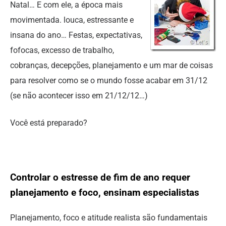
Natal… E com ele, a época mais
movimentada. louca, estressante e
insana do ano… Festas, expectativas,
fofocas, excesso de trabalho,
cobranças, decepções, planejamento e um mar de coisas
para resolver como se o mundo fosse acabar em 31/12
(se não acontecer isso em 21/12/12…)
Você está preparado?
Controlar o estresse de fim de ano requer
planejamento e foco, ensinam especialistas
Planejamento, foco e atitude realista são fundamentais