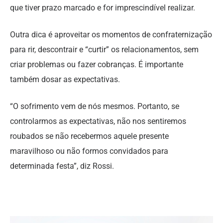
que tiver prazo marcado e for imprescindível realizar.
Outra dica é aproveitar os momentos de confraternização
para rir, descontrair e “curtir” os relacionamentos, sem
criar problemas ou fazer cobranças. É importante
também dosar as expectativas.
“O sofrimento vem de nós mesmos. Portanto, se
controlarmos as expectativas, não nos sentiremos
roubados se não recebermos aquele presente
maravilhoso ou não formos convidados para
determinada festa”, diz Rossi.