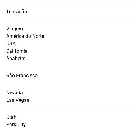
Televisão
Viagem
América do Norte
USA
California
Anaheim
São Francisco
Nevada
Las Vegas
Utah
Park City