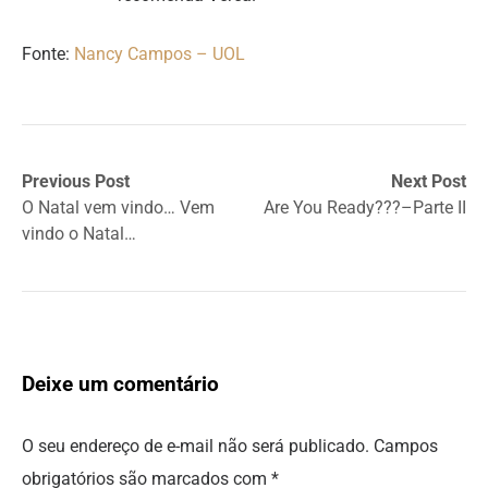
Fonte:
Nancy Campos – UOL
Previous Post
Next Post
O Natal vem vindo… Vem
Are You Ready???–Parte II
vindo o Natal…
Deixe um comentário
O seu endereço de e-mail não será publicado.
Campos
obrigatórios são marcados com
*