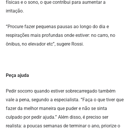
físicas e o sono, o que contribui para aumentar a
irritação.
“Procure fazer pequenas pausas ao longo do dia e
respirações mais profundas onde estiver: no carro, no
ônibus, no elevador etc”, sugere Rossi.
Peça ajuda
Pedir socorro quando estiver sobrecarregado também
vale a pena, segundo a especialista. “Faça o que tiver que
fazer da melhor maneira que puder e não se sinta
culpado por pedir ajuda.” Além disso, é preciso ser
realista: a poucas semanas de terminar o ano, priorize o