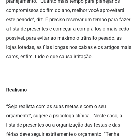
planejamento. “Quanto mais tempo para planejar os
compromissos do fim do ano, melhor você aproveitará
este período”, diz. É preciso reservar um tempo para fazer
a lista de presentes e começar a comprá-los o mais cedo
possível, para evitar ao máximo o trânsito pesado, as
lojas lotadas, as filas longas nos caixas e os artigos mais
caros, enfim, tudo o que causa irritação.
Realismo
“Seja realista com as suas metas e com o seu
orçamento”, sugere a psicóloga clínica. Neste caso, a
lista de presentes ou a organização das festas e das
férias deve seguir estritamente o orçamento. “Tenha