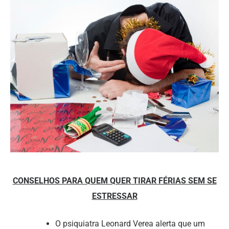
CONSELHOS PARA QUEM QUER TIRAR FÉRIAS SEM SE
ESTRESSAR
O psiquiatra Leonard Verea alerta que um