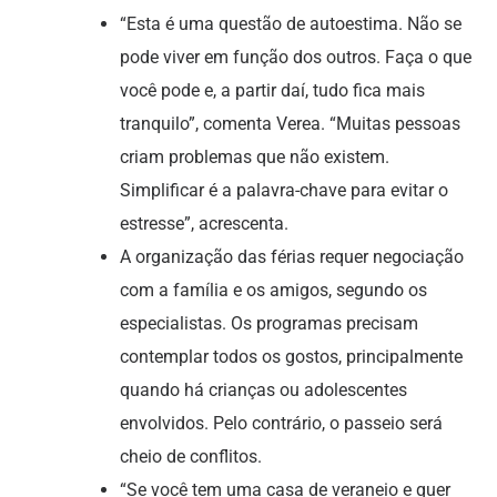
“Esta é uma questão de autoestima. Não se
pode viver em função dos outros. Faça o que
você pode e, a partir daí, tudo fica mais
tranquilo”, comenta Verea. “Muitas pessoas
criam problemas que não existem.
Simplificar é a palavra-chave para evitar o
estresse”, acrescenta.
A organização das férias requer negociação
com a família e os amigos, segundo os
especialistas. Os programas precisam
contemplar todos os gostos, principalmente
quando há crianças ou adolescentes
envolvidos. Pelo contrário, o passeio será
cheio de conflitos.
“Se você tem uma casa de veraneio e quer