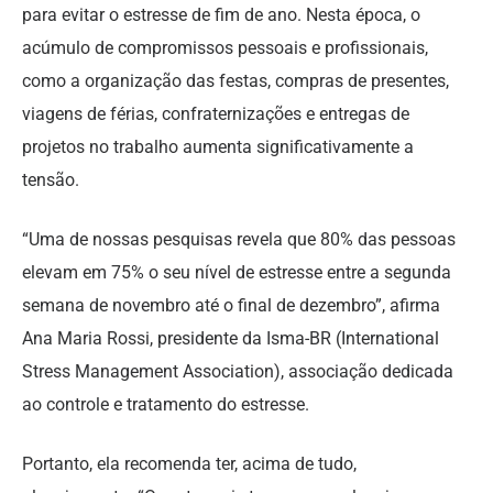
para evitar o estresse de fim de ano. Nesta época, o
acúmulo de compromissos pessoais e profissionais,
como a organização das festas, compras de presentes,
viagens de férias, confraternizações e entregas de
projetos no trabalho aumenta significativamente a
tensão.
“Uma de nossas pesquisas revela que 80% das pessoas
elevam em 75% o seu nível de estresse entre a segunda
semana de novembro até o final de dezembro”, afirma
Ana Maria Rossi, presidente da Isma-BR (International
Stress Management Association), associação dedicada
ao controle e tratamento do estresse.
Portanto, ela recomenda ter, acima de tudo,