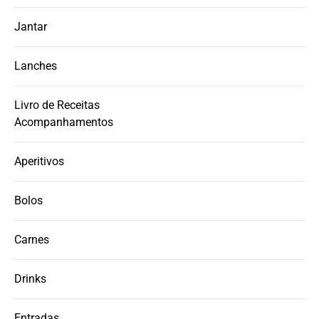
Jantar
Lanches
Livro de Receitas
Acompanhamentos
Aperitivos
Bolos
Carnes
Drinks
Entradas