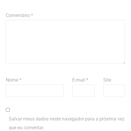
Comentário
*
Nome
*
E-mail
*
Site
Salvar meus dados neste navegador para a próxima vez
que eu comentar.