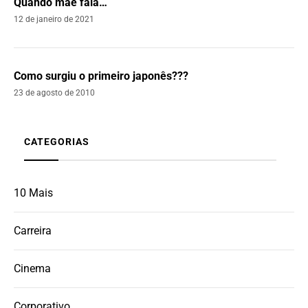
Quando mãe fala…
12 de janeiro de 2021
Como surgiu o primeiro japonês???
23 de agosto de 2010
CATEGORIAS
10 Mais
Carreira
Cinema
Corporativo