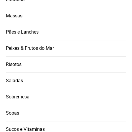
Massas
Pães e Lanches
Peixes & Frutos do Mar
Risotos
Saladas
Sobremesa
Sopas
Sucos e Vitaminas