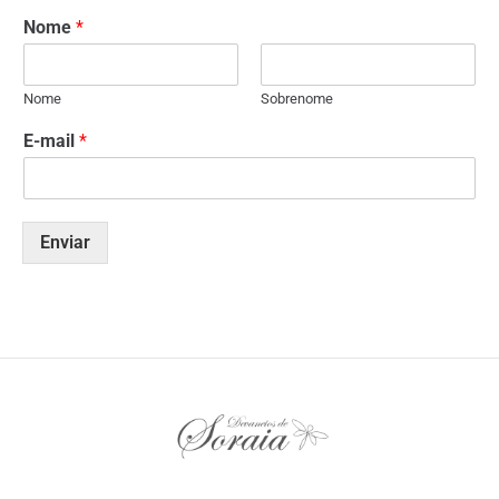
Nome
*
Nome
Sobrenome
E-mail
*
Enviar