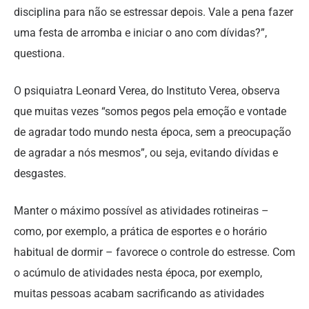
disciplina para não se estressar depois. Vale a pena fazer
uma festa de arromba e iniciar o ano com dívidas?”,
questiona.
O psiquiatra Leonard Verea, do Instituto Verea, observa
que muitas vezes “somos pegos pela emoção e vontade
de agradar todo mundo nesta época, sem a preocupação
de agradar a nós mesmos”, ou seja, evitando dívidas e
desgastes.
Manter o máximo possível as atividades rotineiras –
como, por exemplo, a prática de esportes e o horário
habitual de dormir – favorece o controle do estresse. Com
o acúmulo de atividades nesta época, por exemplo,
muitas pessoas acabam sacrificando as atividades