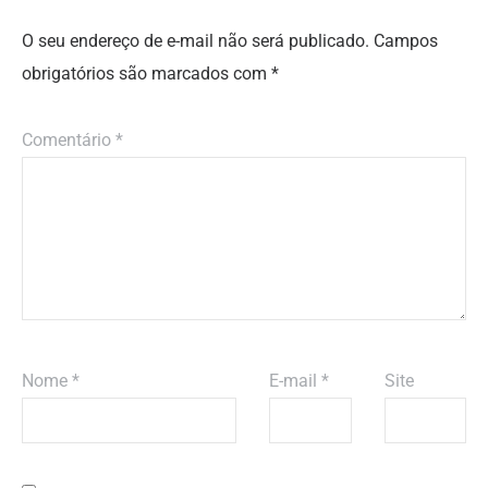
O seu endereço de e-mail não será publicado.
Campos
obrigatórios são marcados com
*
Comentário
*
Nome
*
E-mail
*
Site