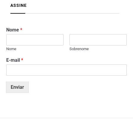
ASSINE
Nome
*
Nome
Sobrenome
E-mail
*
Enviar