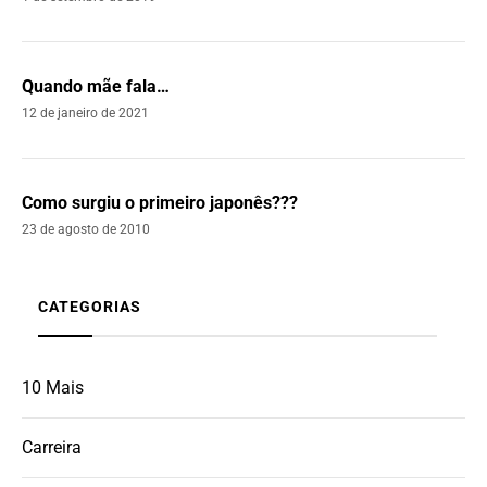
Quando mãe fala…
12 de janeiro de 2021
Como surgiu o primeiro japonês???
23 de agosto de 2010
CATEGORIAS
10 Mais
Carreira