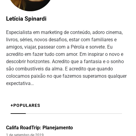
Letícia Spinardi
Especialista em marketing de conteúdo, adoro cinema,
livros, séries, novos desafios, estar com familiares e
amigos, viajar, passear com a Pérola e sorvete. Eu
acredito em fazer tudo com amor. Em inspirar o novo e
descobrir horizontes. Acredito que a fantasia e o sonho
são combustíveis da alma. E acredito que quando
colocamos paixão no que fazemos superamos qualquer
expectativa…
+POPULARES
Califa RoadTrip: Planejamento
1 de setembro de 2019