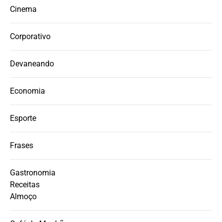
Cinema
Corporativo
Devaneando
Economia
Esporte
Frases
Gastronomia
Receitas
Almoço