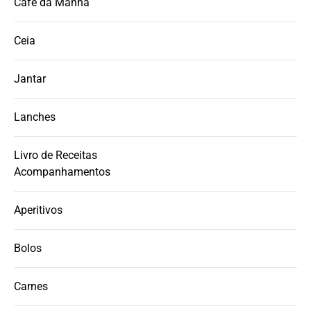
Café da Manhã
Ceia
Jantar
Lanches
Livro de Receitas
Acompanhamentos
Aperitivos
Bolos
Carnes