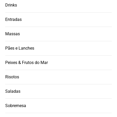
Drinks
Entradas
Massas
Pães e Lanches
Peixes & Frutos do Mar
Risotos
Saladas
Sobremesa