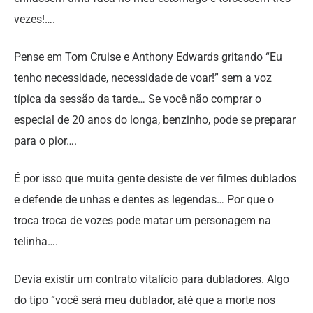
vezes!….
Pense em Tom Cruise e Anthony Edwards gritando “Eu
tenho necessidade, necessidade de voar!” sem a voz
típica da sessão da tarde… Se você não comprar o
especial de 20 anos do longa, benzinho, pode se preparar
para o pior….
É por isso que muita gente desiste de ver filmes dublados
e defende de unhas e dentes as legendas… Por que o
troca troca de vozes pode matar um personagem na
telinha….
Devia existir um contrato vitalício para dubladores. Algo
do tipo “você será meu dublador, até que a morte nos