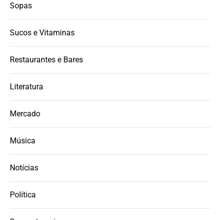
Sopas
Sucos e Vitaminas
Restaurantes e Bares
Literatura
Mercado
Música
Notícias
Política