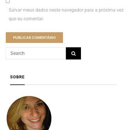
Salvar meus dados neste navegador para a próxima vez
que eu comentar.
SOBRE