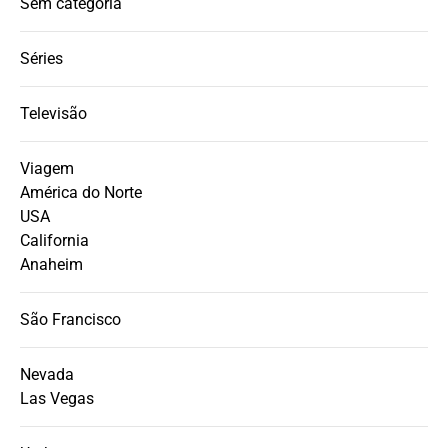
Sem categoria
Séries
Televisão
Viagem
América do Norte
USA
California
Anaheim
São Francisco
Nevada
Las Vegas