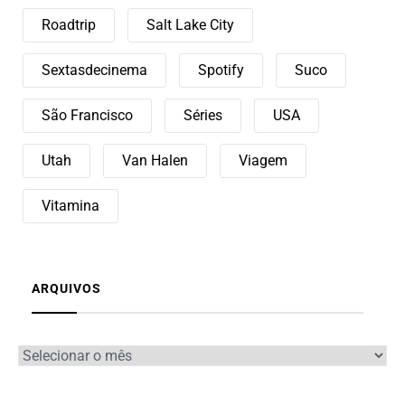
Roadtrip
Salt Lake City
Sextasdecinema
Spotify
Suco
São Francisco
Séries
USA
Utah
Van Halen
Viagem
Vitamina
ARQUIVOS