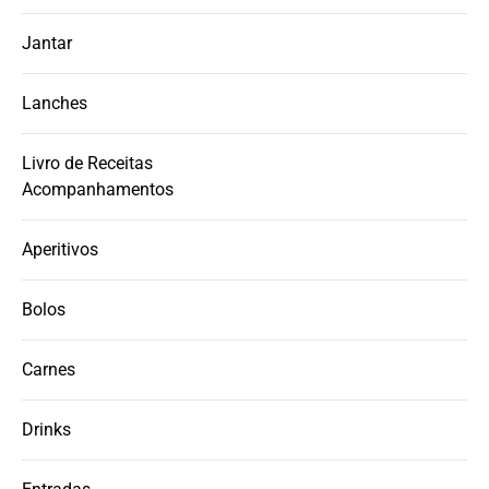
Jantar
Lanches
Livro de Receitas
Acompanhamentos
Aperitivos
Bolos
Carnes
Drinks