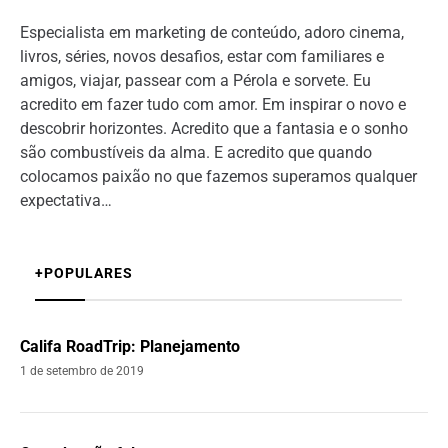
Especialista em marketing de conteúdo, adoro cinema,
livros, séries, novos desafios, estar com familiares e
amigos, viajar, passear com a Pérola e sorvete. Eu
acredito em fazer tudo com amor. Em inspirar o novo e
descobrir horizontes. Acredito que a fantasia e o sonho
são combustíveis da alma. E acredito que quando
colocamos paixão no que fazemos superamos qualquer
expectativa…
+POPULARES
Califa RoadTrip: Planejamento
1 de setembro de 2019