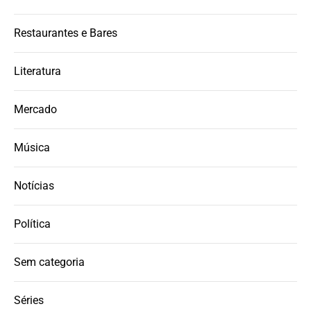
Restaurantes e Bares
Literatura
Mercado
Música
Notícias
Política
Sem categoria
Séries