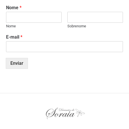
Nome
*
Nome
Sobrenome
E-mail
*
Enviar