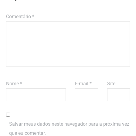
Comentário
*
Nome
*
E-mail
*
Site
Salvar meus dados neste navegador para a próxima vez
que eu comentar.