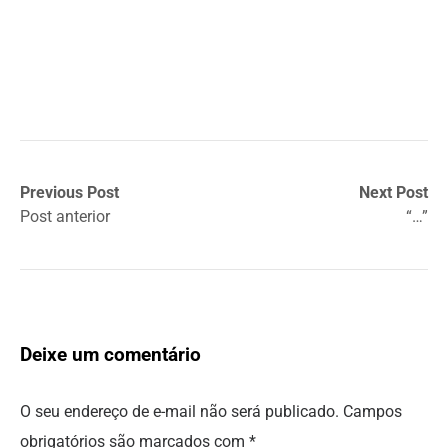
Previous Post
Next Post
Post anterior
“…”
Deixe um comentário
O seu endereço de e-mail não será publicado.
Campos
obrigatórios são marcados com
*