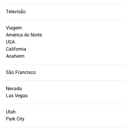
Televisão
Viagem
América do Norte
USA
California
Anaheim
São Francisco
Nevada
Las Vegas
Utah
Park City