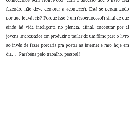
fazendo, não deve demorar a acontecer). Está se perguntando
por que louváveis? Porque isso é um (esperançoso!) sinal de que
ainda há vida inteligente no planeta, afinal, encontrar por aí
jovens interessados em produzir o trailer de um filme para o livro
ao invés de fazer porcaria pra postar na internet é raro hoje em
dia…. Parabéns pelo trabalho, pessoal!
.
.