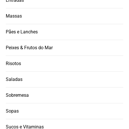
Entradas
Massas
Pães e Lanches
Peixes & Frutos do Mar
Risotos
Saladas
Sobremesa
Sopas
Sucos e Vitaminas