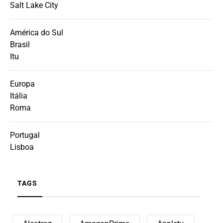
Salt Lake City
América do Sul
Brasil
Itu
Europa
Itália
Roma
Portugal
Lisboa
TAGS