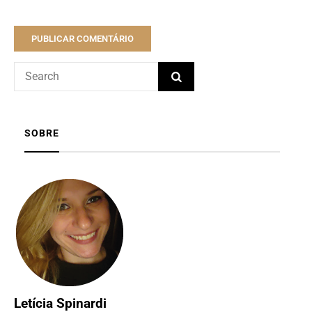
SOBRE
Letícia Spinardi