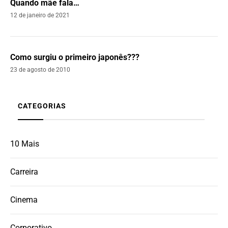
Quando mãe fala…
12 de janeiro de 2021
Como surgiu o primeiro japonês???
23 de agosto de 2010
CATEGORIAS
10 Mais
Carreira
Cinema
Corporativo