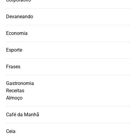
Devaneando
Economia
Esporte
Frases
Gastronomia
Receitas
Almoço
Café da Manhã
Ceia