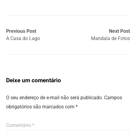
Previous Post
Next Post
A Casa do Lago
Mandala de Fotos
Deixe um comentário
O seu endereço de e-mail não será publicado.
Campos
obrigatórios são marcados com
*
Comentário
*