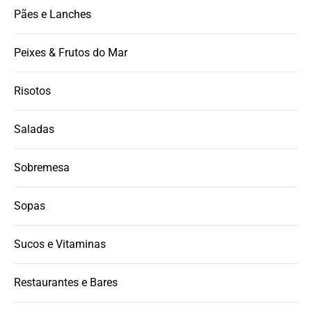
Pães e Lanches
Peixes & Frutos do Mar
Risotos
Saladas
Sobremesa
Sopas
Sucos e Vitaminas
Restaurantes e Bares