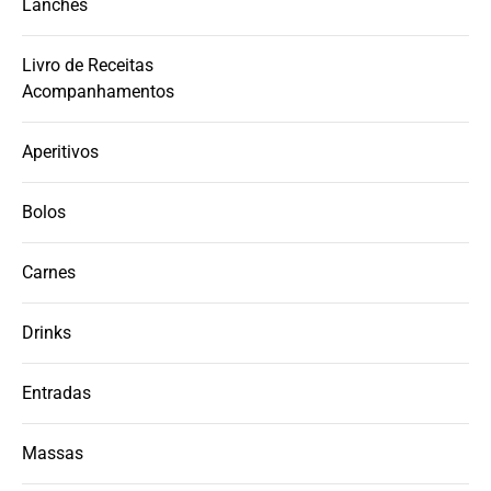
Lanches
Livro de Receitas
Acompanhamentos
Aperitivos
Bolos
Carnes
Drinks
Entradas
Massas