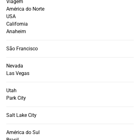
Viagem
América do Norte
USA
California
Anaheim
São Francisco
Nevada
Las Vegas
Utah
Park City
Salt Lake City
América do Sul
Brasil