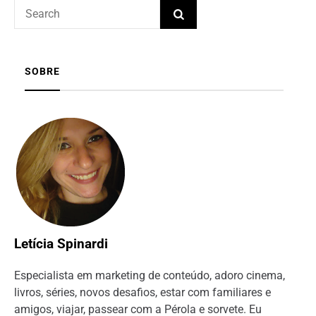
SOBRE
Letícia Spinardi
Especialista em marketing de conteúdo, adoro cinema,
livros, séries, novos desafios, estar com familiares e
amigos, viajar, passear com a Pérola e sorvete. Eu