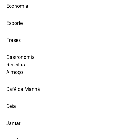
Economia
Esporte
Frases
Gastronomia
Receitas
Almoço
Café da Manhã
Ceia
Jantar