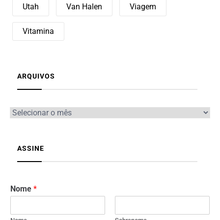
Utah
Van Halen
Viagem
Vitamina
ARQUIVOS
ASSINE
Nome
*