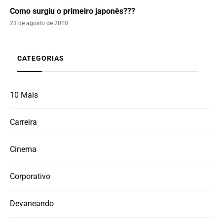
Como surgiu o primeiro japonês???
23 de agosto de 2010
CATEGORIAS
10 Mais
Carreira
Cinema
Corporativo
Devaneando