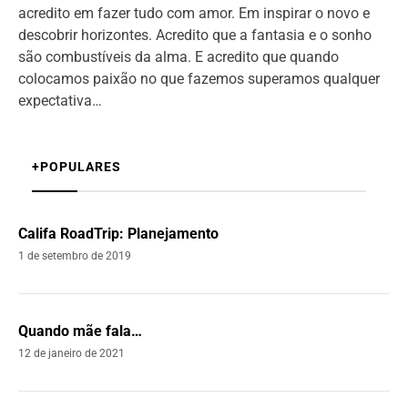
acredito em fazer tudo com amor. Em inspirar o novo e
descobrir horizontes. Acredito que a fantasia e o sonho
são combustíveis da alma. E acredito que quando
colocamos paixão no que fazemos superamos qualquer
expectativa…
+POPULARES
Califa RoadTrip: Planejamento
1 de setembro de 2019
Quando mãe fala…
12 de janeiro de 2021