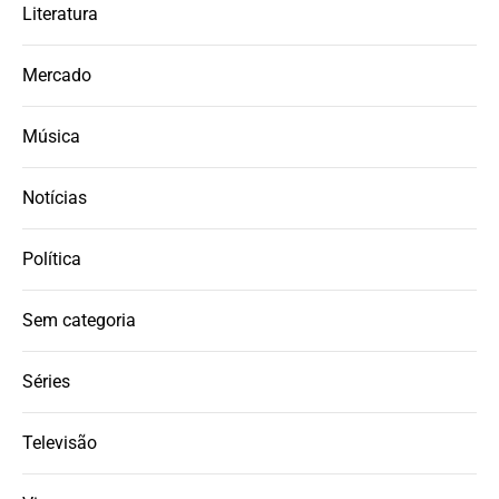
Literatura
Mercado
Música
Notícias
Política
Sem categoria
Séries
Televisão