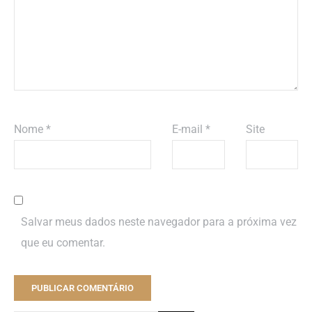
Nome
*
E-mail
*
Site
Salvar meus dados neste navegador para a próxima vez
que eu comentar.